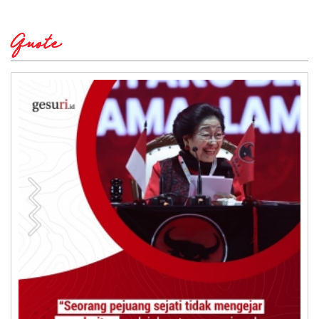
Quote