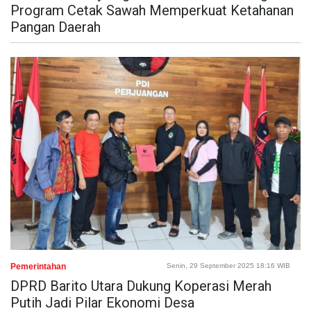
Program Cetak Sawah Memperkuat Ketahanan
Pangan Daerah
Pemerintahan
Senin, 29 September 2025 18:16 WIB
DPRD Barito Utara Dukung Koperasi Merah
Putih Jadi Pilar Ekonomi Desa