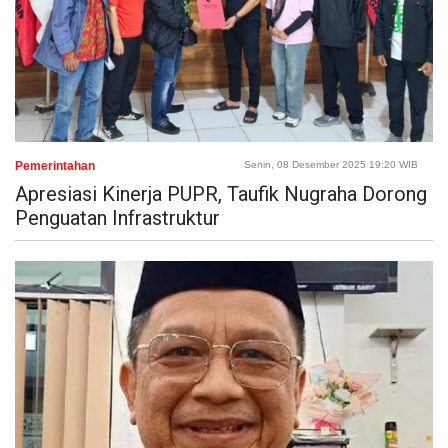
Pemerintahan
Senin, 08 Desember 2025 19:20 WIB
Apresiasi Kinerja PUPR, Taufik Nugraha Dorong
Penguatan Infrastruktur