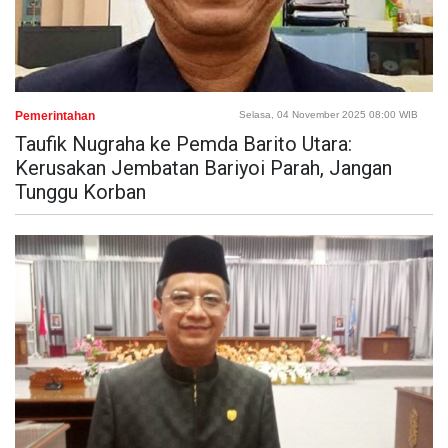
Pemerintahan
Selasa, 04 November 2025 08:00 WIB
Taufik Nugraha ke Pemda Barito Utara:
Kerusakan Jembatan Bariyoi Parah, Jangan
Tunggu Korban