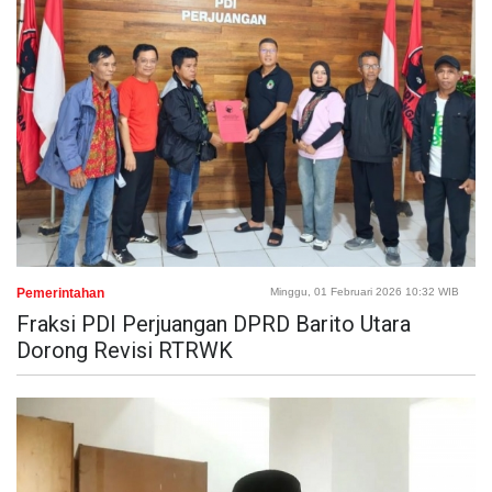
Pemerintahan
Minggu, 01 Februari 2026 10:32 WIB
Fraksi PDI Perjuangan DPRD Barito Utara
Dorong Revisi RTRWK