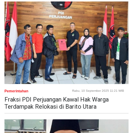
Pemerintahan
Rabu, 10 September 2025 11:21 WIB
Fraksi PDI Perjuangan Kawal Hak Warga
Terdampak Relokasi di Barito Utara