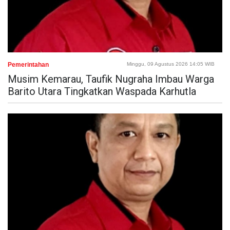
Pemerintahan
Minggu, 09 Agustus 2026 14:05 WIB
Musim Kemarau, Taufik Nugraha Imbau Warga
Barito Utara Tingkatkan Waspada Karhutla