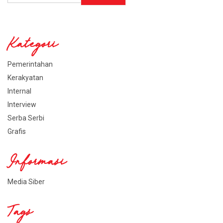
Kategori
Pemerintahan
Kerakyatan
Internal
Interview
Serba Serbi
Grafis
Informasi
Media Siber
Tags