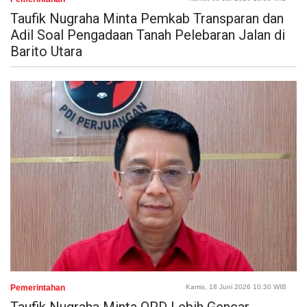
Taufik Nugraha Minta Pemkab Transparan dan
Adil Soal Pengadaan Tanah Pelebaran Jalan di
Barito Utara
Pemerintahan
Kamis, 18 Juni 2026 10:30 WIB