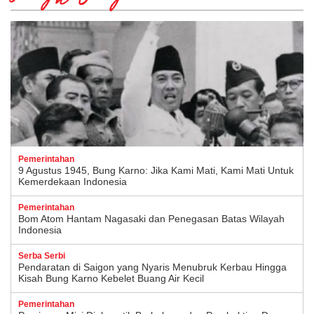
Pemerintahan
9 Agustus 1945, Bung Karno: Jika Kami Mati, Kami Mati Untuk
Kemerdekaan Indonesia
Pemerintahan
Bom Atom Hantam Nagasaki dan Penegasan Batas Wilayah
Indonesia
Serba Serbi
Pendaratan di Saigon yang Nyaris Menubruk Kerbau Hingga
Kisah Bung Karno Kebelet Buang Air Kecil
Pemerintahan