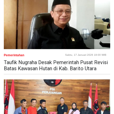
Pemerintahan
Sabtu, 17 Januari 2026 18:00 WIB
Taufik Nugraha Desak Pemerintah Pusat Revisi
Batas Kawasan Hutan di Kab. Barito Utara