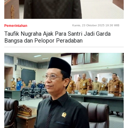
Pemerintahan
Kamis, 23 Oktober 2025 19:36 WIB
Taufik Nugraha Ajak Para Santri Jadi Garda
Bangsa dan Pelopor Peradaban