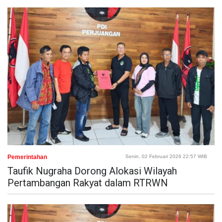
Pemerintahan
Senin, 02 Februari 2026 22:57 WIB
Taufik Nugraha Dorong Alokasi Wilayah
Pertambangan Rakyat dalam RTRWN