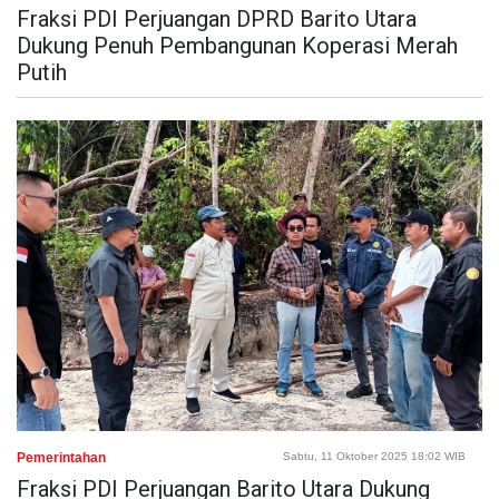
Fraksi PDI Perjuangan DPRD Barito Utara
Dukung Penuh Pembangunan Koperasi Merah
Putih
Pemerintahan
Sabtu, 11 Oktober 2025 18:02 WIB
Fraksi PDI Perjuangan Barito Utara Dukung