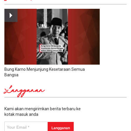
Bung Karno Menjunjung Kesetaraan Semua
Bangsa
Langganan
Kami akan mengirimkan berita terbaru ke
kotak masuk anda