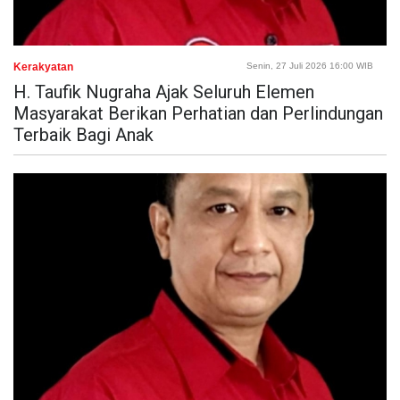
Kerakyatan
Senin, 27 Juli 2026 16:00 WIB
H. Taufik Nugraha Ajak Seluruh Elemen
Masyarakat Berikan Perhatian dan Perlindungan
Terbaik Bagi Anak