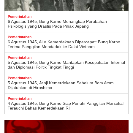
Pemerintahan
6 Agustus 1945, Bung Karno Menangkap Perubahan
Psikologis yang Drastis Pada Pihak Jepang
Pemerintahan
6 Agustus 1945, Alur Kemerdekaan Dipercepat: Bung Karno
Terima Panggilan Mendadak ke Dalat Vietnam
Pemerintahan
5 Agustus 1945, Bung Karno Mantapkan Kesepakatan Internal
dan Diplomasi Politik Tingkat Tinggi
Pemerintahan
5 Agustus 1945, Janji Kemerdekaan Sebelum Bom Atom
Dijatuhkan di Hiroshima
Pemerintahan
4 Agustus 1945, Bung Karno Siap Penuhi Panggilan Marsekal
Terauchi Bahas Kemerdekaan RI