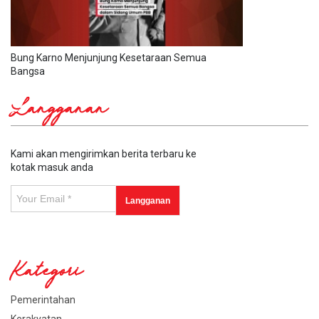
Bung Karno Menjunjung Kesetaraan Semua
Bangsa
Langganan
Kami akan mengirimkan berita terbaru ke
kotak masuk anda
Kategori
Pemerintahan