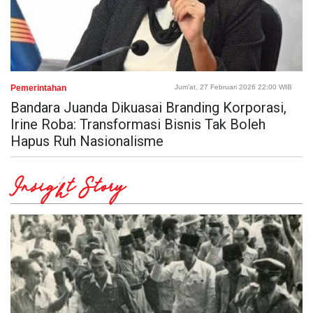
Pemerintahan
Jum'at, 27 Februari 2026 22:00 WIB
Bandara Juanda Dikuasai Branding Korporasi,
Irine Roba: Transformasi Bisnis Tak Boleh
Hapus Ruh Nasionalisme
Insight Story