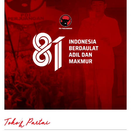
Tokoh Partai