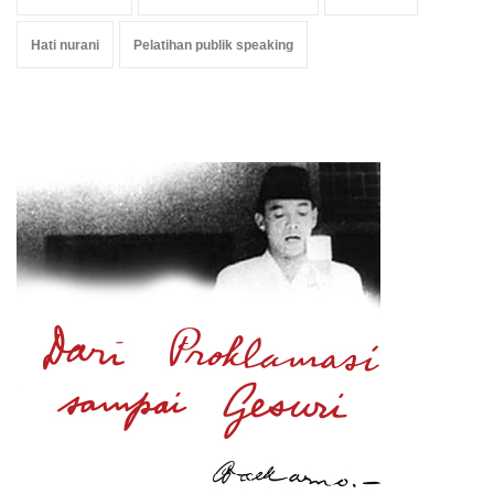
Hati nurani
Pelatihan publik speaking