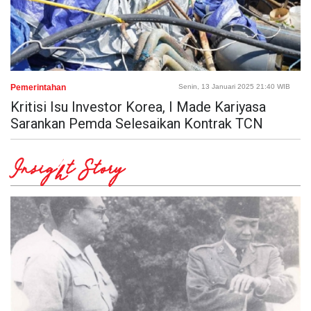
Pemerintahan
Senin, 13 Januari 2025 21:40 WIB
Kritisi Isu Investor Korea, I Made Kariyasa
Sarankan Pemda Selesaikan Kontrak TCN
Insight Story