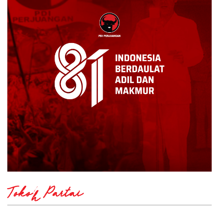
Tokoh Partai