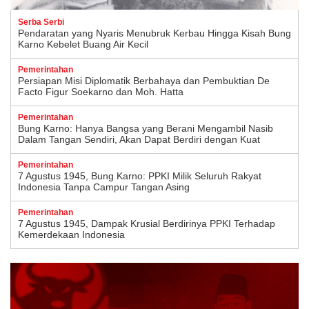
Serba Serbi
Pendaratan yang Nyaris Menubruk Kerbau Hingga Kisah Bung
Karno Kebelet Buang Air Kecil
Pemerintahan
Persiapan Misi Diplomatik Berbahaya dan Pembuktian De
Facto Figur Soekarno dan Moh. Hatta
Pemerintahan
Bung Karno: Hanya Bangsa yang Berani Mengambil Nasib
Dalam Tangan Sendiri, Akan Dapat Berdiri dengan Kuat
Pemerintahan
7 Agustus 1945, Bung Karno: PPKI Milik Seluruh Rakyat
Indonesia Tanpa Campur Tangan Asing
Pemerintahan
7 Agustus 1945, Dampak Krusial Berdirinya PPKI Terhadap
Kemerdekaan Indonesia