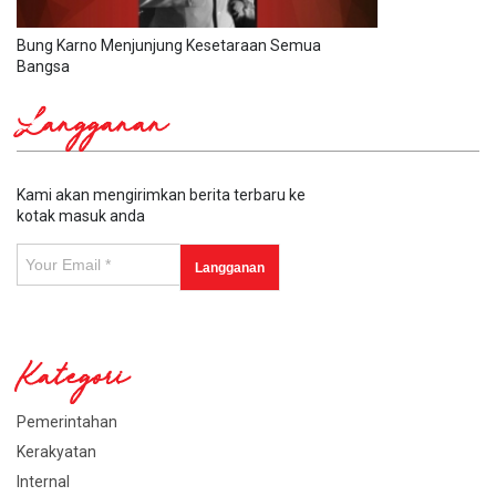
Bung Karno Menjunjung Kesetaraan Semua
Bangsa
Langganan
Kami akan mengirimkan berita terbaru ke
kotak masuk anda
Kategori
Pemerintahan
Kerakyatan
Internal