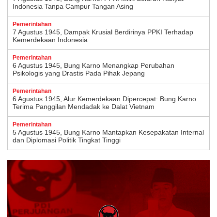
Indonesia Tanpa Campur Tangan Asing
Pemerintahan
7 Agustus 1945, Dampak Krusial Berdirinya PPKI Terhadap
Kemerdekaan Indonesia
Pemerintahan
6 Agustus 1945, Bung Karno Menangkap Perubahan
Psikologis yang Drastis Pada Pihak Jepang
Pemerintahan
6 Agustus 1945, Alur Kemerdekaan Dipercepat: Bung Karno
Terima Panggilan Mendadak ke Dalat Vietnam
Pemerintahan
5 Agustus 1945, Bung Karno Mantapkan Kesepakatan Internal
dan Diplomasi Politik Tingkat Tinggi