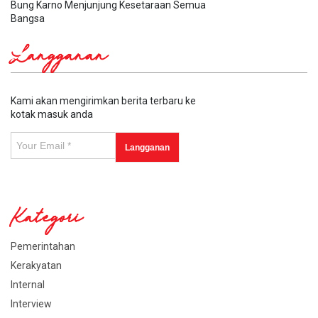
Bung Karno Menjunjung Kesetaraan Semua
Bangsa
Langganan
Kami akan mengirimkan berita terbaru ke
kotak masuk anda
Kategori
Pemerintahan
Kerakyatan
Internal
Interview