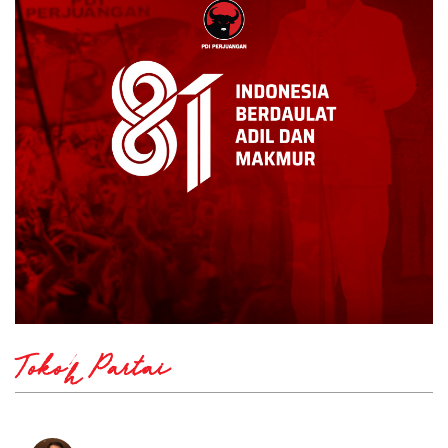
Tokoh Partai