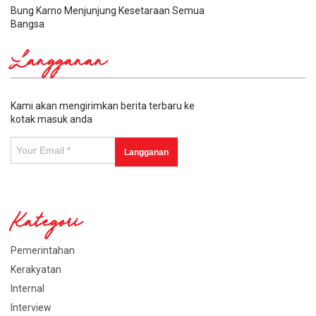
Bung Karno Menjunjung Kesetaraan Semua
Bangsa
Langganan
Kami akan mengirimkan berita terbaru ke
kotak masuk anda
Kategori
Pemerintahan
Kerakyatan
Internal
Interview