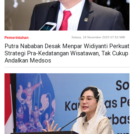
Pemerintahan
Selasa, 18 November 2025 07:53 WIB
Putra Nababan Desak Menpar Widiyanti Perkuat
Strategi Pra-Kedatangan Wisatawan, Tak Cukup
Andalkan Medsos