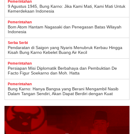
Pemerintahan
9 Agustus 1945, Bung Karno: Jika Kami Mati, Kami Mati Untuk
Kemerdekaan Indonesia
Pemerintahan
Bom Atom Hantam Nagasaki dan Penegasan Batas Wilayah
Indonesia
Serba Serbi
Pendaratan di Saigon yang Nyaris Menubruk Kerbau Hingga
Kisah Bung Karno Kebelet Buang Air Kecil
Pemerintahan
Persiapan Misi Diplomatik Berbahaya dan Pembuktian De
Facto Figur Soekarno dan Moh. Hatta
Pemerintahan
Bung Karno: Hanya Bangsa yang Berani Mengambil Nasib
Dalam Tangan Sendiri, Akan Dapat Berdiri dengan Kuat