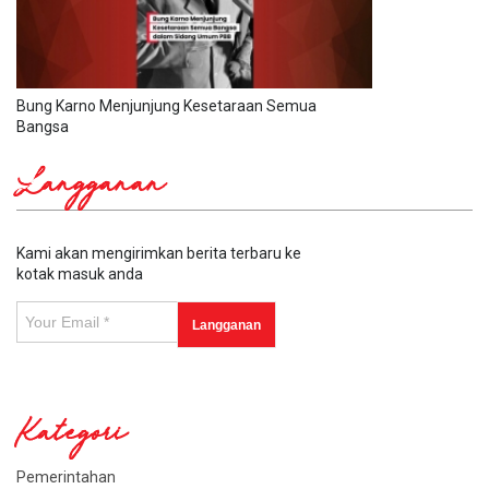
Bung Karno Menjunjung Kesetaraan Semua
Bangsa
Langganan
Kami akan mengirimkan berita terbaru ke
kotak masuk anda
Kategori
Pemerintahan