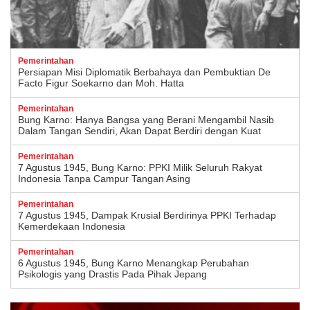
Pemerintahan
Persiapan Misi Diplomatik Berbahaya dan Pembuktian De
Facto Figur Soekarno dan Moh. Hatta
Pemerintahan
Bung Karno: Hanya Bangsa yang Berani Mengambil Nasib
Dalam Tangan Sendiri, Akan Dapat Berdiri dengan Kuat
Pemerintahan
7 Agustus 1945, Bung Karno: PPKI Milik Seluruh Rakyat
Indonesia Tanpa Campur Tangan Asing
Pemerintahan
7 Agustus 1945, Dampak Krusial Berdirinya PPKI Terhadap
Kemerdekaan Indonesia
Pemerintahan
6 Agustus 1945, Bung Karno Menangkap Perubahan
Psikologis yang Drastis Pada Pihak Jepang