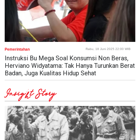
Pemerintahan
Rabu, 18 Juni 2025 22:00 WIB
Instruksi Bu Mega Soal Konsumsi Non Beras,
Herviano Widyatama: Tak Hanya Turunkan Berat
Badan, Juga Kualitas Hidup Sehat
Insight Story