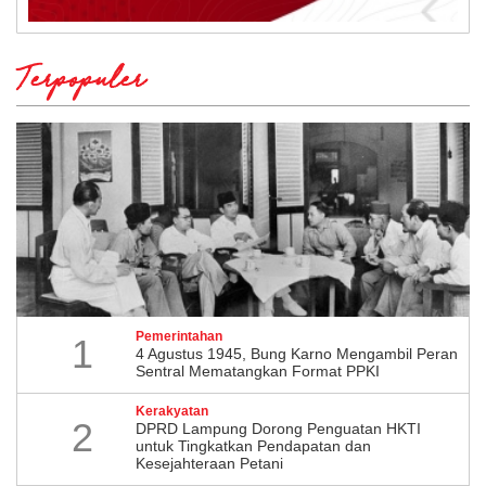
Terpopuler
Pemerintahan
1
4 Agustus 1945, Bung Karno Mengambil Peran
Sentral Mematangkan Format PPKI
Kerakyatan
2
DPRD Lampung Dorong Penguatan HKTI
untuk Tingkatkan Pendapatan dan
Kesejahteraan Petani