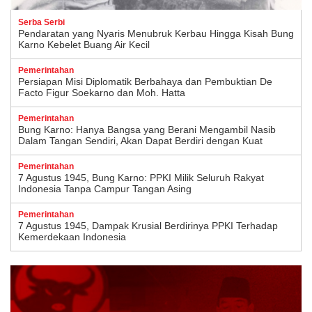
Serba Serbi
Pendaratan yang Nyaris Menubruk Kerbau Hingga Kisah Bung
Karno Kebelet Buang Air Kecil
Pemerintahan
Persiapan Misi Diplomatik Berbahaya dan Pembuktian De
Facto Figur Soekarno dan Moh. Hatta
Pemerintahan
Bung Karno: Hanya Bangsa yang Berani Mengambil Nasib
Dalam Tangan Sendiri, Akan Dapat Berdiri dengan Kuat
Pemerintahan
7 Agustus 1945, Bung Karno: PPKI Milik Seluruh Rakyat
Indonesia Tanpa Campur Tangan Asing
Pemerintahan
7 Agustus 1945, Dampak Krusial Berdirinya PPKI Terhadap
Kemerdekaan Indonesia