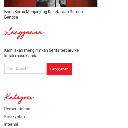
Bung Karno Menjunjung Kesetaraan Semua
Bangsa
Langganan
Kami akan mengirimkan berita terbaru ke
kotak masuk anda
Kategori
Pemerintahan
Kerakyatan
Internal