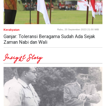
Kerakyatan
Rabu, 20 September 2023 21:00 WIB
Ganjar: Toleransi Beragama Sudah Ada Sejak
Zaman Nabi dan Wali
Insight Story