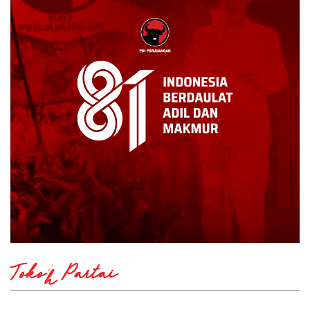
Tokoh Partai