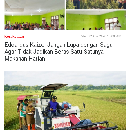
Kerakyatan
Rabu, 22 April 2026 18:00 WIB
Edoardus Kaize: Jangan Lupa dengan Sagu
Agar Tidak Jadikan Beras Satu-Satunya
Makanan Harian