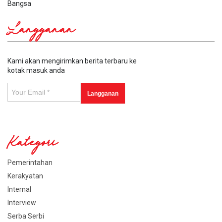
Bangsa
Langganan
Kami akan mengirimkan berita terbaru ke
kotak masuk anda
Kategori
Pemerintahan
Kerakyatan
Internal
Interview
Serba Serbi