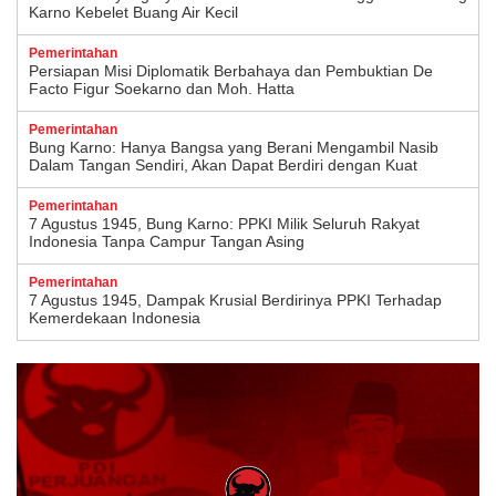
Karno Kebelet Buang Air Kecil
Pemerintahan
Persiapan Misi Diplomatik Berbahaya dan Pembuktian De
Facto Figur Soekarno dan Moh. Hatta
Pemerintahan
Bung Karno: Hanya Bangsa yang Berani Mengambil Nasib
Dalam Tangan Sendiri, Akan Dapat Berdiri dengan Kuat
Pemerintahan
7 Agustus 1945, Bung Karno: PPKI Milik Seluruh Rakyat
Indonesia Tanpa Campur Tangan Asing
Pemerintahan
7 Agustus 1945, Dampak Krusial Berdirinya PPKI Terhadap
Kemerdekaan Indonesia