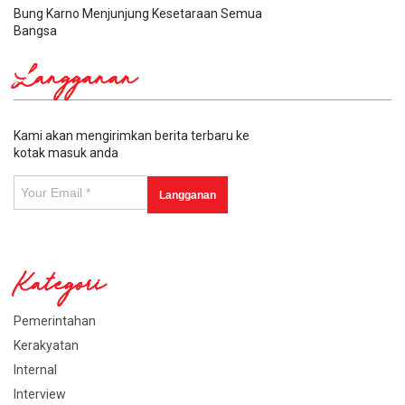
Bung Karno Menjunjung Kesetaraan Semua
Bangsa
Langganan
Kami akan mengirimkan berita terbaru ke
kotak masuk anda
Kategori
Pemerintahan
Kerakyatan
Internal
Interview