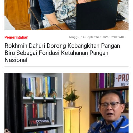
Pemerintahan
Minggu, 14 September 2025 22:01 WIB
Rokhmin Dahuri Dorong Kebangkitan Pangan
Biru Sebagai Fondasi Ketahanan Pangan
Nasional