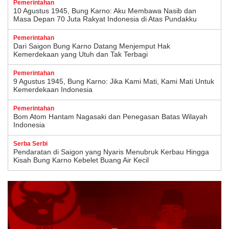
Pemerintahan
10 Agustus 1945, Bung Karno: Aku Membawa Nasib dan
Masa Depan 70 Juta Rakyat Indonesia di Atas Pundakku
Pemerintahan
Dari Saigon Bung Karno Datang Menjemput Hak
Kemerdekaan yang Utuh dan Tak Terbagi
Pemerintahan
9 Agustus 1945, Bung Karno: Jika Kami Mati, Kami Mati Untuk
Kemerdekaan Indonesia
Pemerintahan
Bom Atom Hantam Nagasaki dan Penegasan Batas Wilayah
Indonesia
Serba Serbi
Pendaratan di Saigon yang Nyaris Menubruk Kerbau Hingga
Kisah Bung Karno Kebelet Buang Air Kecil