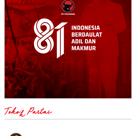
Tokoh Partai