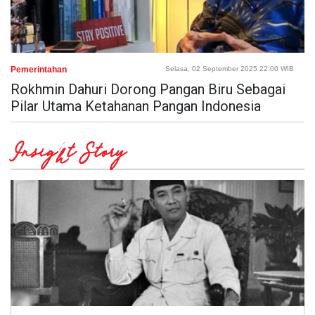
Pemerintahan
Selasa, 02 September 2025 22:00 WIB
Rokhmin Dahuri Dorong Pangan Biru Sebagai
Pilar Utama Ketahanan Pangan Indonesia
Insight Story