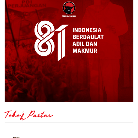
Tokoh Partai