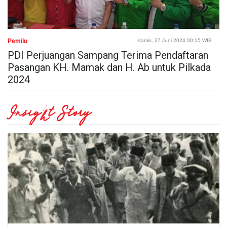
Pemilu
Kamis, 27 Juni 2024 00:15 WIB
PDI Perjuangan Sampang Terima Pendaftaran
Pasangan KH. Mamak dan H. Ab untuk Pilkada
2024
Insight Story