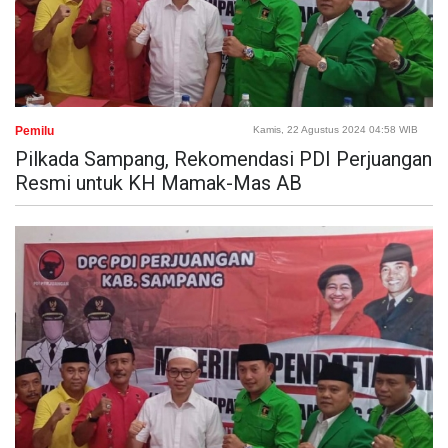
Pemilu
Kamis, 22 Agustus 2024 04:58 WIB
Pilkada Sampang, Rekomendasi PDI Perjuangan
Resmi untuk KH Mamak-Mas AB