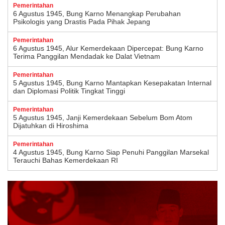
Pemerintahan
6 Agustus 1945, Bung Karno Menangkap Perubahan
Psikologis yang Drastis Pada Pihak Jepang
Pemerintahan
6 Agustus 1945, Alur Kemerdekaan Dipercepat: Bung Karno
Terima Panggilan Mendadak ke Dalat Vietnam
Pemerintahan
5 Agustus 1945, Bung Karno Mantapkan Kesepakatan Internal
dan Diplomasi Politik Tingkat Tinggi
Pemerintahan
5 Agustus 1945, Janji Kemerdekaan Sebelum Bom Atom
Dijatuhkan di Hiroshima
Pemerintahan
4 Agustus 1945, Bung Karno Siap Penuhi Panggilan Marsekal
Terauchi Bahas Kemerdekaan RI