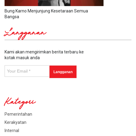
Bung Karno Menjunjung Kesetaraan Semua
Bangsa
Langganan
Kami akan mengirimkan berita terbaru ke
kotak masuk anda
Kategori
Pemerintahan
Kerakyatan
Internal