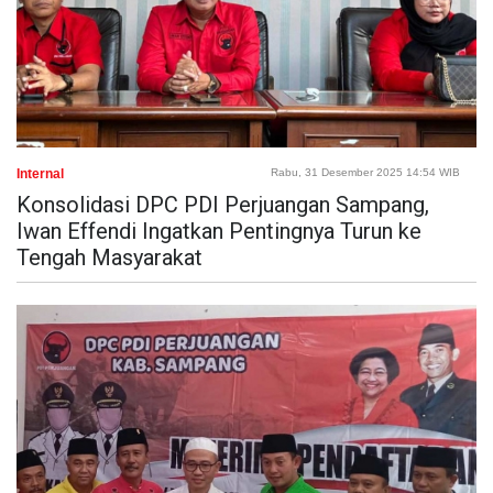
Internal
Rabu, 31 Desember 2025 14:54 WIB
Konsolidasi DPC PDI Perjuangan Sampang,
Iwan Effendi Ingatkan Pentingnya Turun ke
Tengah Masyarakat