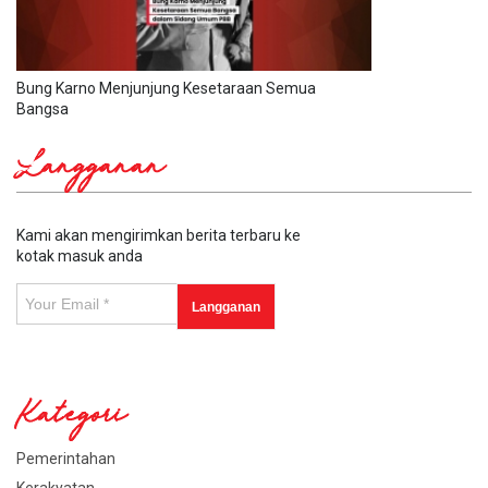
Bung Karno Menjunjung Kesetaraan Semua
Bangsa
Langganan
Kami akan mengirimkan berita terbaru ke
kotak masuk anda
Kategori
Pemerintahan