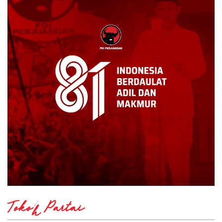
Tokoh Partai