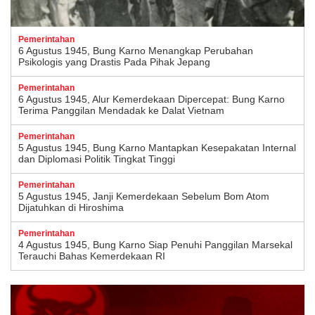
Pemerintahan
6 Agustus 1945, Bung Karno Menangkap Perubahan
Psikologis yang Drastis Pada Pihak Jepang
Pemerintahan
6 Agustus 1945, Alur Kemerdekaan Dipercepat: Bung Karno
Terima Panggilan Mendadak ke Dalat Vietnam
Pemerintahan
5 Agustus 1945, Bung Karno Mantapkan Kesepakatan Internal
dan Diplomasi Politik Tingkat Tinggi
Pemerintahan
5 Agustus 1945, Janji Kemerdekaan Sebelum Bom Atom
Dijatuhkan di Hiroshima
Pemerintahan
4 Agustus 1945, Bung Karno Siap Penuhi Panggilan Marsekal
Terauchi Bahas Kemerdekaan RI