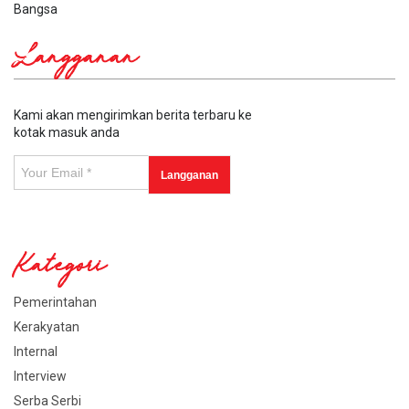
Bangsa
Langganan
Kami akan mengirimkan berita terbaru ke
kotak masuk anda
Kategori
Pemerintahan
Kerakyatan
Internal
Interview
Serba Serbi