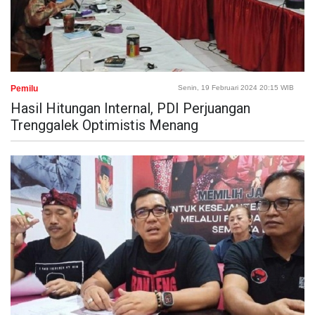
Pemilu
Senin, 19 Februari 2024 20:15 WIB
Hasil Hitungan Internal, PDI Perjuangan
Trenggalek Optimistis Menang