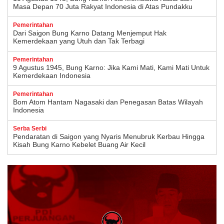
Masa Depan 70 Juta Rakyat Indonesia di Atas Pundakku
Pemerintahan
Dari Saigon Bung Karno Datang Menjemput Hak
Kemerdekaan yang Utuh dan Tak Terbagi
Pemerintahan
9 Agustus 1945, Bung Karno: Jika Kami Mati, Kami Mati Untuk
Kemerdekaan Indonesia
Pemerintahan
Bom Atom Hantam Nagasaki dan Penegasan Batas Wilayah
Indonesia
Serba Serbi
Pendaratan di Saigon yang Nyaris Menubruk Kerbau Hingga
Kisah Bung Karno Kebelet Buang Air Kecil