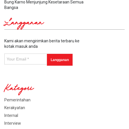
Bung Karno Menjunjung Kesetaraan Semua
Bangsa
Langganan
Kami akan mengirimkan berita terbaru ke
kotak masuk anda
Kategori
Pemerintahan
Kerakyatan
Internal
Interview