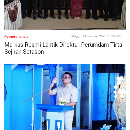
Pemerintahan
Minggu, 01 Februari 2026 10:35 WIB
Markus Resmi Lantik Direktur Perumdam Tirta
Sejiran Setason