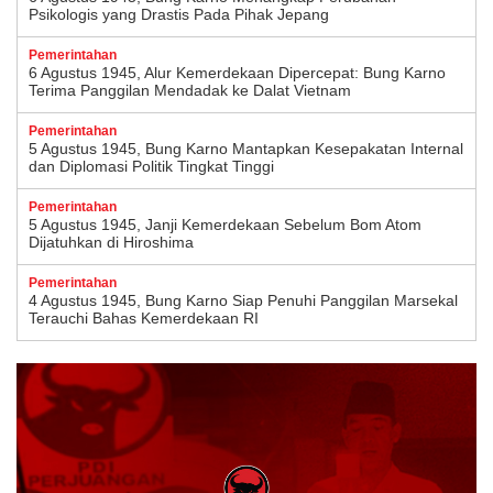
Psikologis yang Drastis Pada Pihak Jepang
Pemerintahan
6 Agustus 1945, Alur Kemerdekaan Dipercepat: Bung Karno
Terima Panggilan Mendadak ke Dalat Vietnam
Pemerintahan
5 Agustus 1945, Bung Karno Mantapkan Kesepakatan Internal
dan Diplomasi Politik Tingkat Tinggi
Pemerintahan
5 Agustus 1945, Janji Kemerdekaan Sebelum Bom Atom
Dijatuhkan di Hiroshima
Pemerintahan
4 Agustus 1945, Bung Karno Siap Penuhi Panggilan Marsekal
Terauchi Bahas Kemerdekaan RI