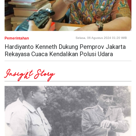
Pemerintahan
Selasa, 06 Agustus 2024 01:20 WIB
Hardiyanto Kenneth Dukung Pemprov Jakarta
Rekayasa Cuaca Kendalikan Polusi Udara
Insight Story