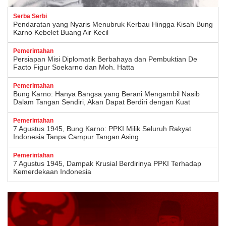
Serba Serbi
Pendaratan yang Nyaris Menubruk Kerbau Hingga Kisah Bung
Karno Kebelet Buang Air Kecil
Pemerintahan
Persiapan Misi Diplomatik Berbahaya dan Pembuktian De
Facto Figur Soekarno dan Moh. Hatta
Pemerintahan
Bung Karno: Hanya Bangsa yang Berani Mengambil Nasib
Dalam Tangan Sendiri, Akan Dapat Berdiri dengan Kuat
Pemerintahan
7 Agustus 1945, Bung Karno: PPKI Milik Seluruh Rakyat
Indonesia Tanpa Campur Tangan Asing
Pemerintahan
7 Agustus 1945, Dampak Krusial Berdirinya PPKI Terhadap
Kemerdekaan Indonesia