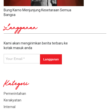
Bung Karno Menjunjung Kesetaraan Semua
Bangsa
Langganan
Kami akan mengirimkan berita terbaru ke
kotak masuk anda
Kategori
Pemerintahan
Kerakyatan
Internal