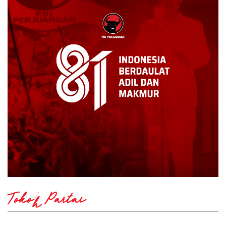
Tokoh Partai