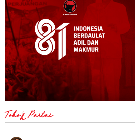
Tokoh Partai