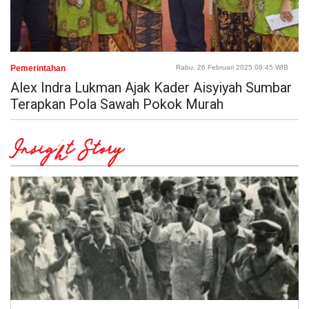
Pemerintahan
Rabu, 26 Februari 2025 08:45 WIB
Alex Indra Lukman Ajak Kader Aisyiyah Sumbar
Terapkan Pola Sawah Pokok Murah
Insight Story