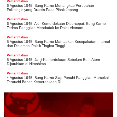
Pemerintahan
6 Agustus 1945, Bung Karno Menangkap Perubahan
Psikologis yang Drastis Pada Pihak Jepang
Pemerintahan
6 Agustus 1945, Alur Kemerdekaan Dipercepat: Bung Karno
Terima Panggilan Mendadak ke Dalat Vietnam
Pemerintahan
5 Agustus 1945, Bung Karno Mantapkan Kesepakatan Internal
dan Diplomasi Politik Tingkat Tinggi
Pemerintahan
5 Agustus 1945, Janji Kemerdekaan Sebelum Bom Atom
Dijatuhkan di Hiroshima
Pemerintahan
4 Agustus 1945, Bung Karno Siap Penuhi Panggilan Marsekal
Terauchi Bahas Kemerdekaan RI