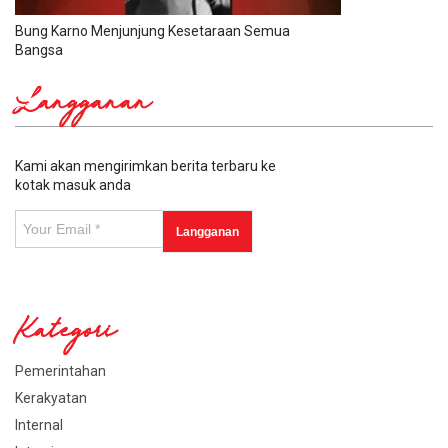
Bung Karno Menjunjung Kesetaraan Semua
Bangsa
Langganan
Kami akan mengirimkan berita terbaru ke
kotak masuk anda
Kategori
Pemerintahan
Kerakyatan
Internal