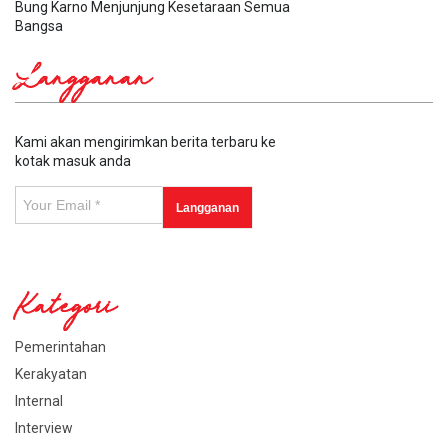
Bung Karno Menjunjung Kesetaraan Semua
Bangsa
Langganan
Kami akan mengirimkan berita terbaru ke
kotak masuk anda
Kategori
Pemerintahan
Kerakyatan
Internal
Interview