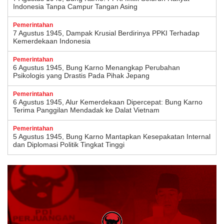
Indonesia Tanpa Campur Tangan Asing
Pemerintahan
7 Agustus 1945, Dampak Krusial Berdirinya PPKI Terhadap
Kemerdekaan Indonesia
Pemerintahan
6 Agustus 1945, Bung Karno Menangkap Perubahan
Psikologis yang Drastis Pada Pihak Jepang
Pemerintahan
6 Agustus 1945, Alur Kemerdekaan Dipercepat: Bung Karno
Terima Panggilan Mendadak ke Dalat Vietnam
Pemerintahan
5 Agustus 1945, Bung Karno Mantapkan Kesepakatan Internal
dan Diplomasi Politik Tingkat Tinggi