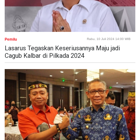
Pemilu
Rabu, 10 Juli 2024 14:00 WIB
Lasarus Tegaskan Keseriusannya Maju jadi
Cagub Kalbar di Pilkada 2024