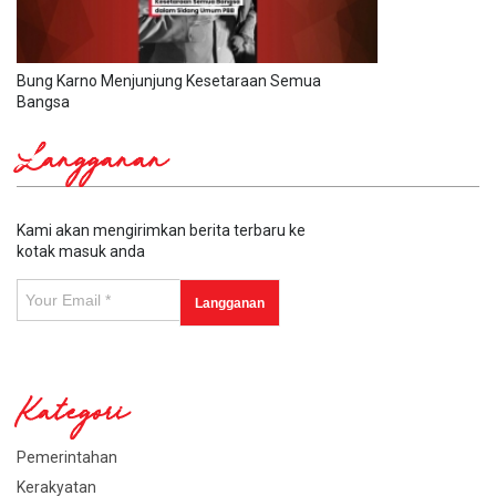
Bung Karno Menjunjung Kesetaraan Semua
Bangsa
Langganan
Kami akan mengirimkan berita terbaru ke
kotak masuk anda
Kategori
Pemerintahan
Kerakyatan