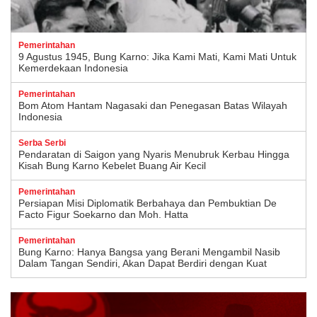
Pemerintahan
9 Agustus 1945, Bung Karno: Jika Kami Mati, Kami Mati Untuk
Kemerdekaan Indonesia
Pemerintahan
Bom Atom Hantam Nagasaki dan Penegasan Batas Wilayah
Indonesia
Serba Serbi
Pendaratan di Saigon yang Nyaris Menubruk Kerbau Hingga
Kisah Bung Karno Kebelet Buang Air Kecil
Pemerintahan
Persiapan Misi Diplomatik Berbahaya dan Pembuktian De
Facto Figur Soekarno dan Moh. Hatta
Pemerintahan
Bung Karno: Hanya Bangsa yang Berani Mengambil Nasib
Dalam Tangan Sendiri, Akan Dapat Berdiri dengan Kuat