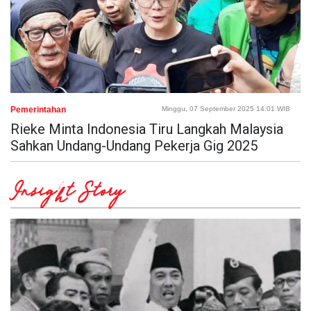
Pemerintahan
Minggu, 07 September 2025 14:01 WIB
Rieke Minta Indonesia Tiru Langkah Malaysia
Sahkan Undang-Undang Pekerja Gig 2025
Insight Story