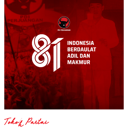
Tokoh Partai