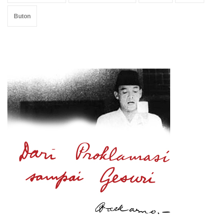
Buton