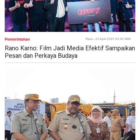
Pemerintahan
Rabu, 23 April 2025 02:00 WIB
Rano Karno: Film Jadi Media Efektif Sampaikan
Pesan dan Perkaya Budaya