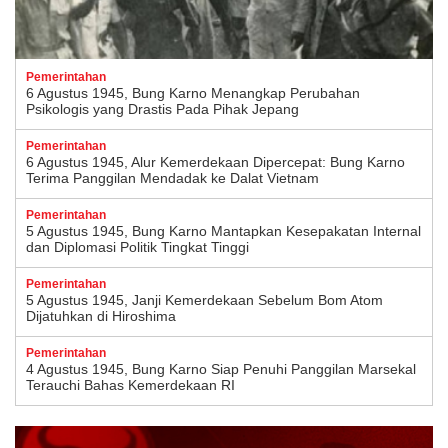
Pemerintahan
6 Agustus 1945, Bung Karno Menangkap Perubahan
Psikologis yang Drastis Pada Pihak Jepang
Pemerintahan
6 Agustus 1945, Alur Kemerdekaan Dipercepat: Bung Karno
Terima Panggilan Mendadak ke Dalat Vietnam
Pemerintahan
5 Agustus 1945, Bung Karno Mantapkan Kesepakatan Internal
dan Diplomasi Politik Tingkat Tinggi
Pemerintahan
5 Agustus 1945, Janji Kemerdekaan Sebelum Bom Atom
Dijatuhkan di Hiroshima
Pemerintahan
4 Agustus 1945, Bung Karno Siap Penuhi Panggilan Marsekal
Terauchi Bahas Kemerdekaan RI