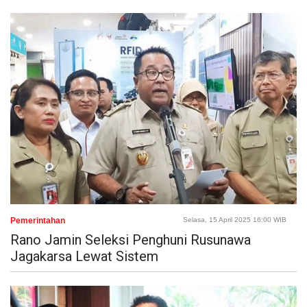
Pemerintahan
Selasa, 15 April 2025 16:00 WIB
Rano Jamin Seleksi Penghuni Rusunawa
Jagakarsa Lewat Sistem