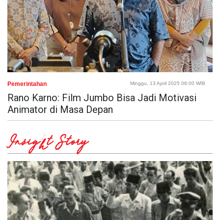
Pemerintahan
Minggu, 13 April 2025 08:00 WIB
Rano Karno: Film Jumbo Bisa Jadi Motivasi
Animator di Masa Depan
Insight Story