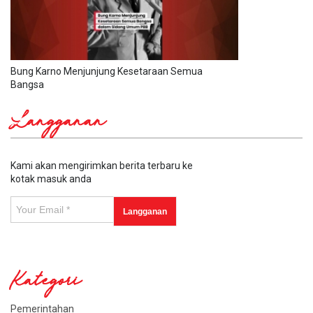
Bung Karno Menjunjung Kesetaraan Semua
Bangsa
Langganan
Kami akan mengirimkan berita terbaru ke
kotak masuk anda
Kategori
Pemerintahan