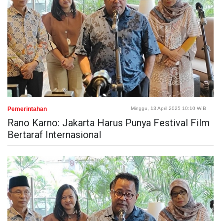
Pemerintahan
Minggu, 13 April 2025 10:10 WIB
Rano Karno: Jakarta Harus Punya Festival Film
Bertaraf Internasional