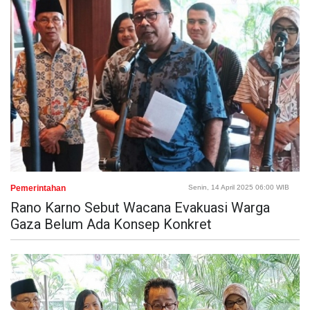
Pemerintahan
Senin, 14 April 2025 06:00 WIB
Rano Karno Sebut Wacana Evakuasi Warga
Gaza Belum Ada Konsep Konkret