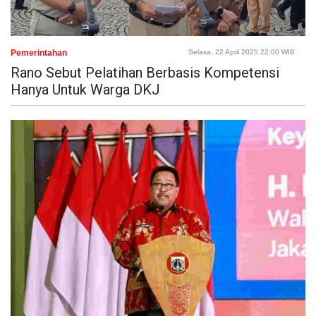
Pemerintahan
Selasa, 22 April 2025 22:00 WIB
Rano Sebut Pelatihan Berbasis Kompetensi
Hanya Untuk Warga DKJ