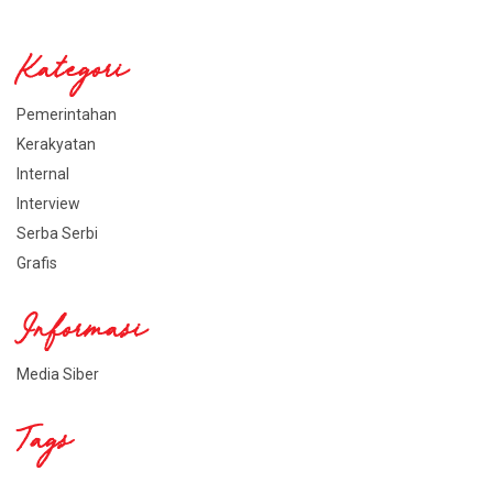
Kategori
Pemerintahan
Kerakyatan
Internal
Interview
Serba Serbi
Grafis
Informasi
Media Siber
Tags