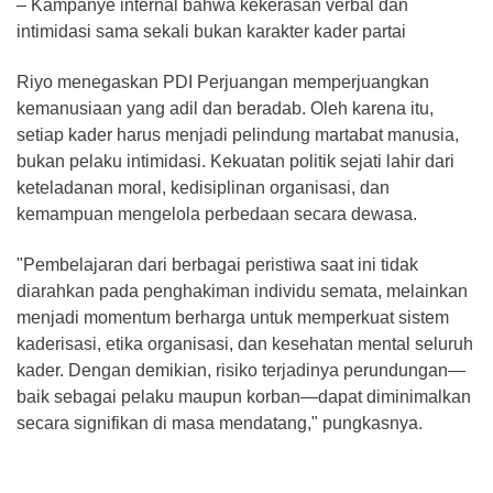
– Kampanye internal bahwa kekerasan verbal dan
intimidasi sama sekali bukan karakter kader partai
Riyo menegaskan PDI Perjuangan memperjuangkan
kemanusiaan yang adil dan beradab. Oleh karena itu,
setiap kader harus menjadi pelindung martabat manusia,
bukan pelaku intimidasi. Kekuatan politik sejati lahir dari
keteladanan moral, kedisiplinan organisasi, dan
kemampuan mengelola perbedaan secara dewasa.
"Pembelajaran dari berbagai peristiwa saat ini tidak
diarahkan pada penghakiman individu semata, melainkan
menjadi momentum berharga untuk memperkuat sistem
kaderisasi, etika organisasi, dan kesehatan mental seluruh
kader. Dengan demikian, risiko terjadinya perundungan—
baik sebagai pelaku maupun korban—dapat diminimalkan
secara signifikan di masa mendatang," pungkasnya.