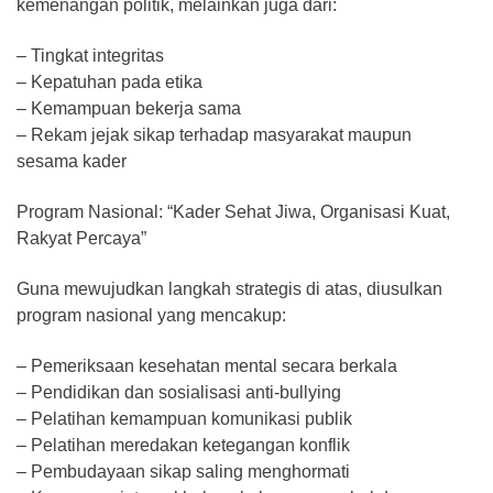
kemenangan politik, melainkan juga dari:
– Tingkat integritas
– Kepatuhan pada etika
– Kemampuan bekerja sama
– Rekam jejak sikap terhadap masyarakat maupun
sesama kader
Program Nasional: “Kader Sehat Jiwa, Organisasi Kuat,
Rakyat Percaya”
Guna mewujudkan langkah strategis di atas, diusulkan
program nasional yang mencakup:
– Pemeriksaan kesehatan mental secara berkala
– Pendidikan dan sosialisasi anti-bullying
– Pelatihan kemampuan komunikasi publik
– Pelatihan meredakan ketegangan konflik
– Pembudayaan sikap saling menghormati