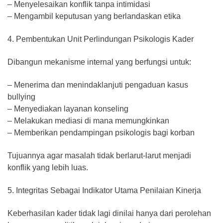
– Menyelesaikan konflik tanpa intimidasi
– Mengambil keputusan yang berlandaskan etika
4. Pembentukan Unit Perlindungan Psikologis Kader
Dibangun mekanisme internal yang berfungsi untuk:
– Menerima dan menindaklanjuti pengaduan kasus
bullying
– Menyediakan layanan konseling
– Melakukan mediasi di mana memungkinkan
– Memberikan pendampingan psikologis bagi korban
Tujuannya agar masalah tidak berlarut-larut menjadi
konflik yang lebih luas.
5. Integritas Sebagai Indikator Utama Penilaian Kinerja
Keberhasilan kader tidak lagi dinilai hanya dari perolehan