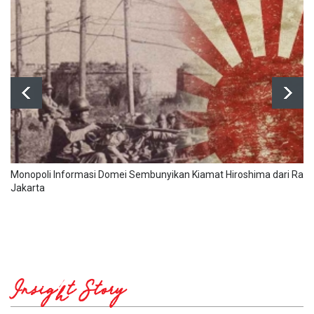
Monopoli Informasi Domei Sembunyikan Kiamat Hiroshima dari Raky
Jakarta
Insight Story