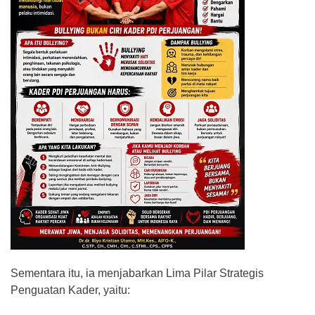
Sementara itu, ia menjabarkan Lima Pilar Strategis
Penguatan Kader, yaitu: