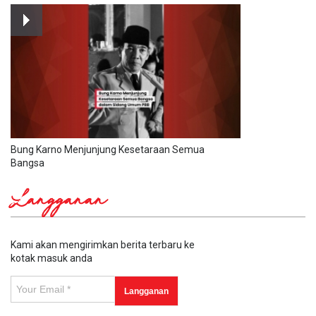
Bung Karno Menjunjung Kesetaraan Semua
Bangsa
Langganan
Kami akan mengirimkan berita terbaru ke
kotak masuk anda