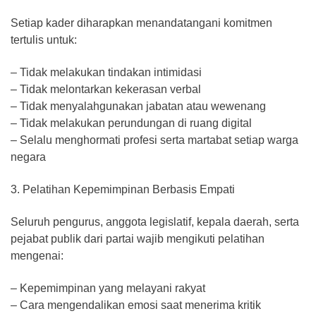
Setiap kader diharapkan menandatangani komitmen
tertulis untuk:
– Tidak melakukan tindakan intimidasi
– Tidak melontarkan kekerasan verbal
– Tidak menyalahgunakan jabatan atau wewenang
– Tidak melakukan perundungan di ruang digital
– Selalu menghormati profesi serta martabat setiap warga
negara
3. Pelatihan Kepemimpinan Berbasis Empati
Seluruh pengurus, anggota legislatif, kepala daerah, serta
pejabat publik dari partai wajib mengikuti pelatihan
mengenai:
– Kepemimpinan yang melayani rakyat
– Cara mengendalikan emosi saat menerima kritik