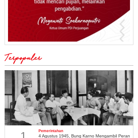
Terpopuler
Pemerintahan
1
4 Agustus 1945, Bung Karno Mengambil Peran