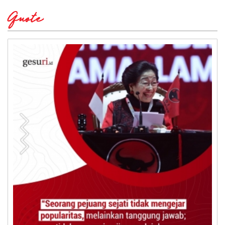
Quote