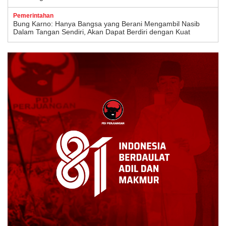
Pemerintahan
Bung Karno: Hanya Bangsa yang Berani Mengambil Nasib
Dalam Tangan Sendiri, Akan Dapat Berdiri dengan Kuat