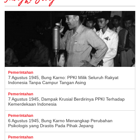
Pemerintahan
7 Agustus 1945, Bung Karno: PPKI Milik Seluruh Rakyat
Indonesia Tanpa Campur Tangan Asing
Pemerintahan
7 Agustus 1945, Dampak Krusial Berdirinya PPKI Terhadap
Kemerdekaan Indonesia
Pemerintahan
6 Agustus 1945, Bung Karno Menangkap Perubahan
Psikologis yang Drastis Pada Pihak Jepang
Pemerintahan