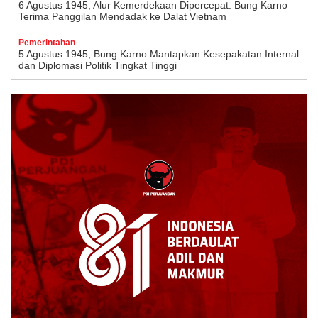
6 Agustus 1945, Alur Kemerdekaan Dipercepat: Bung Karno
Terima Panggilan Mendadak ke Dalat Vietnam
Pemerintahan
5 Agustus 1945, Bung Karno Mantapkan Kesepakatan Internal
dan Diplomasi Politik Tingkat Tinggi