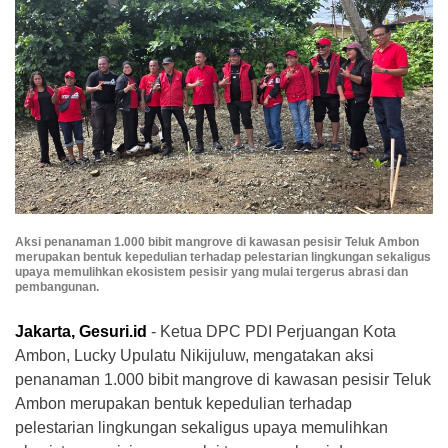
Aksi penanaman 1.000 bibit mangrove di kawasan pesisir Teluk Ambon
merupakan bentuk kepedulian terhadap pelestarian lingkungan sekaligus
upaya memulihkan ekosistem pesisir yang mulai tergerus abrasi dan
pembangunan.
Jakarta, Gesuri.id
- Ketua DPC PDI Perjuangan Kota
Ambon, Lucky Upulatu Nikijuluw, mengatakan aksi
penanaman 1.000 bibit mangrove di kawasan pesisir Teluk
Ambon merupakan bentuk kepedulian terhadap
pelestarian lingkungan sekaligus upaya memulihkan