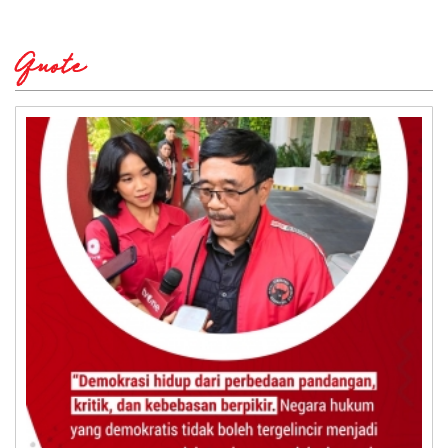
Quote