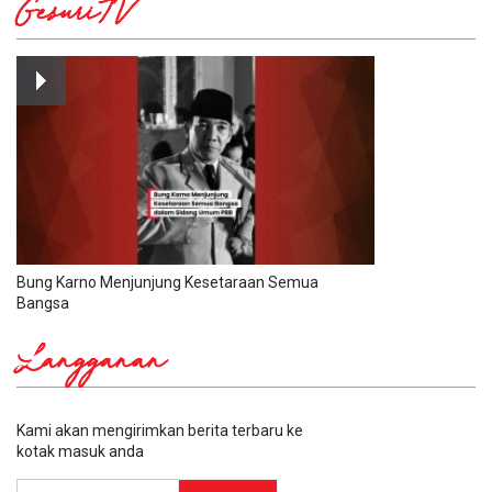
GesuriTV
Bung Karno Menjunjung Kesetaraan Semua
Bangsa
Langganan
Kami akan mengirimkan berita terbaru ke
kotak masuk anda