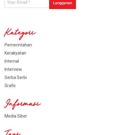
Kategori
Pemerintahan
Kerakyatan
Internal
Interview
Serba Serbi
Grafis
Informasi
Media Siber