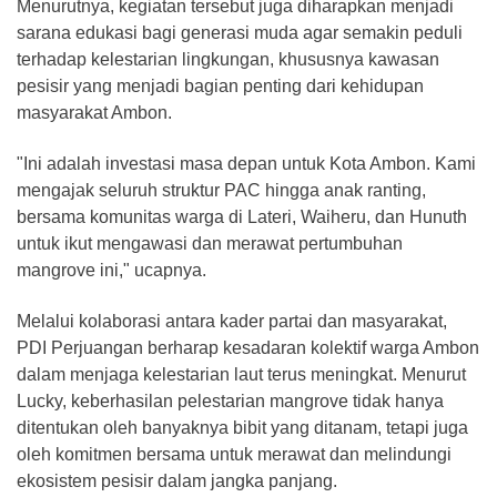
Menurutnya, kegiatan tersebut juga diharapkan menjadi
sarana edukasi bagi generasi muda agar semakin peduli
terhadap kelestarian lingkungan, khususnya kawasan
pesisir yang menjadi bagian penting dari kehidupan
masyarakat Ambon.
"Ini adalah investasi masa depan untuk Kota Ambon. Kami
mengajak seluruh struktur PAC hingga anak ranting,
bersama komunitas warga di Lateri, Waiheru, dan Hunuth
untuk ikut mengawasi dan merawat pertumbuhan
mangrove ini," ucapnya.
Melalui kolaborasi antara kader partai dan masyarakat,
PDI Perjuangan berharap kesadaran kolektif warga Ambon
dalam menjaga kelestarian laut terus meningkat. Menurut
Lucky, keberhasilan pelestarian mangrove tidak hanya
ditentukan oleh banyaknya bibit yang ditanam, tetapi juga
oleh komitmen bersama untuk merawat dan melindungi
ekosistem pesisir dalam jangka panjang.