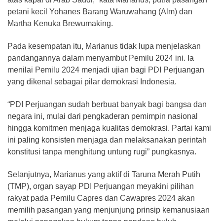
petani kecil Yohanes Barang Waruwahang (Alm) dan
Martha Kenuka Brewumaking.
Pada kesempatan itu, Marianus tidak lupa menjelaskan
pandangannya dalam menyambut Pemilu 2024 ini. Ia
menilai Pemilu 2024 menjadi ujian bagi PDI Perjuangan
yang dikenal sebagai pilar demokrasi Indonesia.
“PDI Perjuangan sudah berbuat banyak bagi bangsa dan
negara ini, mulai dari pengkaderan pemimpin nasional
hingga komitmen menjaga kualitas demokrasi. Partai kami
ini paling konsisten menjaga dan melaksanakan perintah
konstitusi tanpa menghitung untung rugi” pungkasnya.
Selanjutnya, Marianus yang aktif di Taruna Merah Putih
(TMP), organ sayap PDI Perjuangan meyakini pilihan
rakyat pada Pemilu Capres dan Cawapres 2024 akan
memilih pasangan yang menjunjung prinsip kemanusiaan