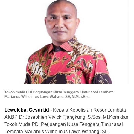
Tokoh muda PDI Perjuangan Nusa Tenggara Timur asal Lembata
Marianus Wilhelmus Lawe Wahang, SE, M.Mar.Eng.
Lewoleba, Gesuri.id
- Kepala Kepolisian Resor Lembata
AKBP Dr Josephien Vivick Tjangkung, S.Sos, MI.Kom dan
Tokoh Muda PDI Perjuangan Nusa Tenggara Timur asal
Lembata Marianus Wilhelmus Lawe Wahang, SE,