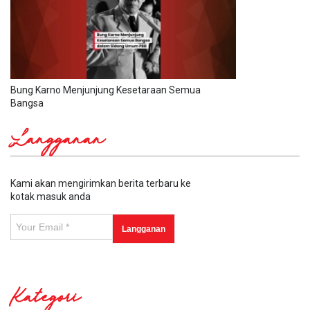
Bung Karno Menjunjung Kesetaraan Semua
Bangsa
Langganan
Kami akan mengirimkan berita terbaru ke
kotak masuk anda
Kategori