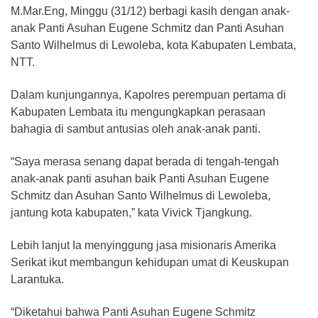
M.Mar.Eng, Minggu (31/12) berbagi kasih dengan anak-
anak Panti Asuhan Eugene Schmitz dan Panti Asuhan
Santo Wilhelmus di Lewoleba, kota Kabupaten Lembata,
NTT.
Dalam kunjungannya, Kapolres perempuan pertama di
Kabupaten Lembata itu mengungkapkan perasaan
bahagia di sambut antusias oleh anak-anak panti.
“Saya merasa senang dapat berada di tengah-tengah
anak-anak panti asuhan baik Panti Asuhan Eugene
Schmitz dan Asuhan Santo Wilhelmus di Lewoleba,
jantung kota kabupaten,” kata Vivick Tjangkung.
Lebih lanjut Ia menyinggung jasa misionaris Amerika
Serikat ikut membangun kehidupan umat di Keuskupan
Larantuka.
“Diketahui bahwa Panti Asuhan Eugene Schmitz