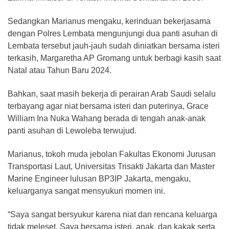
Sedangkan Marianus mengaku, kerinduan bekerjasama
dengan Polres Lembata mengunjungi dua panti asuhan di
Lembata tersebut jauh-jauh sudah diniatkan bersama isteri
terkasih, Margaretha AP Gromang untuk berbagi kasih saat
Natal atau Tahun Baru 2024.
Bahkan, saat masih bekerja di perairan Arab Saudi selalu
terbayang agar niat bersama isteri dan puterinya, Grace
William Ina Nuka Wahang berada di tengah anak-anak
panti asuhan di Lewoleba terwujud.
Marianus, tokoh muda jebolan Fakultas Ekonomi Jurusan
Transportasi Laut, Universitas Trisakti Jakarta dan Master
Marine Engineer lulusan BP3IP Jakarta, mengaku,
keluarganya sangat mensyukuri momen ini.
“Saya sangat bersyukur karena niat dan rencana keluarga
tidak meleset. Saya bersama isteri, anak, dan kakak serta