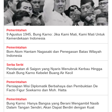
Pemerintahan
9 Agustus 1945, Bung Karno: Jika Kami Mati, Kami Mati Untuk
Kemerdekaan Indonesia
Pemerintahan
Bom Atom Hantam Nagasaki dan Penegasan Batas Wilayah
Indonesia
Serba Serbi
Pendaratan di Saigon yang Nyaris Menubruk Kerbau Hingga
Kisah Bung Karno Kebelet Buang Air Kecil
Pemerintahan
Persiapan Misi Diplomatik Berbahaya dan Pembuktian De
Facto Figur Soekarno dan Moh. Hatta
Pemerintahan
Bung Karno: Hanya Bangsa yang Berani Mengambil Nasib
Dalam Tangan Sendiri, Akan Dapat Berdiri dengan Kuat