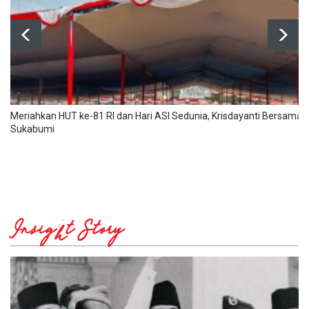
Meriahkan HUT ke-81 RI dan Hari ASI Sedunia, Krisdayanti Bersama
Sukabumi
Insight Story