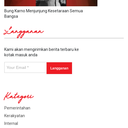
Bung Karno Menjunjung Kesetaraan Semua
Bangsa
Langganan
Kami akan mengirimkan berita terbaru ke
kotak masuk anda
Kategori
Pemerintahan
Kerakyatan
Internal