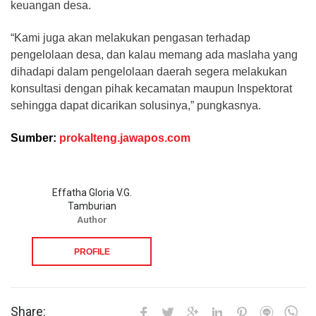
keuangan desa.
“Kami juga akan melakukan pengasan terhadap
pengelolaan desa, dan kalau memang ada maslaha yang
dihadapi dalam pengelolaan daerah segera melakukan
konsultasi dengan pihak kecamatan maupun Inspektorat
sehingga dapat dicarikan solusinya,” pungkasnya.
Sumber:
prokalteng.jawapos.com
Effatha Gloria V.G.
Tamburian
Author
PROFILE
Share: