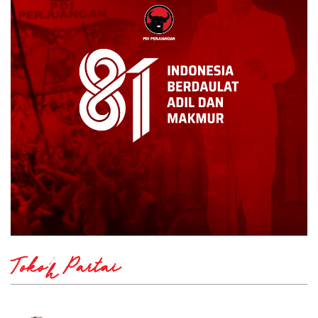
Tokoh Partai