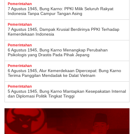
Pemerintahan
7 Agustus 1945, Bung Karno: PPKI Milik Seluruh Rakyat
Indonesia Tanpa Campur Tangan Asing
Pemerintahan
7 Agustus 1945, Dampak Krusial Berdirinya PPKI Terhadap
Kemerdekaan Indonesia
Pemerintahan
6 Agustus 1945, Bung Karno Menangkap Perubahan
Psikologis yang Drastis Pada Pihak Jepang
Pemerintahan
6 Agustus 1945, Alur Kemerdekaan Dipercepat: Bung Karno
Terima Panggilan Mendadak ke Dalat Vietnam
Pemerintahan
5 Agustus 1945, Bung Karno Mantapkan Kesepakatan Internal
dan Diplomasi Politik Tingkat Tinggi