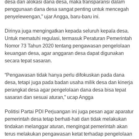
desa dan alokasi dana desa, maka transparansi dalam
penggunaan dana desa sangat penting untuk mencegah
penyelewengan,” ujar Angga, baru-baru ini.
Dirinya juga mengingatkan kepada seluruh kepala desa.
Untuk mematuhi regulasi, termasuk Peraturan Pemerintah
Nomor 73 Tahun 2020 tentang pengawasan pengelolaan
keuangan desa, agar anggaran desa dapat digunakan
secara tepat sasaran.
“Pengawasan tidak hanya perlu difokuskan pada dana
desa, tetapi juga pada badan usaha milik desa dan kinerja
perangkat desa agar pengelolaan dana desa bisa tepat
sasaran dan sesuai aturan,” ucap Angga
Politisi Partai PDI Perjuangan ini juga pesan agar aparatur
pemerintah desa tetap berhati-hati dan tidak melakukan
tindakan melanggar aturan, mengingat pemerintah akan
terus melakukan pengawasan ketat terhadap pengelolaan