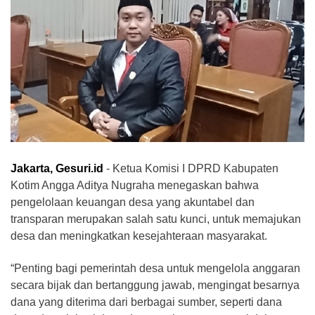
Jakarta, Gesuri.id
- Ketua Komisi I DPRD Kabupaten
Kotim Angga Aditya Nugraha menegaskan bahwa
pengelolaan keuangan desa yang akuntabel dan
transparan merupakan salah satu kunci, untuk memajukan
desa dan meningkatkan kesejahteraan masyarakat.
“Penting bagi pemerintah desa untuk mengelola anggaran
secara bijak dan bertanggung jawab, mengingat besarnya
dana yang diterima dari berbagai sumber, seperti dana