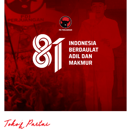
Tokoh Partai