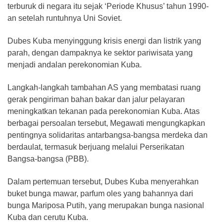
terburuk di negara itu sejak ‘Periode Khusus’ tahun 1990-
an setelah runtuhnya Uni Soviet.
Dubes Kuba menyinggung krisis energi dan listrik yang
parah, dengan dampaknya ke sektor pariwisata yang
menjadi andalan perekonomian Kuba.
Langkah-langkah tambahan AS yang membatasi ruang
gerak pengiriman bahan bakar dan jalur pelayaran
meningkatkan tekanan pada perekonomian Kuba. Atas
berbagai persoalan tersebut, Megawati mengungkapkan
pentingnya solidaritas antarbangsa-bangsa merdeka dan
berdaulat, termasuk berjuang melalui Perserikatan
Bangsa-bangsa (PBB).
Dalam pertemuan tersebut, Dubes Kuba menyerahkan
buket bunga mawar, parfum oles yang bahannya dari
bunga Mariposa Putih, yang merupakan bunga nasional
Kuba dan cerutu Kuba.