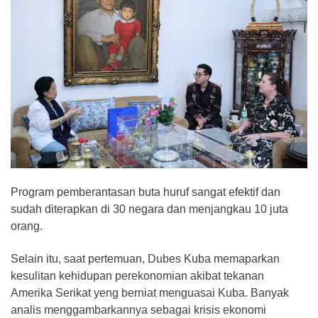
Program pemberantasan buta huruf sangat efektif dan
sudah diterapkan di 30 negara dan menjangkau 10 juta
orang.
Selain itu, saat pertemuan, Dubes Kuba memaparkan
kesulitan kehidupan perekonomian akibat tekanan
Amerika Serikat yeng berniat menguasai Kuba. Banyak
analis menggambarkannya sebagai krisis ekonomi