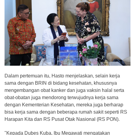
Dalam pertemuan itu, Hasto menjelaskan, selain kerja
sama dengan BRIN di bidang kesehatan, khususnya
mengembangan obat kanker dan juga vaksin halal serta
obat-obatan juga mendorong terwujudnya kerja sama
dengan Kementerian Kesehatan, mereka juga berharap
bisa kerja sama dengan beberapa rumah sakit seperti RS
Harapan Kita dan RS Pusat Otak Nasional (RS PON).
"Kepada Dubes Kuba, Ibu Megawati mengatakan