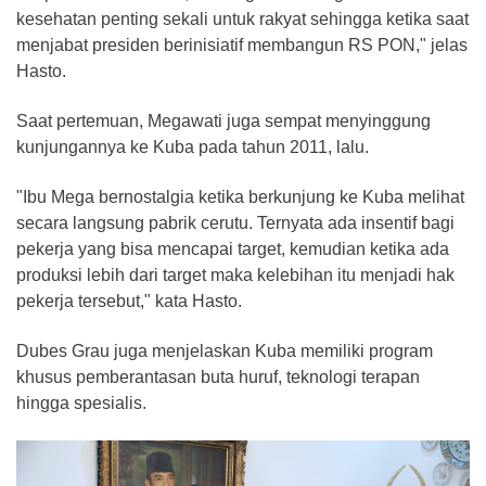
kesehatan penting sekali untuk rakyat sehingga ketika saat
menjabat presiden berinisiatif membangun RS PON," jelas
Hasto.
Saat pertemuan, Megawati juga sempat menyinggung
kunjungannya ke Kuba pada tahun 2011, lalu.
"Ibu Mega bernostalgia ketika berkunjung ke Kuba melihat
secara langsung pabrik cerutu. Ternyata ada insentif bagi
pekerja yang bisa mencapai target, kemudian ketika ada
produksi lebih dari target maka kelebihan itu menjadi hak
pekerja tersebut," kata Hasto.
Dubes Grau juga menjelaskan Kuba memiliki program
khusus pemberantasan buta huruf, teknologi terapan
hingga spesialis.