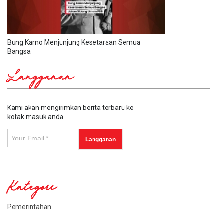
Bung Karno Menjunjung Kesetaraan Semua
Bangsa
Langganan
Kami akan mengirimkan berita terbaru ke
kotak masuk anda
Kategori
Pemerintahan