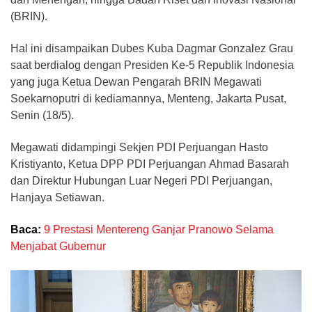
(BRIN).
Hal ini disampaikan Dubes Kuba Dagmar Gonzalez Grau
saat berdialog dengan Presiden Ke-5 Republik Indonesia
yang juga Ketua Dewan Pengarah BRIN Megawati
Soekarnoputri di kediamannya, Menteng, Jakarta Pusat,
Senin (18/5).
Megawati didampingi Sekjen PDI Perjuangan Hasto
Kristiyanto, Ketua DPP PDI Perjuangan Ahmad Basarah
dan Direktur Hubungan Luar Negeri PDI Perjuangan,
Hanjaya Setiawan.
Baca:
9 Prestasi Mentereng Ganjar Pranowo Selama
Menjabat Gubernur