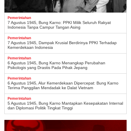
Pemerintahan
7 Agustus 1945, Bung Karno: PPKI Milik Seluruh Rakyat
Indonesia Tanpa Campur Tangan Asing
Pemerintahan
7 Agustus 1945, Dampak Krusial Berdirinya PPKI Terhadap
Kemerdekaan Indonesia
Pemerintahan
6 Agustus 1945, Bung Karno Menangkap Perubahan
Psikologis yang Drastis Pada Pihak Jepang
Pemerintahan
6 Agustus 1945, Alur Kemerdekaan Dipercepat: Bung Karno
Terima Panggilan Mendadak ke Dalat Vietnam
Pemerintahan
5 Agustus 1945, Bung Karno Mantapkan Kesepakatan Internal
dan Diplomasi Politik Tingkat Tinggi