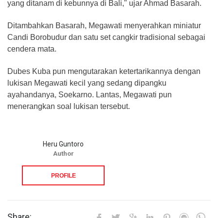
yang ditanam di kebunnya di Bali," ujar Ahmad Basarah.
Ditambahkan Basarah, Megawati menyerahkan miniatur
Candi Borobudur dan satu set cangkir tradisional sebagai
cendera mata.
Dubes Kuba pun mengutarakan ketertarikannya dengan
lukisan Megawati kecil yang sedang dipangku
ayahandanya, Soekarno. Lantas, Megawati pun
menerangkan soal lukisan tersebut.
Heru Guntoro
Author
PROFILE
Share: