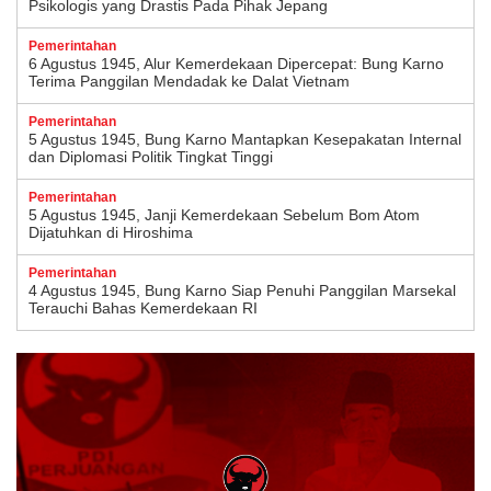
Psikologis yang Drastis Pada Pihak Jepang
Pemerintahan
6 Agustus 1945, Alur Kemerdekaan Dipercepat: Bung Karno
Terima Panggilan Mendadak ke Dalat Vietnam
Pemerintahan
5 Agustus 1945, Bung Karno Mantapkan Kesepakatan Internal
dan Diplomasi Politik Tingkat Tinggi
Pemerintahan
5 Agustus 1945, Janji Kemerdekaan Sebelum Bom Atom
Dijatuhkan di Hiroshima
Pemerintahan
4 Agustus 1945, Bung Karno Siap Penuhi Panggilan Marsekal
Terauchi Bahas Kemerdekaan RI