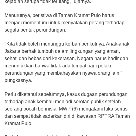
kejadian serupa tidak terulang," ujarnya.
Menurutnya, peristiwa di Taman Kramat Pulo harus
menjadi momentum untuk menyatakan perang terhadap
segala bentuk perundungan.
"Kita tidak boleh menunggu korban berikutnya. Anak-anak
Jakarta berhak tumbuh dalam lingkungan yang aman,
sehat, dan bebas dari kekerasan. Negara harus hadir dan
menunjukkan bahwa tidak ada tempat bagi pelaku
perundungan yang membahayakan nyawa orang lain,"
pungkasnya.
Perlu diketahui sebelumnya, kasus dugaan perundungan
terhadap anak kembali menjadi sorotan publik setelah
seorang bocah berinisial MWP (6) mengalami luka serius
dan sempat tidak sadarkan diri di kawasan RPTRA Taman
Kramat Pulo.