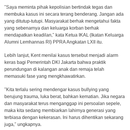
"Saya meminta pihak kepolisian bertindak tegas dan
membuka kasus ini secara terang benderang. Jangan ada
yang ditutup-tutupi. Masyarakat berhak mengetahui fakta
yang sebenarnya dan keluarga korban berhak
mendapatkan keadilan," kata Ketua IKAL (Ikatan Keluarga
Alumni Lemhannas RI) PPRA Angkatan LXII itu.
Lebih lanjut, Kent menilai kasus tersebut menjadi alarm
keras bagi Pemerintah DKI Jakarta bahwa praktik
perundungan di kalangan anak dan remaja telah
memasuki fase yang mengkhawatirkan.
"Kita terlalu sering mendengar kasus bullying yang
berujung trauma, luka berat, bahkan kematian. Jika negara
dan masyarakat terus menganggap ini persoalan sepele,
maka kita sedang membiarkan lahirnya generasi yang
terbiasa dengan kekerasan. Ini harus dihentikan sekarang
juga," ungkapnya.