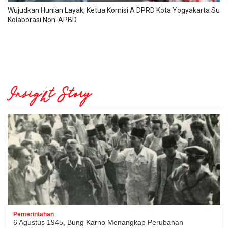
Wujudkan Hunian Layak, Ketua Komisi A DPRD Kota Yogyakarta Susa
Kolaborasi Non-APBD
Insight Story
Pemerintahan
6 Agustus 1945, Bung Karno Menangkap Perubahan