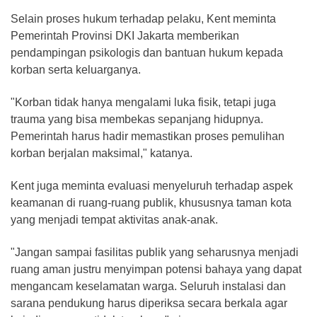
Selain proses hukum terhadap pelaku, Kent meminta
Pemerintah Provinsi DKI Jakarta memberikan
pendampingan psikologis dan bantuan hukum kepada
korban serta keluarganya.
"Korban tidak hanya mengalami luka fisik, tetapi juga
trauma yang bisa membekas sepanjang hidupnya.
Pemerintah harus hadir memastikan proses pemulihan
korban berjalan maksimal," katanya.
Kent juga meminta evaluasi menyeluruh terhadap aspek
keamanan di ruang-ruang publik, khususnya taman kota
yang menjadi tempat aktivitas anak-anak.
"Jangan sampai fasilitas publik yang seharusnya menjadi
ruang aman justru menyimpan potensi bahaya yang dapat
mengancam keselamatan warga. Seluruh instalasi dan
sarana pendukung harus diperiksa secara berkala agar