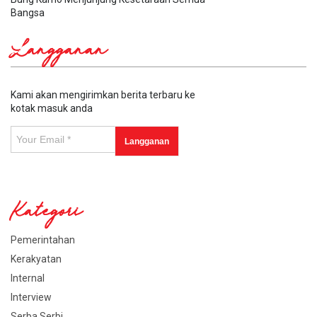
Bangsa
Langganan
Kami akan mengirimkan berita terbaru ke
kotak masuk anda
Kategori
Pemerintahan
Kerakyatan
Internal
Interview
Serba Serbi