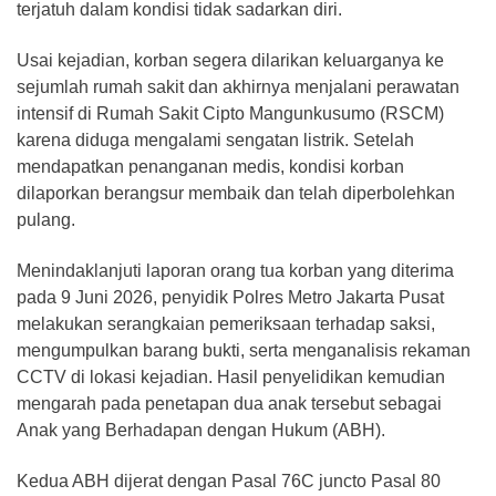
terjatuh dalam kondisi tidak sadarkan diri.
Usai kejadian, korban segera dilarikan keluarganya ke
sejumlah rumah sakit dan akhirnya menjalani perawatan
intensif di Rumah Sakit Cipto Mangunkusumo (RSCM)
karena diduga mengalami sengatan listrik. Setelah
mendapatkan penanganan medis, kondisi korban
dilaporkan berangsur membaik dan telah diperbolehkan
pulang.
Menindaklanjuti laporan orang tua korban yang diterima
pada 9 Juni 2026, penyidik Polres Metro Jakarta Pusat
melakukan serangkaian pemeriksaan terhadap saksi,
mengumpulkan barang bukti, serta menganalisis rekaman
CCTV di lokasi kejadian. Hasil penyelidikan kemudian
mengarah pada penetapan dua anak tersebut sebagai
Anak yang Berhadapan dengan Hukum (ABH).
Kedua ABH dijerat dengan Pasal 76C juncto Pasal 80