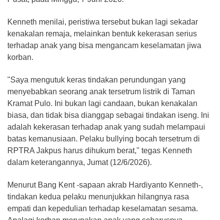
Kenneth menilai, peristiwa tersebut bukan lagi sekadar
kenakalan remaja, melainkan bentuk kekerasan serius
terhadap anak yang bisa mengancam keselamatan jiwa
korban.
"Saya mengutuk keras tindakan perundungan yang
menyebabkan seorang anak tersetrum listrik di Taman
Kramat Pulo. Ini bukan lagi candaan, bukan kenakalan
biasa, dan tidak bisa dianggap sebagai tindakan iseng. Ini
adalah kekerasan terhadap anak yang sudah melampaui
batas kemanusiaan. Pelaku bullying bocah tersetrum di
RPTRA Jakpus harus dihukum berat," tegas Kenneth
dalam keterangannya, Jumat (12/6/2026).
Menurut Bang Kent -sapaan akrab Hardiyanto Kenneth-,
tindakan kedua pelaku menunjukkan hilangnya rasa
empati dan kepedulian terhadap keselamatan sesama.