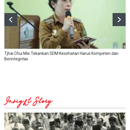
Tjhai Chui Mie Tekankan SDM Kesehatan Harus Kompeten dan
Berintegritas
Insight Story