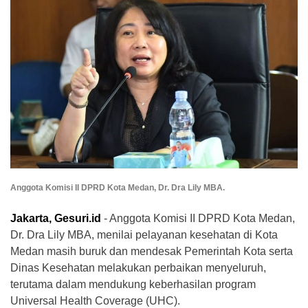
Anggota Komisi II DPRD Kota Medan, Dr. Dra Lily MBA.
Jakarta, Gesuri.id
- Anggota Komisi II DPRD Kota Medan,
Dr. Dra Lily MBA, menilai pelayanan kesehatan di Kota
Medan masih buruk dan mendesak Pemerintah Kota serta
Dinas Kesehatan melakukan perbaikan menyeluruh,
terutama dalam mendukung keberhasilan program
Universal Health Coverage (UHC).