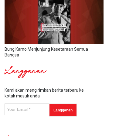
Bung Karno Menjunjung Kesetaraan Semua
Bangsa
Langganan
Kami akan mengirimkan berita terbaru ke
kotak masuk anda