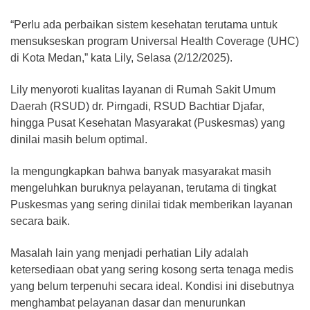
“Perlu ada perbaikan sistem kesehatan terutama untuk
mensukseskan program Universal Health Coverage (UHC)
di Kota Medan,” kata Lily, Selasa (2/12/2025).
Lily menyoroti kualitas layanan di Rumah Sakit Umum
Daerah (RSUD) dr. Pirngadi, RSUD Bachtiar Djafar,
hingga Pusat Kesehatan Masyarakat (Puskesmas) yang
dinilai masih belum optimal.
Ia mengungkapkan bahwa banyak masyarakat masih
mengeluhkan buruknya pelayanan, terutama di tingkat
Puskesmas yang sering dinilai tidak memberikan layanan
secara baik.
Masalah lain yang menjadi perhatian Lily adalah
ketersediaan obat yang sering kosong serta tenaga medis
yang belum terpenuhi secara ideal. Kondisi ini disebutnya
menghambat pelayanan dasar dan menurunkan