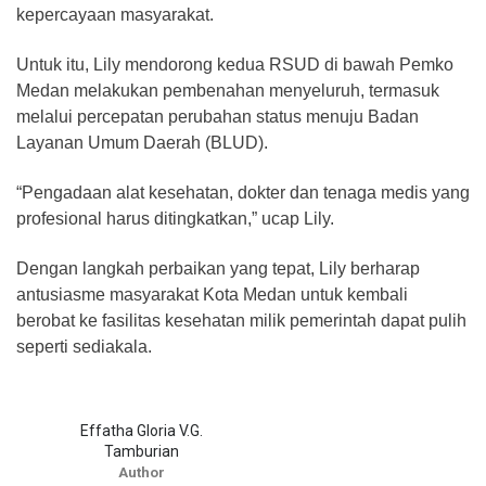
kepercayaan masyarakat.
Untuk itu, Lily mendorong kedua RSUD di bawah Pemko
Medan melakukan pembenahan menyeluruh, termasuk
melalui percepatan perubahan status menuju Badan
Layanan Umum Daerah (BLUD).
“Pengadaan alat kesehatan, dokter dan tenaga medis yang
profesional harus ditingkatkan,” ucap Lily.
Dengan langkah perbaikan yang tepat, Lily berharap
antusiasme masyarakat Kota Medan untuk kembali
berobat ke fasilitas kesehatan milik pemerintah dapat pulih
seperti sediakala.
Effatha Gloria V.G.
Tamburian
Author