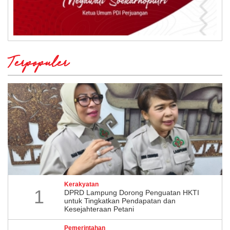
Terpopuler
Kerakyatan
1
DPRD Lampung Dorong Penguatan HKTI
untuk Tingkatkan Pendapatan dan
Kesejahteraan Petani
Pemerintahan