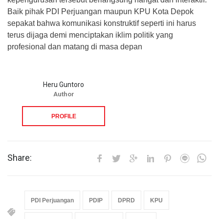
Baik pihak PDI Perjuangan maupun KPU Kota Depok
sepakat bahwa komunikasi konstruktif seperti ini harus
terus dijaga demi menciptakan iklim politik yang
profesional dan matang di masa depan
Heru Guntoro
Author
PROFILE
Share:
PDI Perjuangan
PDIP
DPRD
KPU