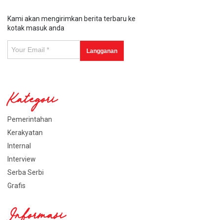
Kami akan mengirimkan berita terbaru ke
kotak masuk anda
Kategori
Pemerintahan
Kerakyatan
Internal
Interview
Serba Serbi
Grafis
Informasi