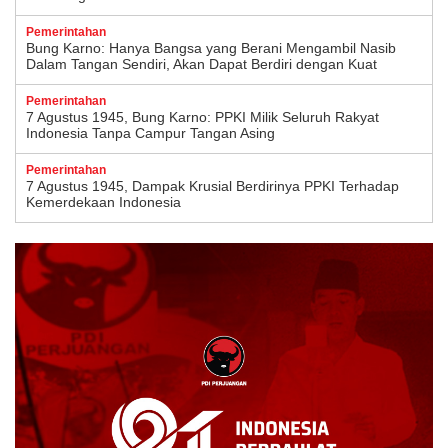
Pemerintahan
Bung Karno: Hanya Bangsa yang Berani Mengambil Nasib
Dalam Tangan Sendiri, Akan Dapat Berdiri dengan Kuat
Pemerintahan
7 Agustus 1945, Bung Karno: PPKI Milik Seluruh Rakyat
Indonesia Tanpa Campur Tangan Asing
Pemerintahan
7 Agustus 1945, Dampak Krusial Berdirinya PPKI Terhadap
Kemerdekaan Indonesia