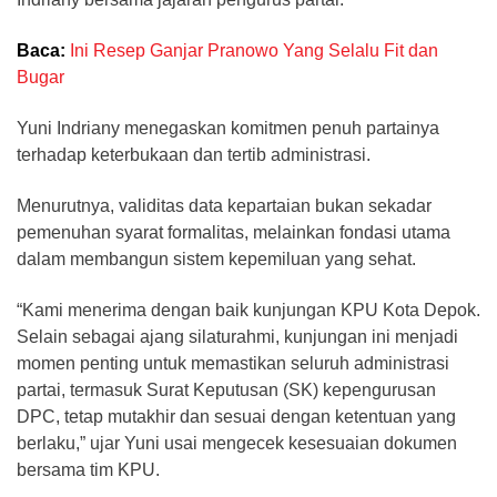
Baca:
Ini Resep Ganjar Pranowo Yang Selalu Fit dan
Bugar
Yuni Indriany menegaskan komitmen penuh partainya
terhadap keterbukaan dan tertib administrasi.
Menurutnya, validitas data kepartaian bukan sekadar
pemenuhan syarat formalitas, melainkan fondasi utama
dalam membangun sistem kepemiluan yang sehat.
“Kami menerima dengan baik kunjungan KPU Kota Depok.
Selain sebagai ajang silaturahmi, kunjungan ini menjadi
momen penting untuk memastikan seluruh administrasi
partai, termasuk Surat Keputusan (SK) kepengurusan
DPC, tetap mutakhir dan sesuai dengan ketentuan yang
berlaku,” ujar Yuni usai mengecek kesesuaian dokumen
bersama tim KPU.