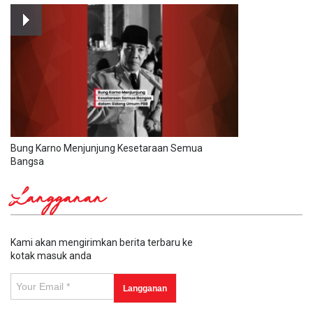
Bung Karno Menjunjung Kesetaraan Semua
Bangsa
Langganan
Kami akan mengirimkan berita terbaru ke
kotak masuk anda