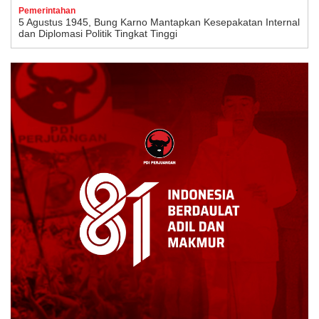
Pemerintahan
5 Agustus 1945, Bung Karno Mantapkan Kesepakatan Internal
dan Diplomasi Politik Tingkat Tinggi