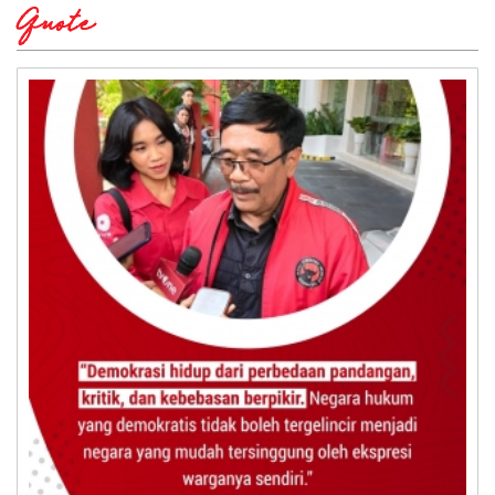
Quote