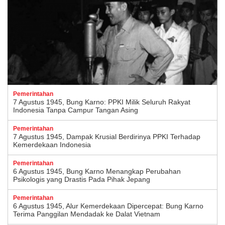
Pemerintahan
7 Agustus 1945, Bung Karno: PPKI Milik Seluruh Rakyat
Indonesia Tanpa Campur Tangan Asing
Pemerintahan
7 Agustus 1945, Dampak Krusial Berdirinya PPKI Terhadap
Kemerdekaan Indonesia
Pemerintahan
6 Agustus 1945, Bung Karno Menangkap Perubahan
Psikologis yang Drastis Pada Pihak Jepang
Pemerintahan
6 Agustus 1945, Alur Kemerdekaan Dipercepat: Bung Karno
Terima Panggilan Mendadak ke Dalat Vietnam