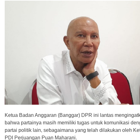
Ketua Badan Anggaran (Banggar) DPR ini lantas mengingat
bahwa partainya masih memiliki tugas untuk komunikasi de
partai politik lain, sebagaimana yang telah dilakukan oleh 
PDI Perjuangan Puan Maharani.