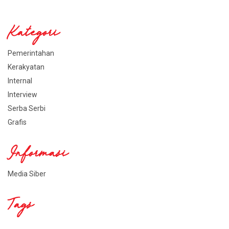
Kategori
Pemerintahan
Kerakyatan
Internal
Interview
Serba Serbi
Grafis
Informasi
Media Siber
Tags