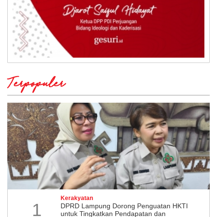
Terpopuler
Kerakyatan
1
DPRD Lampung Dorong Penguatan HKTI
untuk Tingkatkan Pendapatan dan