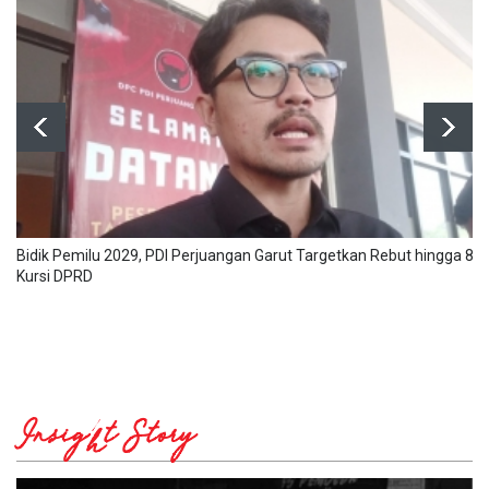
Bidik Pemilu 2029, PDI Perjuangan Garut Targetkan Rebut hingga 8
Kursi DPRD
Insight Story