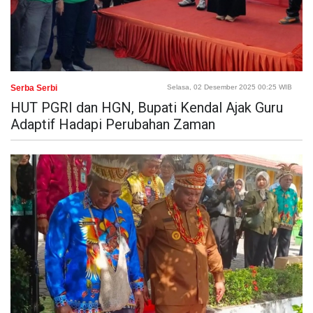
Serba Serbi
Selasa, 02 Desember 2025 00:25 WIB
HUT PGRI dan HGN, Bupati Kendal Ajak Guru
Adaptif Hadapi Perubahan Zaman