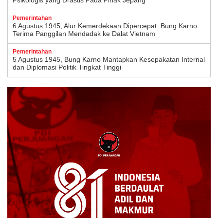
Psikologis yang Drastis Pada Pihak Jepang
Pemerintahan
6 Agustus 1945, Alur Kemerdekaan Dipercepat: Bung Karno
Terima Panggilan Mendadak ke Dalat Vietnam
Pemerintahan
5 Agustus 1945, Bung Karno Mantapkan Kesepakatan Internal
dan Diplomasi Politik Tingkat Tinggi