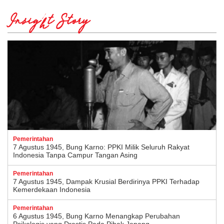
Insight Story
Pemerintahan
7 Agustus 1945, Bung Karno: PPKI Milik Seluruh Rakyat
Indonesia Tanpa Campur Tangan Asing
Pemerintahan
7 Agustus 1945, Dampak Krusial Berdirinya PPKI Terhadap
Kemerdekaan Indonesia
Pemerintahan
6 Agustus 1945, Bung Karno Menangkap Perubahan