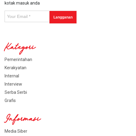
kotak masuk anda
Kategori
Pemerintahan
Kerakyatan
Internal
Interview
Serba Serbi
Grafis
Informasi
Media Siber