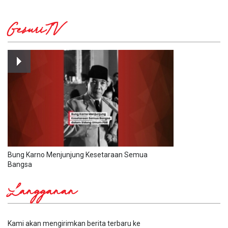
GesuriTV
Bung Karno Menjunjung Kesetaraan Semua
Bangsa
Langganan
Kami akan mengirimkan berita terbaru ke