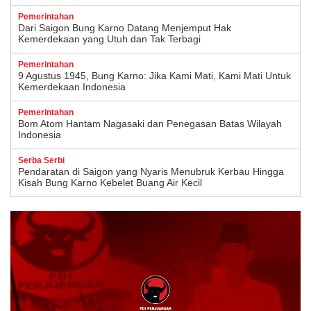
Pemerintahan
Dari Saigon Bung Karno Datang Menjemput Hak
Kemerdekaan yang Utuh dan Tak Terbagi
Pemerintahan
9 Agustus 1945, Bung Karno: Jika Kami Mati, Kami Mati Untuk
Kemerdekaan Indonesia
Pemerintahan
Bom Atom Hantam Nagasaki dan Penegasan Batas Wilayah
Indonesia
Serba Serbi
Pendaratan di Saigon yang Nyaris Menubruk Kerbau Hingga
Kisah Bung Karno Kebelet Buang Air Kecil