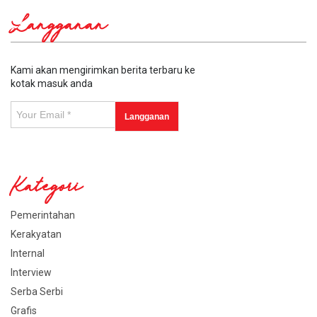
Langganan
Kami akan mengirimkan berita terbaru ke
kotak masuk anda
Kategori
Pemerintahan
Kerakyatan
Internal
Interview
Serba Serbi
Grafis