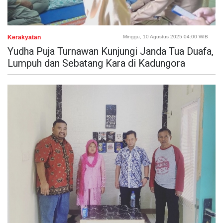
Kerakyatan
Minggu, 10 Agustus 2025 04:00 WIB
Yudha Puja Turnawan Kunjungi Janda Tua Duafa,
Lumpuh dan Sebatang Kara di Kadungora