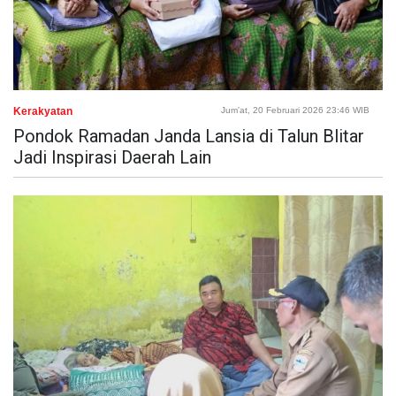
Kerakyatan
Jum'at, 20 Februari 2026 23:46 WIB
Pondok Ramadan Janda Lansia di Talun Blitar
Jadi Inspirasi Daerah Lain