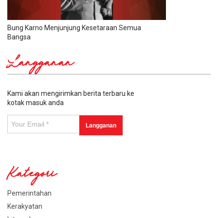
Bung Karno Menjunjung Kesetaraan Semua
Bangsa
Langganan
Kami akan mengirimkan berita terbaru ke
kotak masuk anda
Kategori
Pemerintahan
Kerakyatan