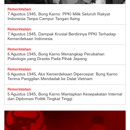
Pemerintahan
7 Agustus 1945, Bung Karno: PPKI Milik Seluruh Rakyat
Indonesia Tanpa Campur Tangan Asing
Pemerintahan
7 Agustus 1945, Dampak Krusial Berdirinya PPKI Terhadap
Kemerdekaan Indonesia
Pemerintahan
6 Agustus 1945, Bung Karno Menangkap Perubahan
Psikologis yang Drastis Pada Pihak Jepang
Pemerintahan
6 Agustus 1945, Alur Kemerdekaan Dipercepat: Bung Karno
Terima Panggilan Mendadak ke Dalat Vietnam
Pemerintahan
5 Agustus 1945, Bung Karno Mantapkan Kesepakatan Internal
dan Diplomasi Politik Tingkat Tinggi