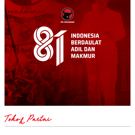
Tokoh Partai