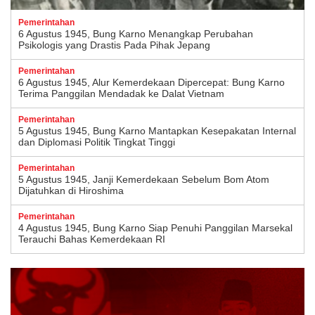
Pemerintahan
6 Agustus 1945, Bung Karno Menangkap Perubahan
Psikologis yang Drastis Pada Pihak Jepang
Pemerintahan
6 Agustus 1945, Alur Kemerdekaan Dipercepat: Bung Karno
Terima Panggilan Mendadak ke Dalat Vietnam
Pemerintahan
5 Agustus 1945, Bung Karno Mantapkan Kesepakatan Internal
dan Diplomasi Politik Tingkat Tinggi
Pemerintahan
5 Agustus 1945, Janji Kemerdekaan Sebelum Bom Atom
Dijatuhkan di Hiroshima
Pemerintahan
4 Agustus 1945, Bung Karno Siap Penuhi Panggilan Marsekal
Terauchi Bahas Kemerdekaan RI