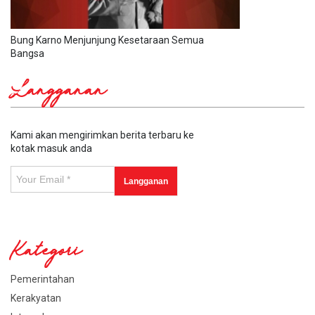
Bung Karno Menjunjung Kesetaraan Semua
Bangsa
Langganan
Kami akan mengirimkan berita terbaru ke
kotak masuk anda
Kategori
Pemerintahan
Kerakyatan