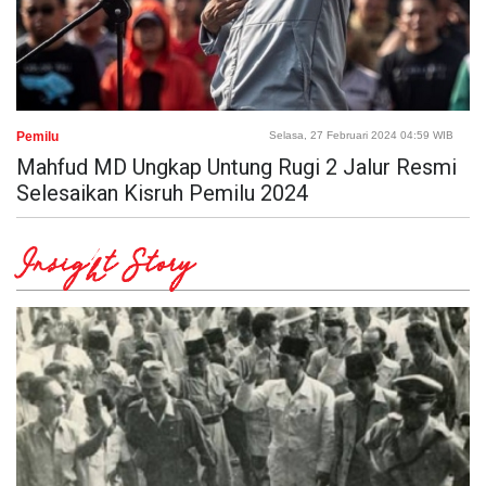
Pemilu
Selasa, 27 Februari 2024 04:59 WIB
Mahfud MD Ungkap Untung Rugi 2 Jalur Resmi
Selesaikan Kisruh Pemilu 2024
Insight Story