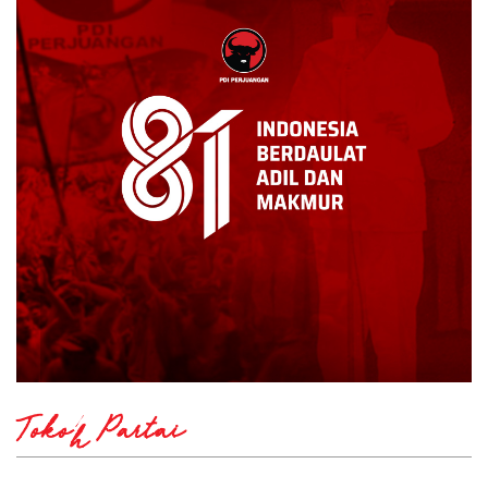
Tokoh Partai