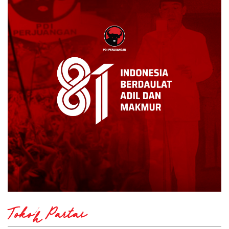
Tokoh Partai