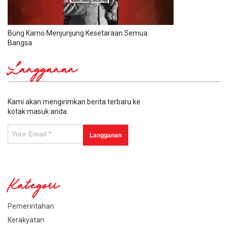
Bung Karno Menjunjung Kesetaraan Semua
Bangsa
Langganan
Kami akan mengirimkan berita terbaru ke
kotak masuk anda
Kategori
Pemerintahan
Kerakyatan