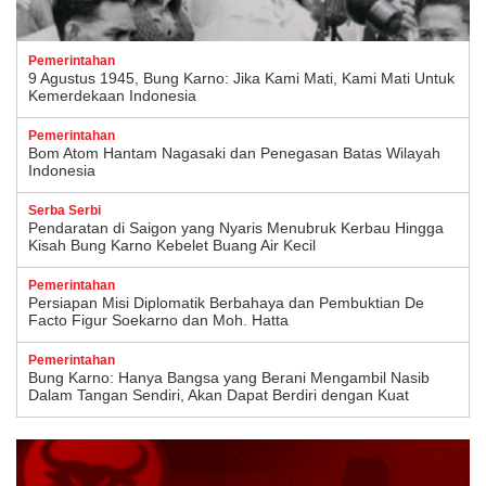
Pemerintahan
9 Agustus 1945, Bung Karno: Jika Kami Mati, Kami Mati Untuk
Kemerdekaan Indonesia
Pemerintahan
Bom Atom Hantam Nagasaki dan Penegasan Batas Wilayah
Indonesia
Serba Serbi
Pendaratan di Saigon yang Nyaris Menubruk Kerbau Hingga
Kisah Bung Karno Kebelet Buang Air Kecil
Pemerintahan
Persiapan Misi Diplomatik Berbahaya dan Pembuktian De
Facto Figur Soekarno dan Moh. Hatta
Pemerintahan
Bung Karno: Hanya Bangsa yang Berani Mengambil Nasib
Dalam Tangan Sendiri, Akan Dapat Berdiri dengan Kuat