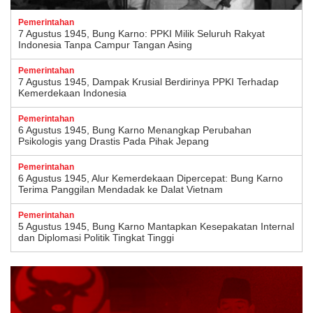
Pemerintahan
7 Agustus 1945, Bung Karno: PPKI Milik Seluruh Rakyat
Indonesia Tanpa Campur Tangan Asing
Pemerintahan
7 Agustus 1945, Dampak Krusial Berdirinya PPKI Terhadap
Kemerdekaan Indonesia
Pemerintahan
6 Agustus 1945, Bung Karno Menangkap Perubahan
Psikologis yang Drastis Pada Pihak Jepang
Pemerintahan
6 Agustus 1945, Alur Kemerdekaan Dipercepat: Bung Karno
Terima Panggilan Mendadak ke Dalat Vietnam
Pemerintahan
5 Agustus 1945, Bung Karno Mantapkan Kesepakatan Internal
dan Diplomasi Politik Tingkat Tinggi