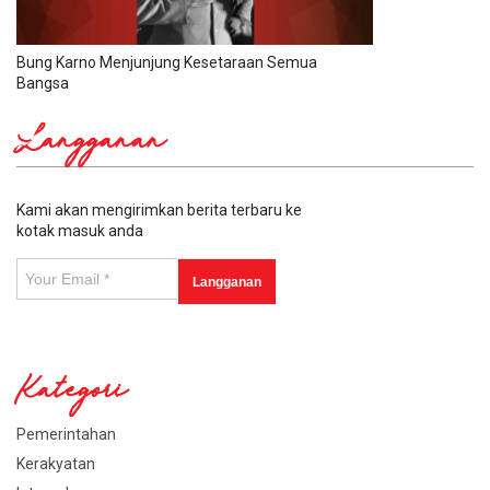
Bung Karno Menjunjung Kesetaraan Semua
Bangsa
Langganan
Kami akan mengirimkan berita terbaru ke
kotak masuk anda
Kategori
Pemerintahan
Kerakyatan