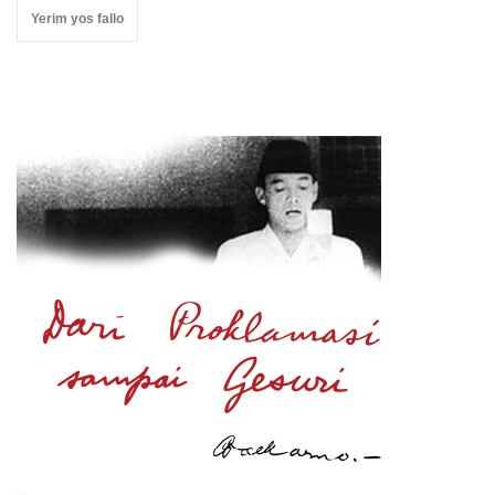
Yerim yos fallo