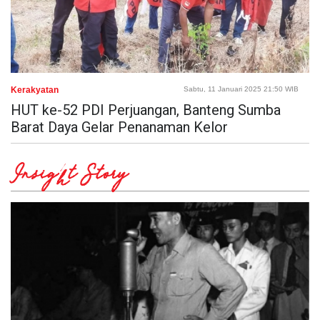
Kerakyatan
Sabtu, 11 Januari 2025 21:50 WIB
HUT ke-52 PDI Perjuangan, Banteng Sumba
Barat Daya Gelar Penanaman Kelor
Insight Story