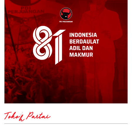
Tokoh Partai