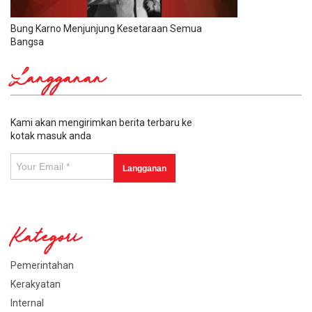
Bung Karno Menjunjung Kesetaraan Semua
Bangsa
Langganan
Kami akan mengirimkan berita terbaru ke
kotak masuk anda
Kategori
Pemerintahan
Kerakyatan
Internal