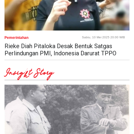
Pemerintahan
Sabtu, 10 Mei 2025 20:00 WIB
Rieke Diah Pitaloka Desak Bentuk Satgas
Perlindungan PMI, Indonesia Darurat TPPO
Insight Story