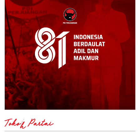
Tokoh Partai