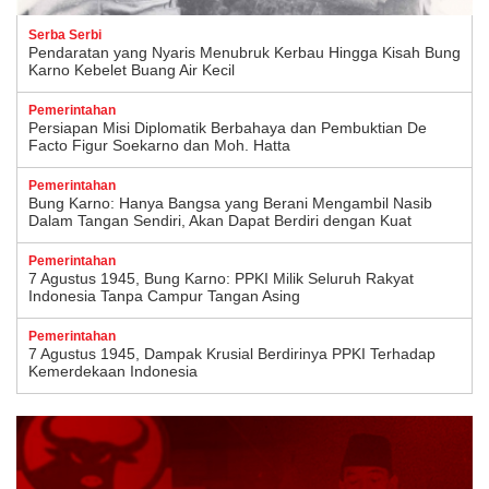
Serba Serbi
Pendaratan yang Nyaris Menubruk Kerbau Hingga Kisah Bung
Karno Kebelet Buang Air Kecil
Pemerintahan
Persiapan Misi Diplomatik Berbahaya dan Pembuktian De
Facto Figur Soekarno dan Moh. Hatta
Pemerintahan
Bung Karno: Hanya Bangsa yang Berani Mengambil Nasib
Dalam Tangan Sendiri, Akan Dapat Berdiri dengan Kuat
Pemerintahan
7 Agustus 1945, Bung Karno: PPKI Milik Seluruh Rakyat
Indonesia Tanpa Campur Tangan Asing
Pemerintahan
7 Agustus 1945, Dampak Krusial Berdirinya PPKI Terhadap
Kemerdekaan Indonesia