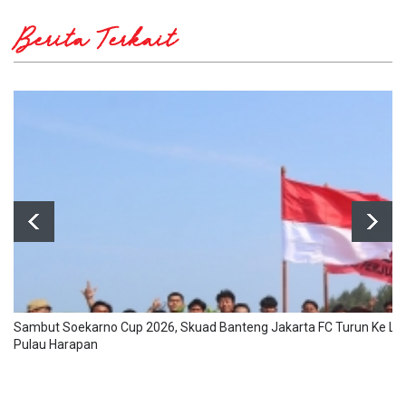
Berita Terkait
Sambut Soekarno Cup 2026, Skuad Banteng Jakarta FC Turun Ke La
Pulau Harapan