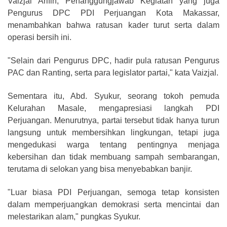
Vaizjal Arifin, Penanggungjawab Kegiatan yang juga
Pengurus DPC PDI Perjuangan Kota Makassar,
menambahkan bahwa ratusan kader turut serta dalam
operasi bersih ini.
"Selain dari Pengurus DPC, hadir pula ratusan Pengurus
PAC dan Ranting, serta para legislator partai," kata Vaizjal.
Sementara itu, Abd. Syukur, seorang tokoh pemuda
Kelurahan Masale, mengapresiasi langkah PDI
Perjuangan. Menurutnya, partai tersebut tidak hanya turun
langsung untuk membersihkan lingkungan, tetapi juga
mengedukasi warga tentang pentingnya menjaga
kebersihan dan tidak membuang sampah sembarangan,
terutama di selokan yang bisa menyebabkan banjir.
"Luar biasa PDI Perjuangan, semoga tetap konsisten
dalam memperjuangkan demokrasi serta mencintai dan
melestarikan alam," pungkas Syukur.