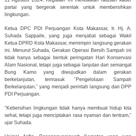
partai yang bergerak serentak untuk membersihkan
lingkungan.
Ketua DPC PDI Perjuangan Kota Makassar, Ir. Hj. A.
Suhada Sappaile, yang juga menjabat sebagai Wakil
Ketua DPRD Kota Makassar, memimpin langsung gerakan
ini. Menurut Suhada, Gerakan Operasi Bersih Sampah ini
tidak hanya sebagai bentuk peringatan Hari Konservasi
Alam Nasional, tetapi juga sebagai lanjutan dari semangat
Bung Karno yang diwujudkan dalam gerakan
berkelanjutan, termasuk "Pengelolaan Sampah
Berkelanjutan," yang menjadi perintah langsung dari DPP
PDI Perjuangan.
"Kebersihan lingkungan tidak hanya membuat hidup kita
sehat, tetapi juga menciptakan rasa nyaman dan tentram,"
ujar Suhada.