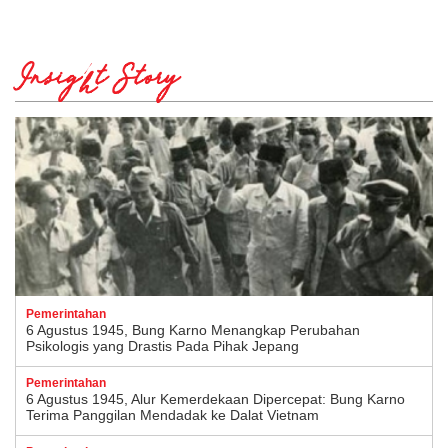
Insight Story
Pemerintahan
6 Agustus 1945, Bung Karno Menangkap Perubahan
Psikologis yang Drastis Pada Pihak Jepang
Pemerintahan
6 Agustus 1945, Alur Kemerdekaan Dipercepat: Bung Karno
Terima Panggilan Mendadak ke Dalat Vietnam