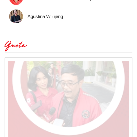
Agustina Wilujeng
Quote