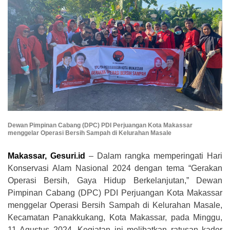
Dewan Pimpinan Cabang (DPC) PDI Perjuangan Kota Makassar
menggelar Operasi Bersih Sampah di Kelurahan Masale
Makassar, Gesuri.id
– Dalam rangka memperingati Hari
Konservasi Alam Nasional 2024 dengan tema “Gerakan
Operasi Bersih, Gaya Hidup Berkelanjutan,” Dewan
Pimpinan Cabang (DPC) PDI Perjuangan Kota Makassar
menggelar Operasi Bersih Sampah di Kelurahan Masale,
Kecamatan Panakkukang, Kota Makassar, pada Minggu,
11 Agustus 2024. Kegiatan ini melibatkan ratusan kader