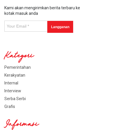
Kami akan mengirimkan berita terbaru ke
kotak masuk anda
Kategori
Pemerintahan
Kerakyatan
Internal
Interview
Serba Serbi
Grafis
Informasi