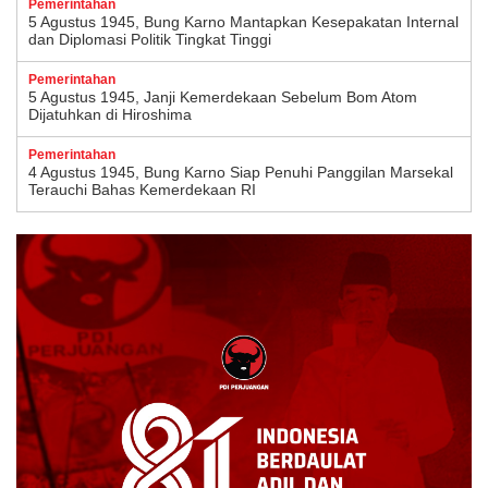
Pemerintahan
5 Agustus 1945, Bung Karno Mantapkan Kesepakatan Internal
dan Diplomasi Politik Tingkat Tinggi
Pemerintahan
5 Agustus 1945, Janji Kemerdekaan Sebelum Bom Atom
Dijatuhkan di Hiroshima
Pemerintahan
4 Agustus 1945, Bung Karno Siap Penuhi Panggilan Marsekal
Terauchi Bahas Kemerdekaan RI