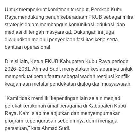
Untuk memperkuat komitmen tersebut, Pemkab Kubu
Raya mendukung penuh keberadaan FKUB sebagai mitra
strategis dalam membangun komunikasi, edukasi, dan
mediasi di tengah masyarakat. Dukungan ini juga
diwujudkan melalui penyediaan fasilitas kerja serta
bantuan operasional.
Di sisi lain, Ketua FKUB Kabupaten Kubu Raya periode
2026–2031, Ahmad Sudi, menyatakan kesiapannya untuk
memperkuat peran forum sebagai wadah resolusi konflik
keagamaan melalui pendekatan dialog dan musyawarah.
"Kami tidak memiliki kepentingan lain selain menjadi
perekat kerukunan umat beragama di Kabupaten Kubu
Raya. Kami siap melanjutkan dan menyempurnakan
program kepengurusan sebelumnya demi menjaga
persatuan," kata Ahmad Sudi.