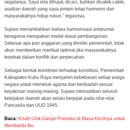
segalanya. Saya rela dihujat, dicaci, bahkan dicabik-cabik,
asalkan daerah yang saya pimpin tetap harmonis dan
masyarakatnya hidup rukun," tegasnya.
Sujiwo menambahkan bahwa harmonisasi antarumat
beragama merupakan modal dasar pembangunan.
Sebesar apa pun anggaran yang dimiliki pemerintah, tidak
akan memberikan manfaat optimal jika masyarakatnya
terjebak dalam konflik dan perpecahan.
Sebagai bentuk komitmen terhadap konstitusi, Pemerintah
Kabupaten Kubu Raya menjamin kebebasan setiap warga
negara untuk memeluk agama dan beribadah sesuai
keyakinan masing-masing. Sujiwo memastikan seluruh
kebijakan daerah akan selalu berpijak pada nilai-nilai
Pancasila dan UUD 1945.
Baca:
Kisah Unik Ganjar Pranowo di Masa Kecilnya untuk
Membantu Ibu