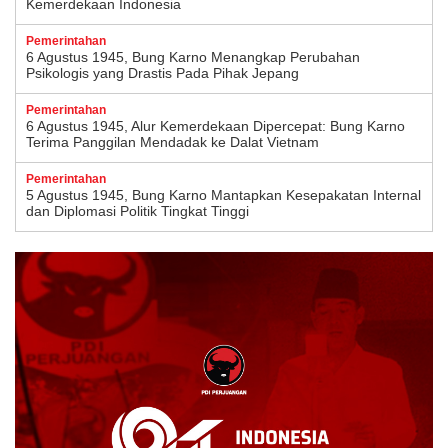
Kemerdekaan Indonesia
Pemerintahan
6 Agustus 1945, Bung Karno Menangkap Perubahan
Psikologis yang Drastis Pada Pihak Jepang
Pemerintahan
6 Agustus 1945, Alur Kemerdekaan Dipercepat: Bung Karno
Terima Panggilan Mendadak ke Dalat Vietnam
Pemerintahan
5 Agustus 1945, Bung Karno Mantapkan Kesepakatan Internal
dan Diplomasi Politik Tingkat Tinggi