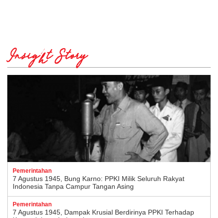
Insight Story
Pemerintahan
7 Agustus 1945, Bung Karno: PPKI Milik Seluruh Rakyat
Indonesia Tanpa Campur Tangan Asing
Pemerintahan
7 Agustus 1945, Dampak Krusial Berdirinya PPKI Terhadap