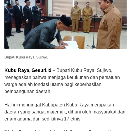
Bupati Kubu Raya, Sujiwo.
Kubu Raya, Gesuri.id
– Bupati Kubu Raya, Sujiwo,
menegaskan bahwa menjaga kerukunan dan persatuan
warga adalah fondasi utama bagi keberhasilan
pembangunan daerah.
Hal ini mengingat Kabupaten Kubu Raya merupakan
daerah yang sangat majemuk, dihuni oleh masyarakat dari
enam agama dan sedikitnya 17 etnis.