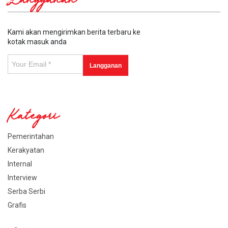
Langganan
Kami akan mengirimkan berita terbaru ke
kotak masuk anda
Kategori
Pemerintahan
Kerakyatan
Internal
Interview
Serba Serbi
Grafis