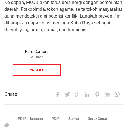
Ke depan, FKUB akan terus bersinergi dengan pemerintah
daerah, Forkopimda, tokoh agama, serta tokoh masyarakat
guna mendeteksi dini potensi konflik. Langkah preventif ini
diharapkan dapat terus menjaga Kubu Raya sebagai
daerah yang aman, damai, dan harmonis.
Heru Guntoro
Author
PROFILE
Share:
PDI Perjuangan
PDIP
Sujiwo
GerakCepat