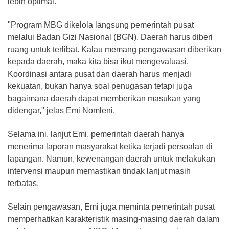
lebih optimal.
"Program MBG dikelola langsung pemerintah pusat
melalui Badan Gizi Nasional (BGN). Daerah harus diberi
ruang untuk terlibat. Kalau memang pengawasan diberikan
kepada daerah, maka kita bisa ikut mengevaluasi.
Koordinasi antara pusat dan daerah harus menjadi
kekuatan, bukan hanya soal penugasan tetapi juga
bagaimana daerah dapat memberikan masukan yang
didengar," jelas Emi Nomleni.
Selama ini, lanjut Emi, pemerintah daerah hanya
menerima laporan masyarakat ketika terjadi persoalan di
lapangan. Namun, kewenangan daerah untuk melakukan
intervensi maupun memastikan tindak lanjut masih
terbatas.
Selain pengawasan, Emi juga meminta pemerintah pusat
memperhatikan karakteristik masing-masing daerah dalam