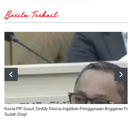
Berita Terkait
Kuota PIP Susut, Deddy Sitorus Ingatkan Penggunaan Anggaran Pe
Sudah Stop!