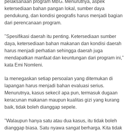
pelaksanaan program MBG. Menurutnya, aspek
ketersediaan bahan pangan lokal, sumber daya
pendukung, dan kondisi geografis harus menjadi bagian
dari perencanaan program.
"Spesifikasi daerah itu penting. Ketersediaan sumber
daya, ketersediaan bahan makanan dan kondisi daerah
harus menjadi perhatian sehingga daerah juga
mendapatkan manfaat dan keuntungan dari program ini,"
kata Emi Nomleni.
Ia menegaskan setiap persoalan yang ditemukan di
lapangan harus menjadi bahan evaluasi serius.
Menurutnya, kasus sekecil apa pun, termasuk dugaan
keracunan makanan maupun kualitas gizi yang kurang
baik, tidak boleh dianggap sepele.
"Walaupun hanya satu atau dua kasus, itu tidak boleh
dianggap biasa. Satu nyawa sangat berharga. Kita tidak