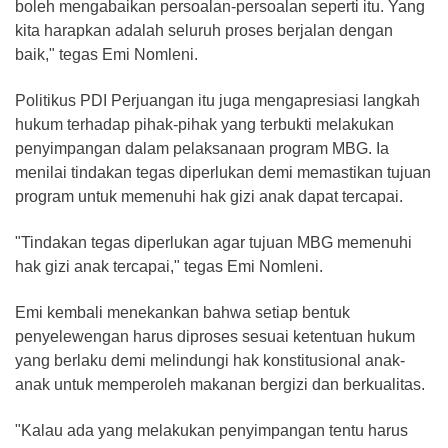
boleh mengabaikan persoalan-persoalan seperti itu. Yang
kita harapkan adalah seluruh proses berjalan dengan
baik," tegas Emi Nomleni.
Politikus PDI Perjuangan itu juga mengapresiasi langkah
hukum terhadap pihak-pihak yang terbukti melakukan
penyimpangan dalam pelaksanaan program MBG. Ia
menilai tindakan tegas diperlukan demi memastikan tujuan
program untuk memenuhi hak gizi anak dapat tercapai.
"Tindakan tegas diperlukan agar tujuan MBG memenuhi
hak gizi anak tercapai," tegas Emi Nomleni.
Emi kembali menekankan bahwa setiap bentuk
penyelewengan harus diproses sesuai ketentuan hukum
yang berlaku demi melindungi hak konstitusional anak-
anak untuk memperoleh makanan bergizi dan berkualitas.
"Kalau ada yang melakukan penyimpangan tentu harus