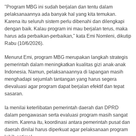
"Program MBG ini sudah berjalan dan tentu dalam
pelaksanaannya ada banyak hal yang kita temukan.
Karena itu seluruh sistem perlu dibenahi dan dilengkapi
dengan baik. Kalau program ini mau berjalan terus, maka
harus ada perbaikan-perbaikan," kata Emi Nomleni, dikutip
Rabu (10/6/2026).
Menurut Emi, program MBG merupakan langkah strategis
pemerintah dalam meningkatkan kualitas gizi anak-anak
Indonesia. Namun, pelaksanaannya di lapangan masih
menghadapi sejumlah tantangan yang harus segera
dievaluasi agar program dapat berjalan efektif dan tepat
sasaran.
Ia menilai keterlibatan pemerintah daerah dan DPRD
dalam pengawasan serta evaluasi program masih sangat
minim. Karena itu, koordinasi antara pemerintah pusat dan
daerah dinilai harus diperkuat agar pelaksanaan program