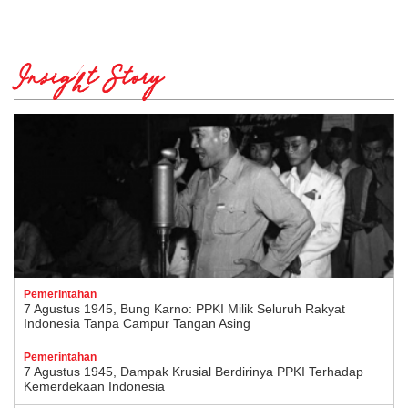
Insight Story
Pemerintahan
7 Agustus 1945, Bung Karno: PPKI Milik Seluruh Rakyat
Indonesia Tanpa Campur Tangan Asing
Pemerintahan
7 Agustus 1945, Dampak Krusial Berdirinya PPKI Terhadap
Kemerdekaan Indonesia