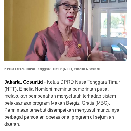
Ketua DPRD Nusa Tenggara Timur (NTT), Emelia Nomleni.
Jakarta, Gesuri.id
- Ketua DPRD Nusa Tenggara Timur
(NTT), Emelia Nomleni meminta pemerintah pusat
melakukan pembenahan menyeluruh terhadap sistem
pelaksanaan program Makan Bergizi Gratis (MBG).
Permintaan tersebut disampaikan menyusul munculnya
berbagai persoalan operasional program di sejumlah
daerah.