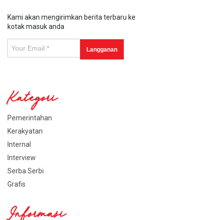
Kami akan mengirimkan berita terbaru ke
kotak masuk anda
Kategori
Pemerintahan
Kerakyatan
Internal
Interview
Serba Serbi
Grafis
Informasi