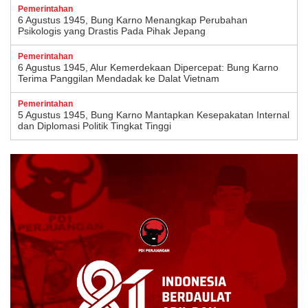
Pemerintahan
6 Agustus 1945, Bung Karno Menangkap Perubahan
Psikologis yang Drastis Pada Pihak Jepang
Pemerintahan
6 Agustus 1945, Alur Kemerdekaan Dipercepat: Bung Karno
Terima Panggilan Mendadak ke Dalat Vietnam
Pemerintahan
5 Agustus 1945, Bung Karno Mantapkan Kesepakatan Internal
dan Diplomasi Politik Tingkat Tinggi