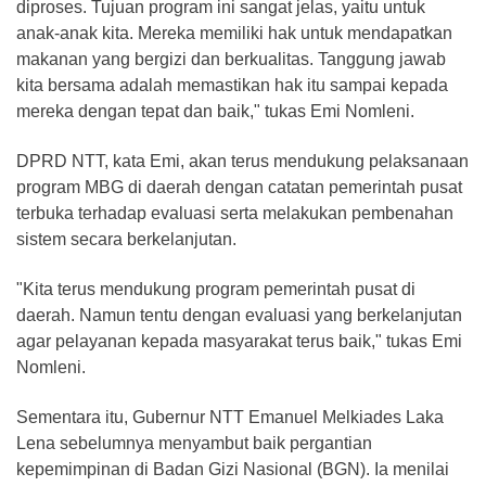
diproses. Tujuan program ini sangat jelas, yaitu untuk
anak-anak kita. Mereka memiliki hak untuk mendapatkan
makanan yang bergizi dan berkualitas. Tanggung jawab
kita bersama adalah memastikan hak itu sampai kepada
mereka dengan tepat dan baik," tukas Emi Nomleni.
DPRD NTT, kata Emi, akan terus mendukung pelaksanaan
program MBG di daerah dengan catatan pemerintah pusat
terbuka terhadap evaluasi serta melakukan pembenahan
sistem secara berkelanjutan.
"Kita terus mendukung program pemerintah pusat di
daerah. Namun tentu dengan evaluasi yang berkelanjutan
agar pelayanan kepada masyarakat terus baik," tukas Emi
Nomleni.
Sementara itu, Gubernur NTT Emanuel Melkiades Laka
Lena sebelumnya menyambut baik pergantian
kepemimpinan di Badan Gizi Nasional (BGN). Ia menilai