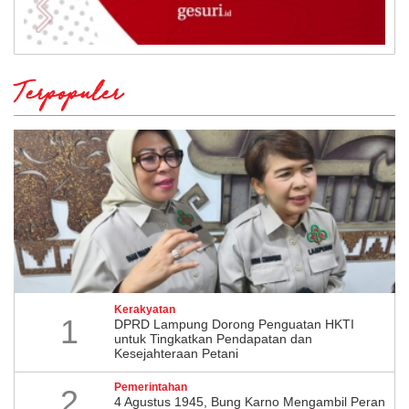
Terpopuler
Kerakyatan
1
DPRD Lampung Dorong Penguatan HKTI
untuk Tingkatkan Pendapatan dan
Kesejahteraan Petani
Pemerintahan
2
4 Agustus 1945, Bung Karno Mengambil Peran