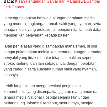
Baca:
Kisah Perjuangan Ganjar dari Mahasiswa Sampai
Jadi Capres
Ia mengungkapkan bahwa dukungan peralatan medis
yang modern, lingkungan rumah sakit yang nyaman, serta
tenaga medis yang profesional menjadi nilai tambah dalam
memberikan pelayanan kepada pasien.
"Dari penjelasan yang disampaikan manajemen, di sini
sangat pakar dalam melakukan penanggulangan terhadap
penyakit yang tidak menular tetapi mematikan seperti
stroke, jantung, dan lain sebagainya, dengan peralatan
yang canggih serta suasana rumah sakit yang nyaman,"
jelasnya.
Lebih lanjut, Indah mengapresiasi penjelasan
komprehensif yang disampaikan jajaran manajemen dan
tenaga medis National Hospital selama kunjungan
berlangsung. Informasi tersebut, menurutnya, menjadi