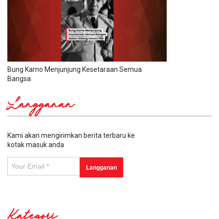
Bung Karno Menjunjung Kesetaraan Semua
Bangsa
Langganan
Kami akan mengirimkan berita terbaru ke
kotak masuk anda
Kategori