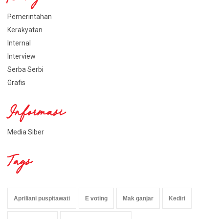
Pemerintahan
Kerakyatan
Internal
Interview
Serba Serbi
Grafis
Informasi
Media Siber
Tags
Apriliani puspitawati
E voting
Mak ganjar
Kediri