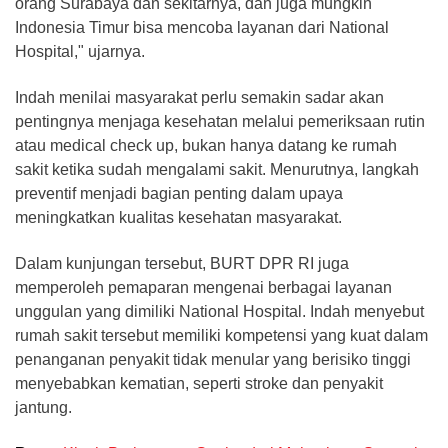
orang Surabaya dan sekitarnya, dan juga mungkin
Indonesia Timur bisa mencoba layanan dari National
Hospital," ujarnya.
Indah menilai masyarakat perlu semakin sadar akan
pentingnya menjaga kesehatan melalui pemeriksaan rutin
atau medical check up, bukan hanya datang ke rumah
sakit ketika sudah mengalami sakit. Menurutnya, langkah
preventif menjadi bagian penting dalam upaya
meningkatkan kualitas kesehatan masyarakat.
Dalam kunjungan tersebut, BURT DPR RI juga
memperoleh pemaparan mengenai berbagai layanan
unggulan yang dimiliki National Hospital. Indah menyebut
rumah sakit tersebut memiliki kompetensi yang kuat dalam
penanganan penyakit tidak menular yang berisiko tinggi
menyebabkan kematian, seperti stroke dan penyakit
jantung.