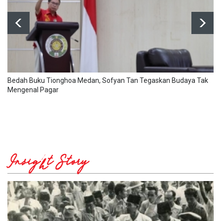
Bedah Buku Tionghoa Medan, Sofyan Tan Tegaskan Budaya Tak
Mengenal Pagar
Insight Story