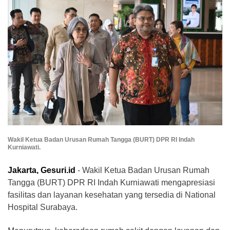
Wakil Ketua Badan Urusan Rumah Tangga (BURT) DPR RI Indah
Kurniawati.
Jakarta, Gesuri.id
- Wakil Ketua Badan Urusan Rumah
Tangga (BURT) DPR RI Indah Kurniawati mengapresiasi
fasilitas dan layanan kesehatan yang tersedia di National
Hospital Surabaya.