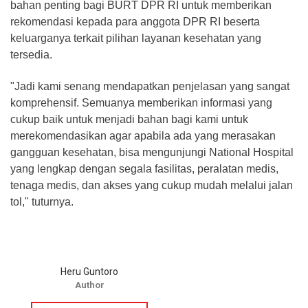
bahan penting bagi BURT DPR RI untuk memberikan
rekomendasi kepada para anggota DPR RI beserta
keluarganya terkait pilihan layanan kesehatan yang
tersedia.
"Jadi kami senang mendapatkan penjelasan yang sangat
komprehensif. Semuanya memberikan informasi yang
cukup baik untuk menjadi bahan bagi kami untuk
merekomendasikan agar apabila ada yang merasakan
gangguan kesehatan, bisa mengunjungi National Hospital
yang lengkap dengan segala fasilitas, peralatan medis,
tenaga medis, dan akses yang cukup mudah melalui jalan
tol," tuturnya.
Heru Guntoro
Author