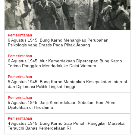
Pemerintahan
6 Agustus 1945, Bung Karno Menangkap Perubahan
Psikologis yang Drastis Pada Pihak Jepang
Pemerintahan
6 Agustus 1945, Alur Kemerdekaan Dipercepat: Bung Karno
Terima Panggilan Mendadak ke Dalat Vietnam
Pemerintahan
5 Agustus 1945, Bung Karno Mantapkan Kesepakatan Internal
dan Diplomasi Politik Tingkat Tinggi
Pemerintahan
5 Agustus 1945, Janji Kemerdekaan Sebelum Bom Atom
Dijatuhkan di Hiroshima
Pemerintahan
4 Agustus 1945, Bung Karno Siap Penuhi Panggilan Marsekal
Terauchi Bahas Kemerdekaan RI