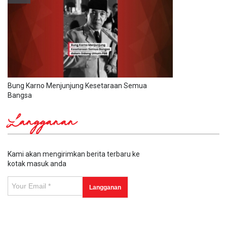
Bung Karno Menjunjung Kesetaraan Semua
Bangsa
Langganan
Kami akan mengirimkan berita terbaru ke
kotak masuk anda