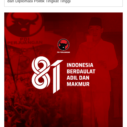
dan Diplomasi Politik Tingkat Tinggi