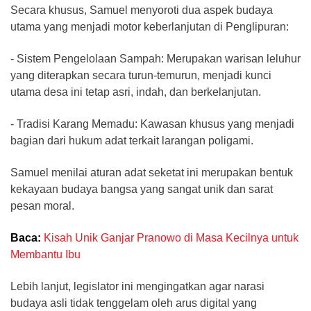
​Secara khusus, Samuel menyoroti dua aspek budaya
utama yang menjadi motor keberlanjutan di Penglipuran:
- ​Sistem Pengelolaan Sampah: Merupakan warisan leluhur
yang diterapkan secara turun-temurun, menjadi kunci
utama desa ini tetap asri, indah, dan berkelanjutan.
- ​Tradisi Karang Memadu: Kawasan khusus yang menjadi
bagian dari hukum adat terkait larangan poligami.
Samuel menilai aturan adat seketat ini merupakan bentuk
kekayaan budaya bangsa yang sangat unik dan sarat
pesan moral.
Baca:
Kisah Unik Ganjar Pranowo di Masa Kecilnya untuk
Membantu Ibu
​Lebih lanjut, legislator ini mengingatkan agar narasi
budaya asli tidak tenggelam oleh arus digital yang