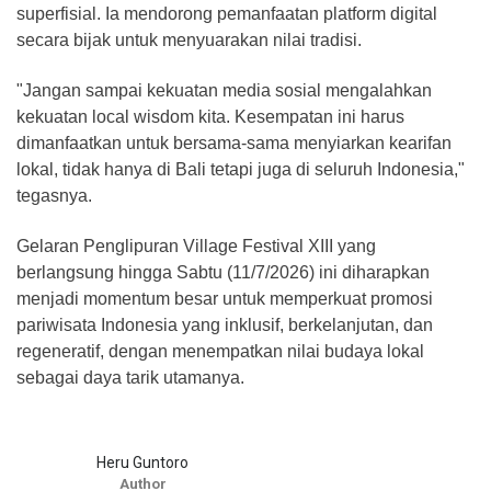
superfisial. Ia mendorong pemanfaatan platform digital
secara bijak untuk menyuarakan nilai tradisi.
​"Jangan sampai kekuatan media sosial mengalahkan
kekuatan local wisdom kita. Kesempatan ini harus
dimanfaatkan untuk bersama-sama menyiarkan kearifan
lokal, tidak hanya di Bali tetapi juga di seluruh Indonesia,"
tegasnya.
​Gelaran Penglipuran Village Festival XIII yang
berlangsung hingga Sabtu (11/7/2026) ini diharapkan
menjadi momentum besar untuk memperkuat promosi
pariwisata Indonesia yang inklusif, berkelanjutan, dan
regeneratif, dengan menempatkan nilai budaya lokal
sebagai daya tarik utamanya.
Heru Guntoro
Author