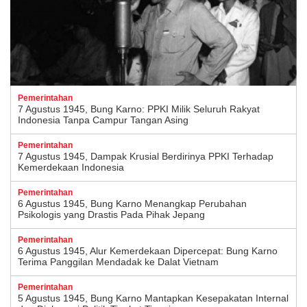
Pemerintahan
7 Agustus 1945, Bung Karno: PPKI Milik Seluruh Rakyat
Indonesia Tanpa Campur Tangan Asing
Pemerintahan
7 Agustus 1945, Dampak Krusial Berdirinya PPKI Terhadap
Kemerdekaan Indonesia
Pemerintahan
6 Agustus 1945, Bung Karno Menangkap Perubahan
Psikologis yang Drastis Pada Pihak Jepang
Pemerintahan
6 Agustus 1945, Alur Kemerdekaan Dipercepat: Bung Karno
Terima Panggilan Mendadak ke Dalat Vietnam
Pemerintahan
5 Agustus 1945, Bung Karno Mantapkan Kesepakatan Internal