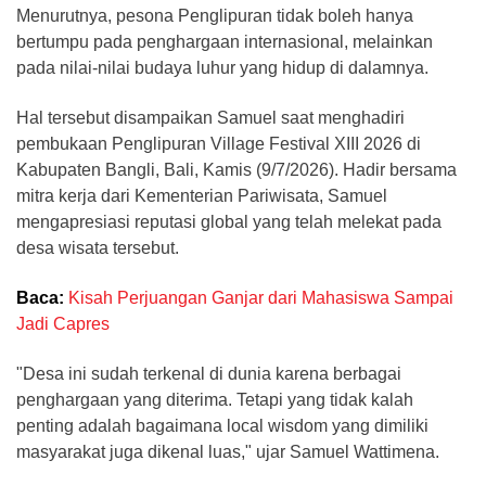
Menurutnya, pesona Penglipuran tidak boleh hanya
bertumpu pada penghargaan internasional, melainkan
pada nilai-nilai budaya luhur yang hidup di dalamnya.
​Hal tersebut disampaikan Samuel saat menghadiri
pembukaan Penglipuran Village Festival XIII 2026 di
Kabupaten Bangli, Bali, Kamis (9/7/2026). Hadir bersama
mitra kerja dari Kementerian Pariwisata, Samuel
mengapresiasi reputasi global yang telah melekat pada
desa wisata tersebut.
Baca:
Kisah Perjuangan Ganjar dari Mahasiswa Sampai
Jadi Capres
​"Desa ini sudah terkenal di dunia karena berbagai
penghargaan yang diterima. Tetapi yang tidak kalah
penting adalah bagaimana local wisdom yang dimiliki
masyarakat juga dikenal luas," ujar Samuel Wattimena.