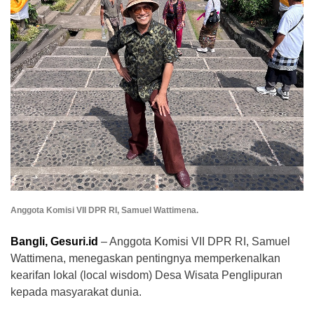
Anggota Komisi VII DPR RI, Samuel Wattimena.
​Bangli, Gesuri.id
– Anggota Komisi VII DPR RI, Samuel
Wattimena, menegaskan pentingnya memperkenalkan
kearifan lokal (local wisdom) Desa Wisata Penglipuran
kepada masyarakat dunia.