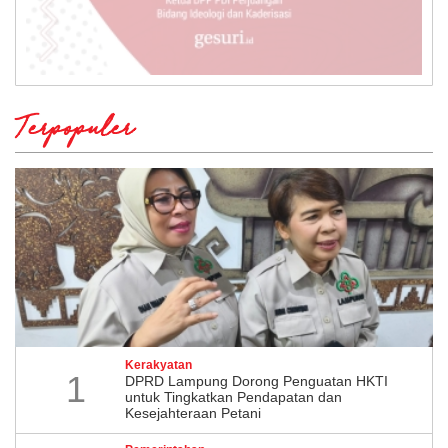
Terpopuler
Kerakyatan
1
DPRD Lampung Dorong Penguatan HKTI
untuk Tingkatkan Pendapatan dan
Kesejahteraan Petani