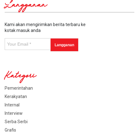
Langganan
Kami akan mengirimkan berita terbaru ke
kotak masuk anda
Kategori
Pemerintahan
Kerakyatan
Internal
Interview
Serba Serbi
Grafis