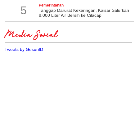
Pemerintahan
5
Tanggap Darurat Kekeringan, Kaisar Salurkan
8.000 Liter Air Bersih ke Cilacap
Media Sosial
Tweets by GesuriID