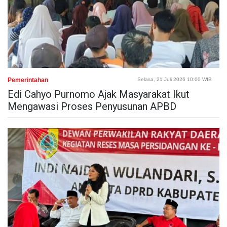
Pemerintahan
Selasa, 21 Juli 2026 10:00 WIB
Edi Cahyo Purnomo Ajak Masyarakat Ikut
Mengawasi Proses Penyusunan APBD