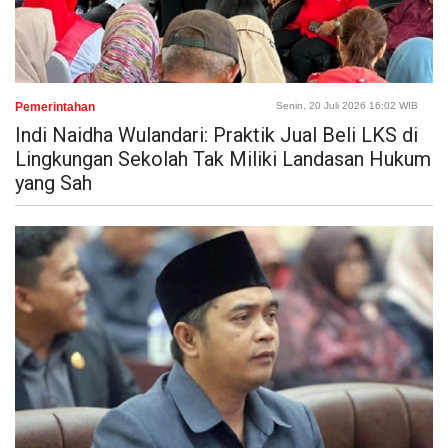
Pemerintahan
Senin, 20 Juli 2026 16:02 WIB
Indi Naidha Wulandari: Praktik Jual Beli LKS di
Lingkungan Sekolah Tak Miliki Landasan Hukum
yang Sah