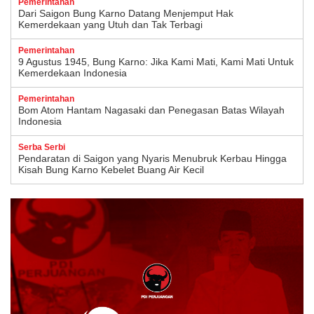
Pemerintahan
Dari Saigon Bung Karno Datang Menjemput Hak
Kemerdekaan yang Utuh dan Tak Terbagi
Pemerintahan
9 Agustus 1945, Bung Karno: Jika Kami Mati, Kami Mati Untuk
Kemerdekaan Indonesia
Pemerintahan
Bom Atom Hantam Nagasaki dan Penegasan Batas Wilayah
Indonesia
Serba Serbi
Pendaratan di Saigon yang Nyaris Menubruk Kerbau Hingga
Kisah Bung Karno Kebelet Buang Air Kecil