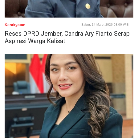
Kerakyatan
Sabtu, 14 Maret 2026 08:00 WIB
Reses DPRD Jember, Candra Ary Fianto Serap
Aspirasi Warga Kalisat