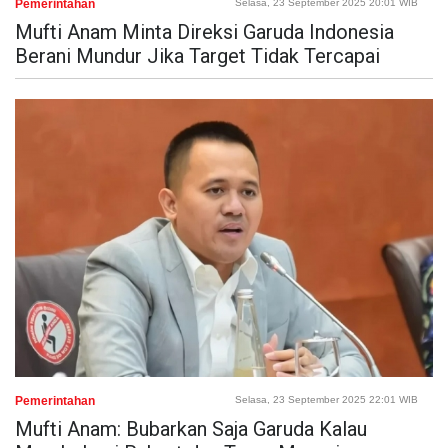
Pemerintahan
Selasa, 23 September 2025 20:01 WIB
Mufti Anam Minta Direksi Garuda Indonesia
Berani Mundur Jika Target Tidak Tercapai
Pemerintahan
Selasa, 23 September 2025 22:01 WIB
Mufti Anam: Bubarkan Saja Garuda Kalau