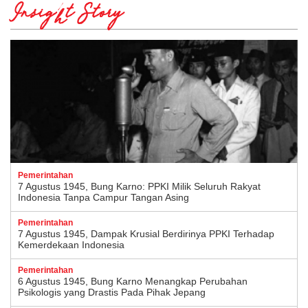
Insight Story
Pemerintahan
7 Agustus 1945, Bung Karno: PPKI Milik Seluruh Rakyat
Indonesia Tanpa Campur Tangan Asing
Pemerintahan
7 Agustus 1945, Dampak Krusial Berdirinya PPKI Terhadap
Kemerdekaan Indonesia
Pemerintahan
6 Agustus 1945, Bung Karno Menangkap Perubahan
Psikologis yang Drastis Pada Pihak Jepang