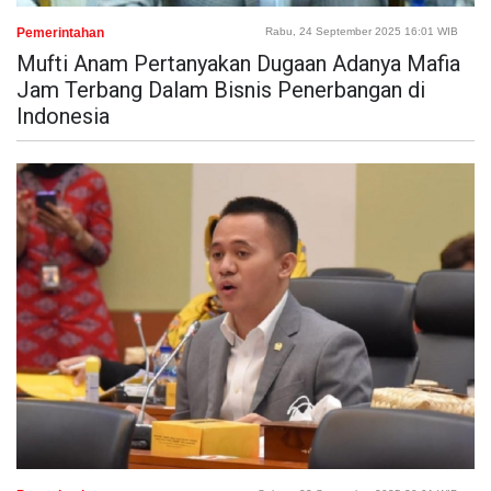
Pemerintahan
Rabu, 24 September 2025 16:01 WIB
Mufti Anam Pertanyakan Dugaan Adanya Mafia
Jam Terbang Dalam Bisnis Penerbangan di
Indonesia