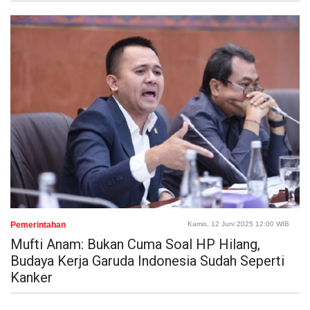
Pemerintahan
Kamis, 12 Juni 2025 12:00 WIB
Mufti Anam: Bukan Cuma Soal HP Hilang,
Budaya Kerja Garuda Indonesia Sudah Seperti
Kanker