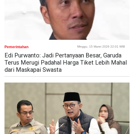
Pemerintahan
Minggu, 15 Maret 2026 22:01 WIB
Edi Purwanto: Jadi Pertanyaan Besar, Garuda
Terus Merugi Padahal Harga Tiket Lebih Mahal
dari Maskapai Swasta