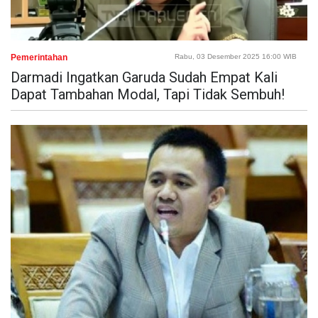
Pemerintahan
Rabu, 03 Desember 2025 16:00 WIB
Darmadi Ingatkan Garuda Sudah Empat Kali
Dapat Tambahan Modal, Tapi Tidak Sembuh!