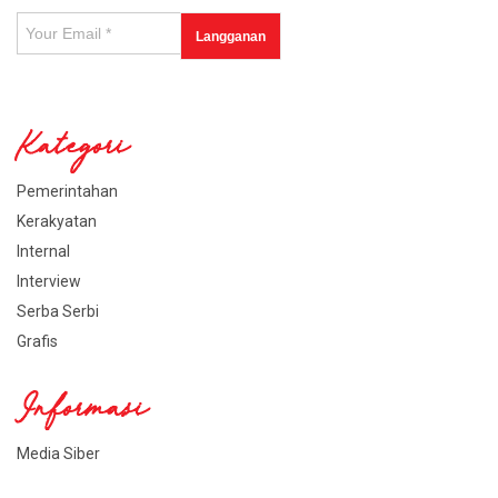
Kategori
Pemerintahan
Kerakyatan
Internal
Interview
Serba Serbi
Grafis
Informasi
Media Siber