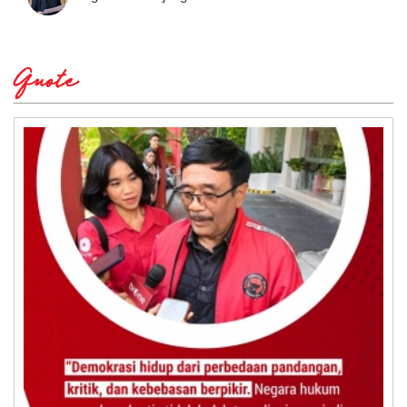
Quote