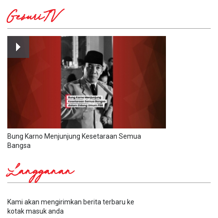
GesuriTV
Bung Karno Menjunjung Kesetaraan Semua
Bangsa
Langganan
Kami akan mengirimkan berita terbaru ke
kotak masuk anda