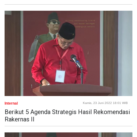
Internal
Kamis, 23 Juni 2022 18:01 WIB
Berikut 5 Agenda Strategis Hasil Rekomendasi
Rakernas II