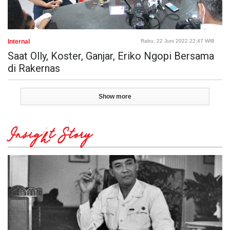
Internal
Rabu, 22 Juni 2022 22:47 WIB
Saat Olly, Koster, Ganjar, Eriko Ngopi Bersama
di Rakernas
Show more
Insight Story