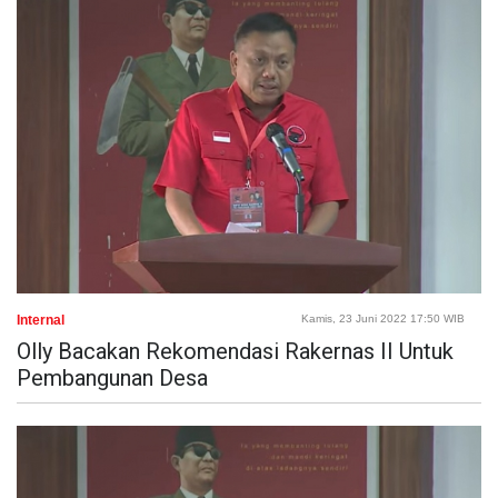
Internal
Kamis, 23 Juni 2022 17:50 WIB
Olly Bacakan Rekomendasi Rakernas II Untuk
Pembangunan Desa