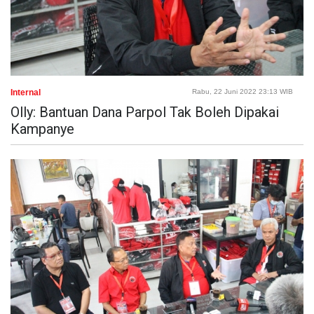
Internal
Rabu, 22 Juni 2022 23:13 WIB
Olly: Bantuan Dana Parpol Tak Boleh Dipakai
Kampanye