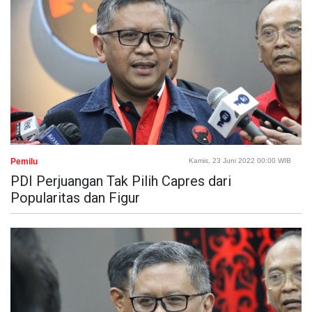
Pemilu
Kamis, 23 Juni 2022 00:00 WIB
PDI Perjuangan Tak Pilih Capres dari
Popularitas dan Figur