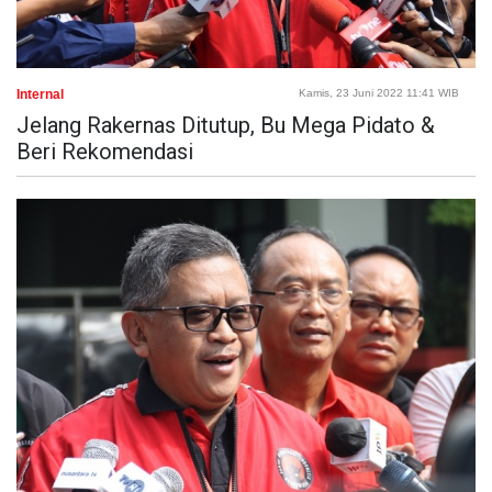
Internal
Kamis, 23 Juni 2022 11:41 WIB
Jelang Rakernas Ditutup, Bu Mega Pidato &
Beri Rekomendasi