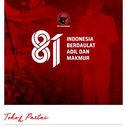
Tokoh Partai