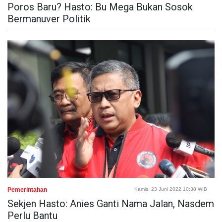
Poros Baru? Hasto: Bu Mega Bukan Sosok
Bermanuver Politik
Pemerintahan
Kamis, 23 Juni 2022 10:38 WIB
Sekjen Hasto: Anies Ganti Nama Jalan, Nasdem
Perlu Bantu