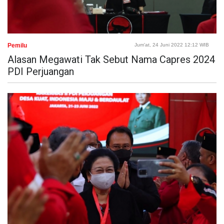
Pemilu
Jum'at, 24 Juni 2022 12:12 WIB
Alasan Megawati Tak Sebut Nama Capres 2024
PDI Perjuangan