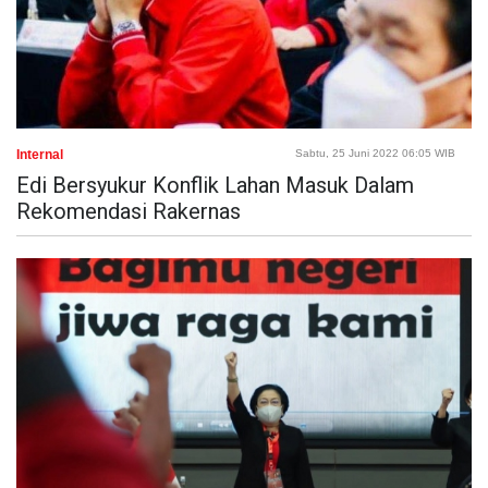
Internal
Sabtu, 25 Juni 2022 06:05 WIB
Edi Bersyukur Konflik Lahan Masuk Dalam
Rekomendasi Rakernas