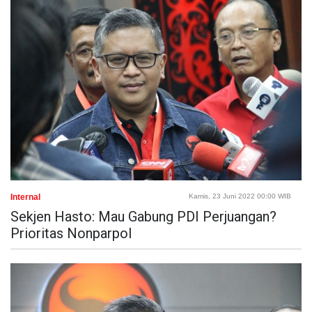
Internal
Kamis, 23 Juni 2022 00:00 WIB
Sekjen Hasto: Mau Gabung PDI Perjuangan?
Prioritas Nonparpol