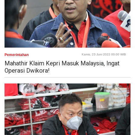
Pemerintahan
Kamis, 23 Juni 2022 00:00 WIB
Mahathir Klaim Kepri Masuk Malaysia, Ingat
Operasi Dwikora!