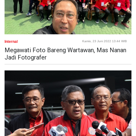
Internal
Kamis, 23 Juni 2022 13:44 WIB
Megawati Foto Bareng Wartawan, Mas Nanan
Jadi Fotografer