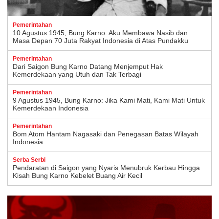
Pemerintahan
10 Agustus 1945, Bung Karno: Aku Membawa Nasib dan
Masa Depan 70 Juta Rakyat Indonesia di Atas Pundakku
Pemerintahan
Dari Saigon Bung Karno Datang Menjemput Hak
Kemerdekaan yang Utuh dan Tak Terbagi
Pemerintahan
9 Agustus 1945, Bung Karno: Jika Kami Mati, Kami Mati Untuk
Kemerdekaan Indonesia
Pemerintahan
Bom Atom Hantam Nagasaki dan Penegasan Batas Wilayah
Indonesia
Serba Serbi
Pendaratan di Saigon yang Nyaris Menubruk Kerbau Hingga
Kisah Bung Karno Kebelet Buang Air Kecil