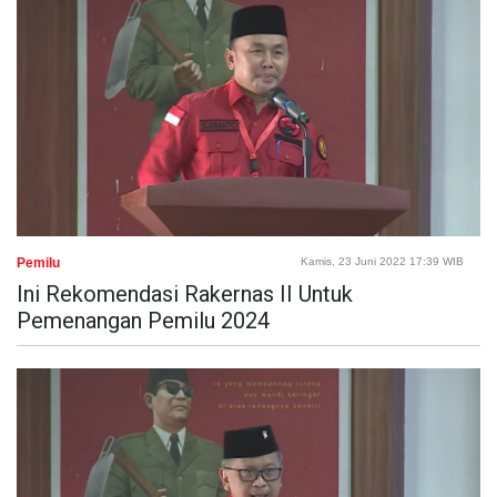
Pemilu
Kamis, 23 Juni 2022 17:39 WIB
Ini Rekomendasi Rakernas II Untuk
Pemenangan Pemilu 2024