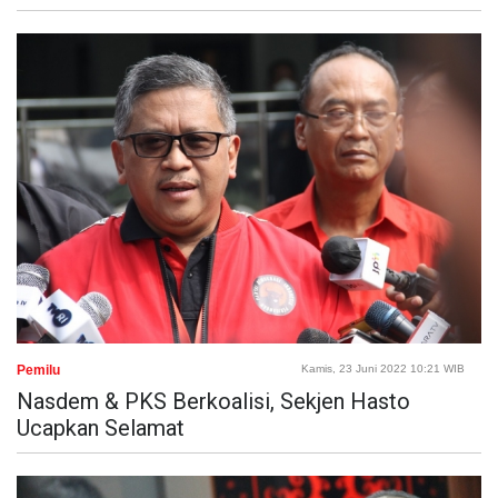
Pemilu
Kamis, 23 Juni 2022 10:21 WIB
Nasdem & PKS Berkoalisi, Sekjen Hasto
Ucapkan Selamat