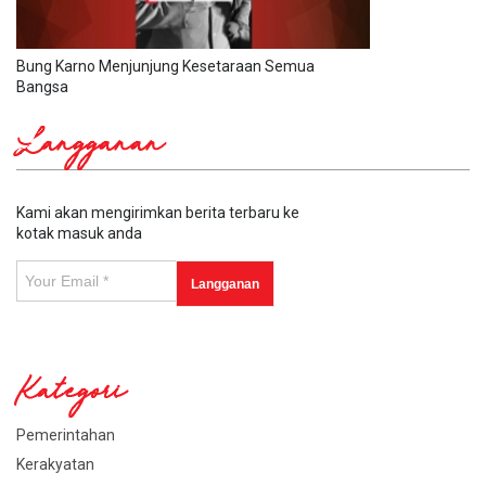
Bung Karno Menjunjung Kesetaraan Semua
Bangsa
Langganan
Kami akan mengirimkan berita terbaru ke
kotak masuk anda
Kategori
Pemerintahan
Kerakyatan