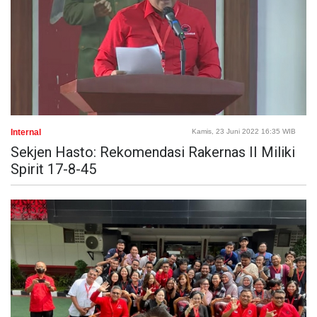
Internal
Kamis, 23 Juni 2022 16:35 WIB
Sekjen Hasto: Rekomendasi Rakernas II Miliki
Spirit 17-8-45