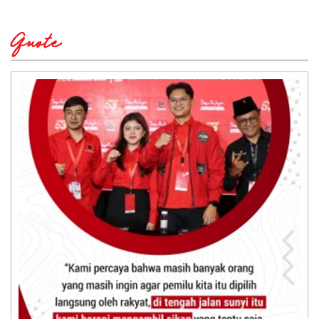
Quote