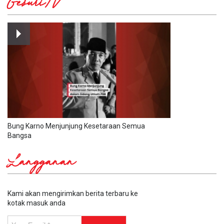
GesuriTV
Bung Karno Menjunjung Kesetaraan Semua
Bangsa
Langganan
Kami akan mengirimkan berita terbaru ke
kotak masuk anda