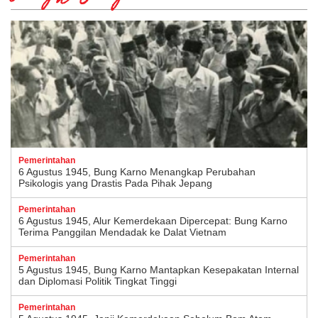
Pemerintahan
6 Agustus 1945, Bung Karno Menangkap Perubahan
Psikologis yang Drastis Pada Pihak Jepang
Pemerintahan
6 Agustus 1945, Alur Kemerdekaan Dipercepat: Bung Karno
Terima Panggilan Mendadak ke Dalat Vietnam
Pemerintahan
5 Agustus 1945, Bung Karno Mantapkan Kesepakatan Internal
dan Diplomasi Politik Tingkat Tinggi
Pemerintahan