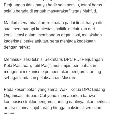
Perjuangan tidak hanya hadir saat pemilu, tetapi harus
selalu berada di tengah masyarakat,” tegas Mahfud.
​Mahfud menambahkan, kekuatan partai tidak hanya diuji
saat menghadapi kontestasi politik, melainkan dari
konsistensi dalam membangun organisasi, melakukan
kaderisasi berkelanjutan, serta menjaga kedekatan
dengan rakyat.
​Memasuki sesi teknis, Sekretaris DPC PDI Perjuangan
Kota Pasuruan, Tatit Panji, memimpin pembahasan
mengenai mekanisme pembentukan pengurus ranting
sebagai landasan pelaksanaan Musran.
​Pada kesempatan yang sama, Wakil Ketua DPC Bidang
Organisasi, Subara Cahyono, memaparkan bahwa
komposisi struktur pengurus ranting nantinya akan berkisar
antara minimal tujuh orang hingga maksimal sembilan
orang.