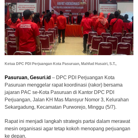
Ketua DPC PDI Perjuangan Kota Pasuruan, Mahfud Husairi, S.T.,
​Pasuruan, Gesuri.id
– DPC PDI Perjuangan Kota
Pasuruan menggelar rapat koordinasi (rakor) bersama
jajaran PAC se-Kota Pasuruan di Kantor DPC PDI
Perjuangan, Jalan KH Mas Mansyur Nomor 3, Kelurahan
Sekargadung, Kecamatan Purworejo, Minggu (5/7).
Rapat ini menjadi langkah strategis partai dalam merawat
mesin organisasi agar tetap kokoh menopang perjuangan
ke depan.