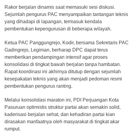
​Rakor berjalan dinamis saat memasuki sesi diskusi.
Sejumlah pengurus PAC menyampaikan tantangan teknis
yang dihadapi di lapangan, termasuk kendala
pembentukan kepengurusan di beberapa wilayah.
​Ketua PAC Panggungrejo, Kodir, bersama Sekretaris PAC
Gadingrejo, Legiman, berharap DPC dapat terus
memberikan pendampingan intensif agar proses
konsolidasi di tingkat bawah berjalan tanpa hambatan.
​Rapat koordinasi ini akhirnya ditutup dengan sejumlah
kesepakatan teknis yang akan menjadi pedoman resmi
pembentukan pengurus ranting.
Melalui konsolidasi maraton ini, PDI Perjuangan Kota
Pasuruan optimistis struktur partai akan semakin solid,
kaderisasi berjalan sehat, dan kehadiran partai kian
dirasakan manfaatnya oleh masyarakat di tingkat akar
rumput.