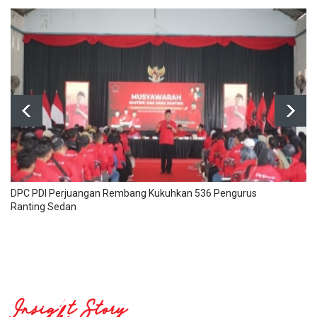
DPC PDI Perjuangan Rembang Kukuhkan 536 Pengurus
Ranting Sedan
Insight Story