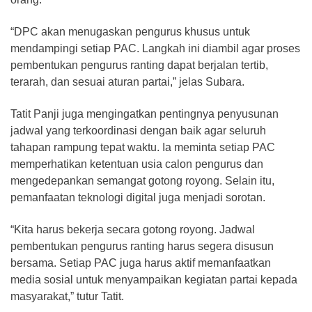
​“DPC akan menugaskan pengurus khusus untuk
mendampingi setiap PAC. Langkah ini diambil agar proses
pembentukan pengurus ranting dapat berjalan tertib,
terarah, dan sesuai aturan partai,” jelas Subara.
​Tatit Panji juga mengingatkan pentingnya penyusunan
jadwal yang terkoordinasi dengan baik agar seluruh
tahapan rampung tepat waktu. Ia meminta setiap PAC
memperhatikan ketentuan usia calon pengurus dan
mengedepankan semangat gotong royong. Selain itu,
pemanfaatan teknologi digital juga menjadi sorotan.
​“Kita harus bekerja secara gotong royong. Jadwal
pembentukan pengurus ranting harus segera disusun
bersama. Setiap PAC juga harus aktif memanfaatkan
media sosial untuk menyampaikan kegiatan partai kepada
masyarakat,” tutur Tatit.