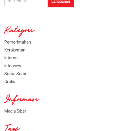
Kategori
Pemerintahan
Kerakyatan
Internal
Interview
Serba Serbi
Grafis
Informasi
Media Siber
Tags