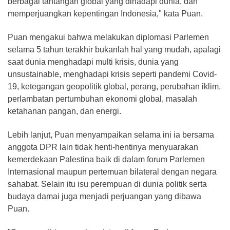
berbagai tantangan global yang dihadapi dunia, dan
memperjuangkan kepentingan Indonesia," kata Puan.
Puan mengakui bahwa melakukan diplomasi Parlemen
selama 5 tahun terakhir bukanlah hal yang mudah, apalagi
saat dunia menghadapi multi krisis, dunia yang
unsustainable, menghadapi krisis seperti pandemi Covid-
19, ketegangan geopolitik global, perang, perubahan iklim,
perlambatan pertumbuhan ekonomi global, masalah
ketahanan pangan, dan energi.
Lebih lanjut, Puan menyampaikan selama ini ia bersama
anggota DPR lain tidak henti-hentinya menyuarakan
kemerdekaan Palestina baik di dalam forum Parlemen
Internasional maupun pertemuan bilateral dengan negara
sahabat. Selain itu isu perempuan di dunia politik serta
budaya damai juga menjadi perjuangan yang dibawa
Puan.