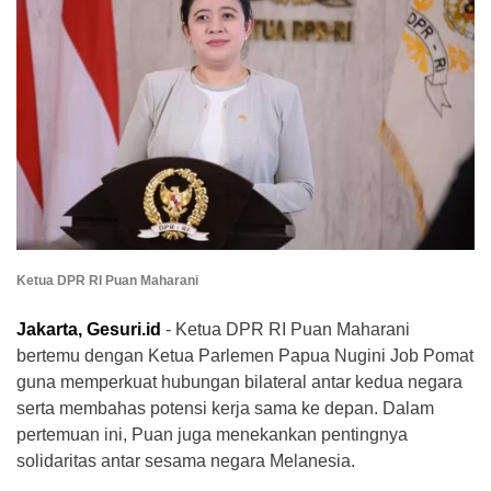
Ketua DPR RI Puan Maharani
Jakarta, Gesuri.id
- Ketua DPR RI Puan Maharani
bertemu dengan Ketua Parlemen Papua Nugini Job Pomat
guna memperkuat hubungan bilateral antar kedua negara
serta membahas potensi kerja sama ke depan. Dalam
pertemuan ini, Puan juga menekankan pentingnya
solidaritas antar sesama negara Melanesia.