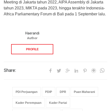
Meeting di Jakarta tahun 2022, AIPA Assembly di Jakarta
tahun 2023, MIKTA pada 2023, hingga terakhir Indonesia-
Africa Parliamentary Forum di Bali pada 1 September lalu.
Haerandi
Author
PROFILE
Share:
PDI Perjuangan
PDIP
DPR
Puan Maharani
Kader Perempuan
Kader Partai