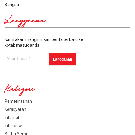
Bangsa
Langganan
Kami akan mengirimkan berita terbaru ke
kotak masuk anda
Kategori
Pemerintahan
Kerakyatan
Internal
Interview
Serba Serbi