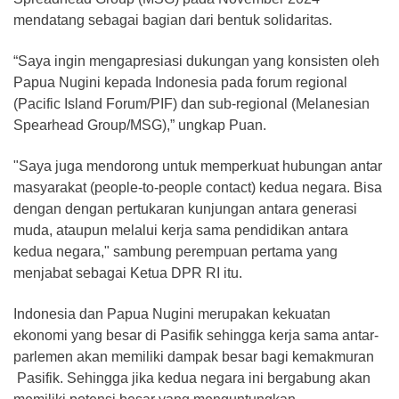
mendatang sebagai bagian dari bentuk solidaritas.
“Saya ingin mengapresiasi dukungan yang konsisten oleh
Papua Nugini kepada Indonesia pada forum regional
(Pacific Island Forum/PIF) dan sub-regional (Melanesian
Spearhead Group/MSG),” ungkap Puan.
"Saya juga mendorong untuk memperkuat hubungan antar
masyarakat (people-to-people contact) kedua negara. Bisa
dengan dengan pertukaran kunjungan antara generasi
muda, ataupun melalui kerja sama pendidikan antara
kedua negara," sambung perempuan pertama yang
menjabat sebagai Ketua DPR RI itu.
Indonesia dan Papua Nugini merupakan kekuatan
ekonomi yang besar di Pasifik sehingga kerja sama antar-
parlemen akan memiliki dampak besar bagi kemakmuran
Pasifik. Sehingga jika kedua negara ini bergabung akan