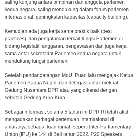
saling kunjung antara pimpinan dan anggota parlemen
kedua negara, saling mendukung dalam forum parlemen
internasional, peningkatan kapasitas (capacity building).
Kemudian ada juga kerja sama praktik baik (best
practices), dan pengalaman terkait fungsi Parlemen di
bidang legislatif, anggaran, pengawasan dan juga kerja
sama antar sekretariat Parlemen kedua negara untuk
mendukung fungsi parlemen.
Setelah pendandatangan MoU, Puan lalu mengajak Ketua
Parlemen Papua Nugini dan delegasi untuk melihat
Gedung Nusantara DPR atau yang dikenal dengan
sebutan Gedung Kura-Kura.
Sebagai informasi, selama 5 tahun ini DPR RI telah aktif
mengadakan berbagai pertemuan internasional di
antaranya sebagai tuan rumah seperti Inter-Parliamentary
Union (IPU) ke 144 di Bali tahun 2022, P20 Speakers