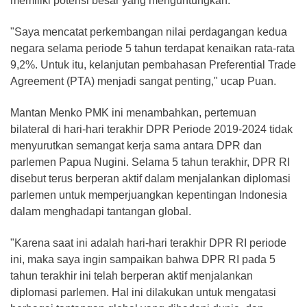
memiliki potensi besar yang menguntungkan.
"Saya mencatat perkembangan nilai perdagangan kedua
negara selama periode 5 tahun terdapat kenaikan rata-rata
9,2%. Untuk itu, kelanjutan pembahasan Preferential Trade
Agreement (PTA) menjadi sangat penting," ucap Puan.
Mantan Menko PMK ini menambahkan, pertemuan
bilateral di hari-hari terakhir DPR Periode 2019-2024 tidak
menyurutkan semangat kerja sama antara DPR dan
parlemen Papua Nugini. Selama 5 tahun terakhir, DPR RI
disebut terus berperan aktif dalam menjalankan diplomasi
parlemen untuk memperjuangkan kepentingan Indonesia
dalam menghadapi tantangan global.
"Karena saat ini adalah hari-hari terakhir DPR RI periode
ini, maka saya ingin sampaikan bahwa DPR RI pada 5
tahun terakhir ini telah berperan aktif menjalankan
diplomasi parlemen. Hal ini dilakukan untuk mengatasi