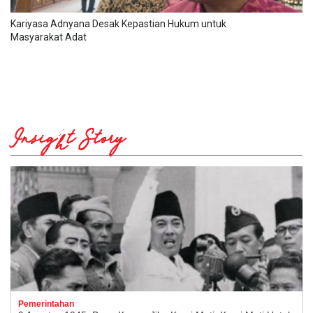
Kariyasa Adnyana Desak Kepastian Hukum untuk
Masyarakat Adat
Insight Story
Pemerintahan