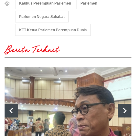
Kaukus Perempuan Parlemen
Parlemen
Parlemen Negara Sahabat
KTT Ketua Parlemen Perempuan Dunia
Berita Terkait