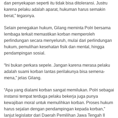
dan penyekapan seperti itu tidak bisa ditoleransi. Justru
karena pelaku adalah aparat, hukuman harus semakin
berat,” tegasnya.
Selain penegakan hukum, Gilang meminta Polri bersama
lembaga terkait memastikan korban memperoleh
perlindungan secara menyeluruh, mulai dari perlindungan
hukum, pemulihan kesehatan fisik dan mental, hingga
pendampingan sosial.
“Ini bukan perkara sepele. Jangan karena merasa pelaku
adalah suami korban lantas perilakunya bisa semena-
mena,” jelas Gilang.
“Apa yang dialami korban sangat memilukan. Polri sebagai
instansi tempat terduga pelaku bekerja juga punya
kewajiban moral untuk memulihkan korban. Proses hukum
harus sejalan dengan pendampingan kepada korban,”
lanjut legislator dari Daerah Pemilihan Jawa Tengah II