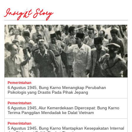
Insight Story
Pemerintahan
6 Agustus 1945, Bung Karno Menangkap Perubahan
Psikologis yang Drastis Pada Pihak Jepang
Pemerintahan
6 Agustus 1945, Alur Kemerdekaan Dipercepat: Bung Karno
Terima Panggilan Mendadak ke Dalat Vietnam
Pemerintahan
5 Agustus 1945, Bung Karno Mantapkan Kesepakatan Internal