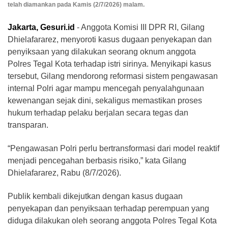
telah diamankan pada Kamis (2/7/2026) malam.
Jakarta, Gesuri.id
- Anggota Komisi III DPR RI, Gilang
Dhielafararez, menyoroti kasus dugaan penyekapan dan
penyiksaan yang dilakukan seorang oknum anggota
Polres Tegal Kota terhadap istri sirinya. Menyikapi kasus
tersebut, Gilang mendorong reformasi sistem pengawasan
internal Polri agar mampu mencegah penyalahgunaan
kewenangan sejak dini, sekaligus memastikan proses
hukum terhadap pelaku berjalan secara tegas dan
transparan.
“Pengawasan Polri perlu bertransformasi dari model reaktif
menjadi pencegahan berbasis risiko,” kata Gilang
Dhielafararez, Rabu (8/7/2026).
Publik kembali dikejutkan dengan kasus dugaan
penyekapan dan penyiksaan terhadap perempuan yang
diduga dilakukan oleh seorang anggota Polres Tegal Kota