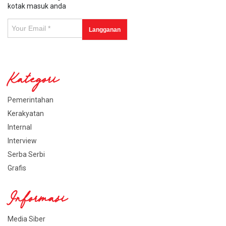
kotak masuk anda
Kategori
Pemerintahan
Kerakyatan
Internal
Interview
Serba Serbi
Grafis
Informasi
Media Siber