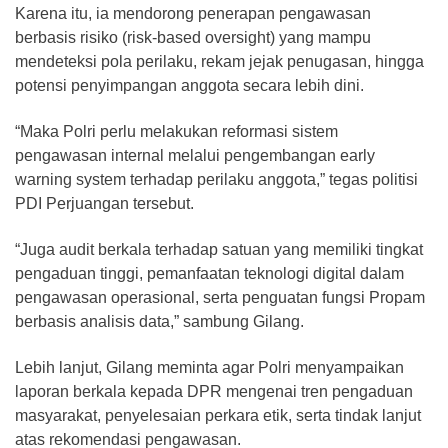
Karena itu, ia mendorong penerapan pengawasan
berbasis risiko (risk-based oversight) yang mampu
mendeteksi pola perilaku, rekam jejak penugasan, hingga
potensi penyimpangan anggota secara lebih dini.
“Maka Polri perlu melakukan reformasi sistem
pengawasan internal melalui pengembangan early
warning system terhadap perilaku anggota,” tegas politisi
PDI Perjuangan tersebut.
“Juga audit berkala terhadap satuan yang memiliki tingkat
pengaduan tinggi, pemanfaatan teknologi digital dalam
pengawasan operasional, serta penguatan fungsi Propam
berbasis analisis data,” sambung Gilang.
Lebih lanjut, Gilang meminta agar Polri menyampaikan
laporan berkala kepada DPR mengenai tren pengaduan
masyarakat, penyelesaian perkara etik, serta tindak lanjut
atas rekomendasi pengawasan.