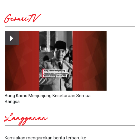
GesuriTV
Bung Karno Menjunjung Kesetaraan Semua
Bangsa
Langganan
Kami akan mengirimkan berita terbaru ke