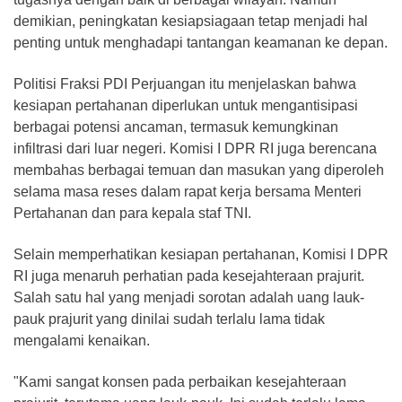
demikian, peningkatan kesiapsiagaan tetap menjadi hal
penting untuk menghadapi tantangan keamanan ke depan.
Politisi Fraksi PDI Perjuangan itu menjelaskan bahwa
kesiapan pertahanan diperlukan untuk mengantisipasi
berbagai potensi ancaman, termasuk kemungkinan
infiltrasi dari luar negeri. Komisi I DPR RI juga berencana
membahas berbagai temuan dan masukan yang diperoleh
selama masa reses dalam rapat kerja bersama Menteri
Pertahanan dan para kepala staf TNI.
Selain memperhatikan kesiapan pertahanan, Komisi I DPR
RI juga menaruh perhatian pada kesejahteraan prajurit.
Salah satu hal yang menjadi sorotan adalah uang lauk-
pauk prajurit yang dinilai sudah terlalu lama tidak
mengalami kenaikan.
"Kami sangat konsen pada perbaikan kesejahteraan