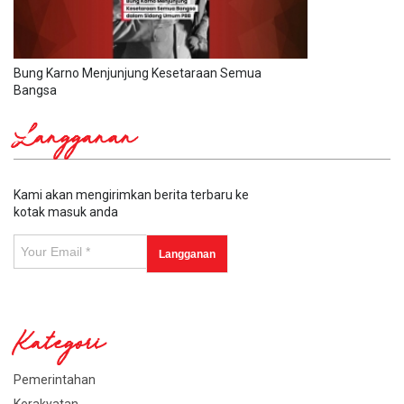
Bung Karno Menjunjung Kesetaraan Semua
Bangsa
Langganan
Kami akan mengirimkan berita terbaru ke
kotak masuk anda
Kategori
Pemerintahan
Kerakyatan