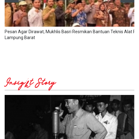
Pesan Agar Dirawat, Mukhlis Basri Resmikan Bantuan Teknis Alat Pe
Lampung Barat
Insight Story