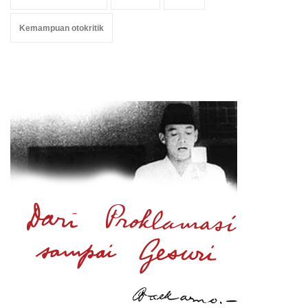
Kemampuan otokritik