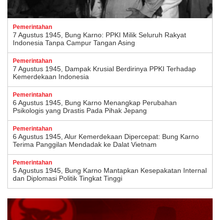
Pemerintahan
7 Agustus 1945, Bung Karno: PPKI Milik Seluruh Rakyat
Indonesia Tanpa Campur Tangan Asing
Pemerintahan
7 Agustus 1945, Dampak Krusial Berdirinya PPKI Terhadap
Kemerdekaan Indonesia
Pemerintahan
6 Agustus 1945, Bung Karno Menangkap Perubahan
Psikologis yang Drastis Pada Pihak Jepang
Pemerintahan
6 Agustus 1945, Alur Kemerdekaan Dipercepat: Bung Karno
Terima Panggilan Mendadak ke Dalat Vietnam
Pemerintahan
5 Agustus 1945, Bung Karno Mantapkan Kesepakatan Internal
dan Diplomasi Politik Tingkat Tinggi