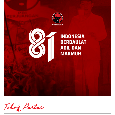
Tokoh Partai