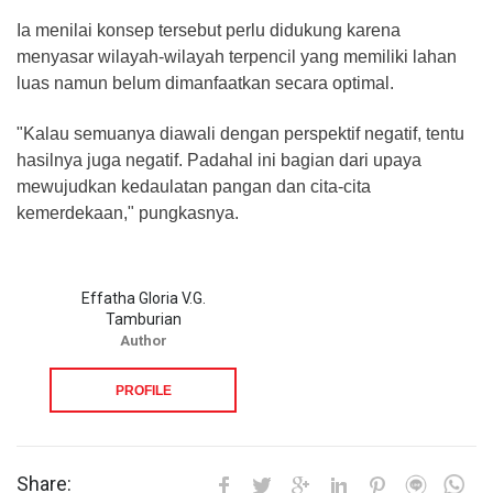
Ia menilai konsep tersebut perlu didukung karena
menyasar wilayah-wilayah terpencil yang memiliki lahan
luas namun belum dimanfaatkan secara optimal.
"Kalau semuanya diawali dengan perspektif negatif, tentu
hasilnya juga negatif. Padahal ini bagian dari upaya
mewujudkan kedaulatan pangan dan cita-cita
kemerdekaan," pungkasnya.
Effatha Gloria V.G.
Tamburian
Author
PROFILE
Share: