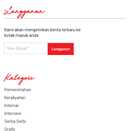
Langganan
Kami akan mengirimkan berita terbaru ke
kotak masuk anda
Kategori
Pemerintahan
Kerakyatan
Internal
Interview
Serba Serbi
Grafis