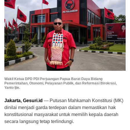
​Wakil Ketua DPD PDI Perjuangan Papua Barat Daya Bidang
Pemerintahan, Otonomi, Pelayanan Publik, dan Reformasi Birokrasi,
Yanto Ijie.
Jakarta, Gesuri.id
— Putusan Mahkamah Konstitusi (MK)
dinilai menjadi garda terdepan dalam memastikan hak
konstitusional masyarakat untuk memilih kepala daerah
secara langsung tetap terlindungi.