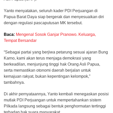
​Yanto menyatakan, seluruh kader PDI Perjuangan di
Papua Barat Daya siap bergerak dan menyesuaikan diri
dengan regulasi pascaputusan MK tersebut.
Baca:
Mengenal Sosok Ganjar Pranowo. Keluarga,
Tempat Bersandar
​“Sebagai partai yang berjiwa petarung sesuai ajaran Bung
Karno, kami akan terus menjaga demokrasi yang
berkeadilan, menjunjung tinggi hak Orang Asli Papua,
serta memastikan otonomi daerah berjalan untuk
kemajuan rakyat, bukan kepentingan kelompok,”
tambahnya.
​Di akhir pernyataannya, Yanto kembali menegaskan posisi
mutlak PDI Perjuangan untuk mempertahankan sistem
Pilkada langsung sebagai bentuk penghormatan tertinggi
terhadap hak suara masyarakat.