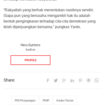
​“Rakyatlah yang berhak menentukan nasibnya sendiri.
Siapa pun yang berusaha mengambil hak itu adalah
bentuk pengingkaran terhadap cita-cita demokrasi yang
telah diperjuangkan bersama,” pungkas Yanto.
Heru Guntoro
Author
PROFILE
Share:
PDI Perjuangan
PDIP
Kader Partai