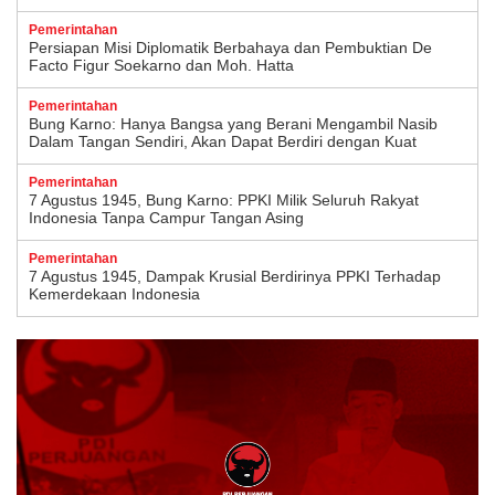
Pemerintahan
Persiapan Misi Diplomatik Berbahaya dan Pembuktian De
Facto Figur Soekarno dan Moh. Hatta
Pemerintahan
Bung Karno: Hanya Bangsa yang Berani Mengambil Nasib
Dalam Tangan Sendiri, Akan Dapat Berdiri dengan Kuat
Pemerintahan
7 Agustus 1945, Bung Karno: PPKI Milik Seluruh Rakyat
Indonesia Tanpa Campur Tangan Asing
Pemerintahan
7 Agustus 1945, Dampak Krusial Berdirinya PPKI Terhadap
Kemerdekaan Indonesia