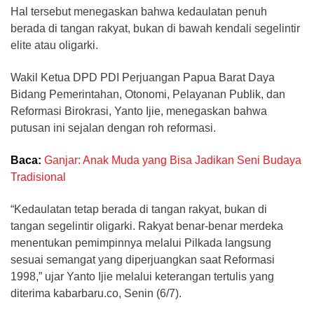
Hal tersebut menegaskan bahwa kedaulatan penuh
berada di tangan rakyat, bukan di bawah kendali segelintir
elite atau oligarki.
​Wakil Ketua DPD PDI Perjuangan Papua Barat Daya
Bidang Pemerintahan, Otonomi, Pelayanan Publik, dan
Reformasi Birokrasi, Yanto Ijie, menegaskan bahwa
putusan ini sejalan dengan roh reformasi.
Baca:
Ganjar: Anak Muda yang Bisa Jadikan Seni Budaya
Tradisional
​“Kedaulatan tetap berada di tangan rakyat, bukan di
tangan segelintir oligarki. Rakyat benar-benar merdeka
menentukan pemimpinnya melalui Pilkada langsung
sesuai semangat yang diperjuangkan saat Reformasi
1998,” ujar Yanto Ijie melalui keterangan tertulis yang
diterima kabarbaru.co, Senin (6/7).