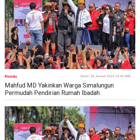
Pemilu
Senin, 29 Januari 2024 14:40 WIB
Mahfud MD Yakinkan Warga Simalungun
Permudah Pendirian Rumah Ibadah