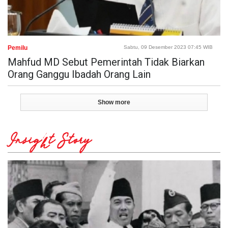
Pemilu
Sabtu, 09 Desember 2023 07:45 WIB
Mahfud MD Sebut Pemerintah Tidak Biarkan
Orang Ganggu Ibadah Orang Lain
Show more
Insight Story