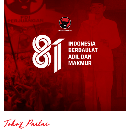
Tokoh Partai