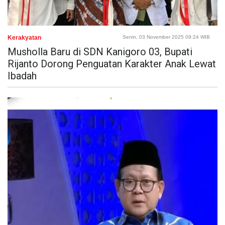
Kerakyatan
Senin, 03 November 2025 09:24 WIB
Musholla Baru di SDN Kanigoro 03, Bupati
Rijanto Dorong Penguatan Karakter Anak Lewat
Ibadah