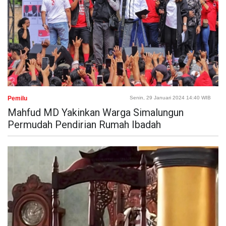
Pemilu
Senin, 29 Januari 2024 14:40 WIB
Mahfud MD Yakinkan Warga Simalungun
Permudah Pendirian Rumah Ibadah