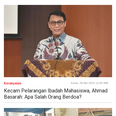
Kerakyatan
Kamis, 09 Mei 2024 12:00 WIB
Kecam Pelarangan Ibadah Mahasiswa, Ahmad
Basarah: Apa Salah Orang Berdoa?