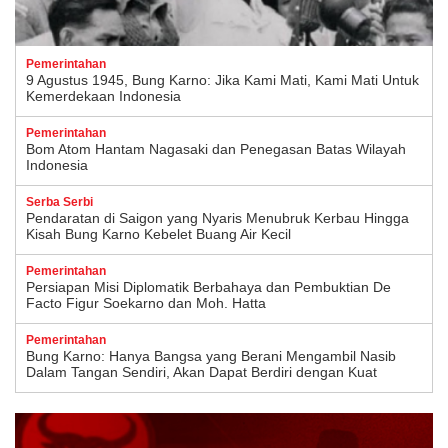
Pemerintahan
9 Agustus 1945, Bung Karno: Jika Kami Mati, Kami Mati Untuk
Kemerdekaan Indonesia
Pemerintahan
Bom Atom Hantam Nagasaki dan Penegasan Batas Wilayah
Indonesia
Serba Serbi
Pendaratan di Saigon yang Nyaris Menubruk Kerbau Hingga
Kisah Bung Karno Kebelet Buang Air Kecil
Pemerintahan
Persiapan Misi Diplomatik Berbahaya dan Pembuktian De
Facto Figur Soekarno dan Moh. Hatta
Pemerintahan
Bung Karno: Hanya Bangsa yang Berani Mengambil Nasib
Dalam Tangan Sendiri, Akan Dapat Berdiri dengan Kuat