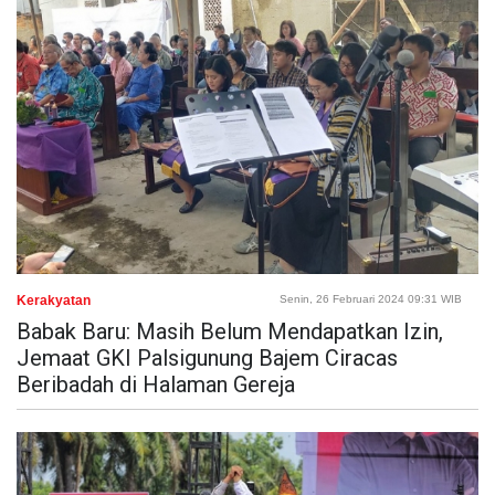
Kerakyatan
Senin, 26 Februari 2024 09:31 WIB
Babak Baru: Masih Belum Mendapatkan Izin,
Jemaat GKI Palsigunung Bajem Ciracas
Beribadah di Halaman Gereja