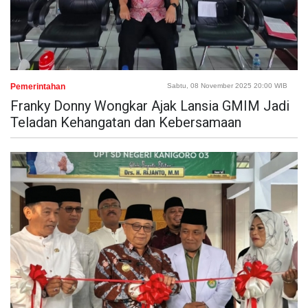
Pemerintahan
Sabtu, 08 November 2025 20:00 WIB
Franky Donny Wongkar Ajak Lansia GMIM Jadi
Teladan Kehangatan dan Kebersamaan