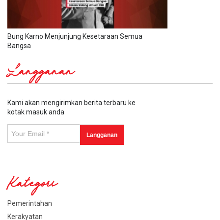
Bung Karno Menjunjung Kesetaraan Semua
Bangsa
Langganan
Kami akan mengirimkan berita terbaru ke
kotak masuk anda
Kategori
Pemerintahan
Kerakyatan