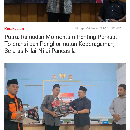
Kerakyatan
Minggu, 08 Maret 2026 14:12 WIB
Putra: Ramadan Momentum Penting Perkuat
Toleransi dan Penghormatan Keberagaman,
Selaras Nilai-Nilai Pancasila