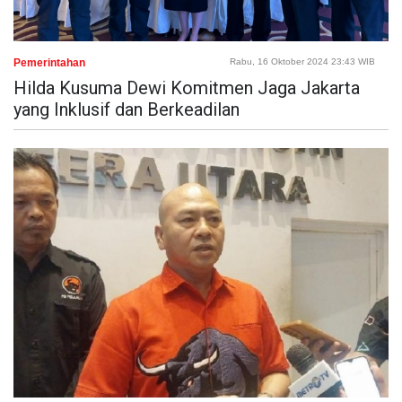
Pemerintahan
Rabu, 16 Oktober 2024 23:43 WIB
Hilda Kusuma Dewi Komitmen Jaga Jakarta
yang Inklusif dan Berkeadilan