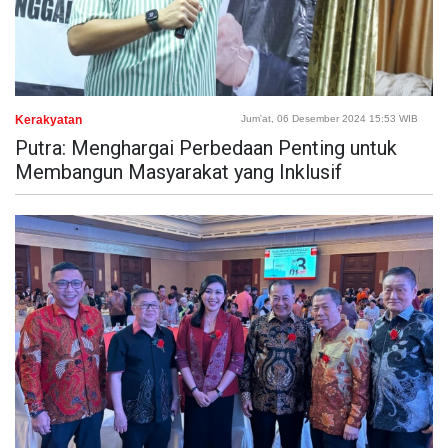
Kerakyatan
Jum'at, 06 Desember 2024 15:53 WIB
Putra: Menghargai Perbedaan Penting untuk
Membangun Masyarakat yang Inklusif