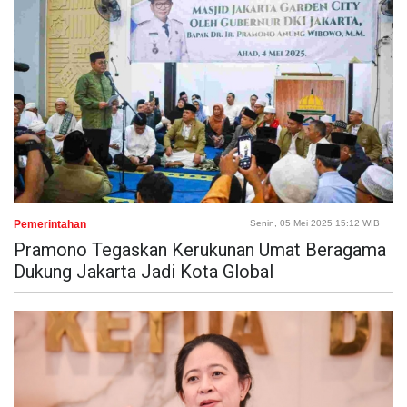
Pemerintahan
Senin, 05 Mei 2025 15:12 WIB
Pramono Tegaskan Kerukunan Umat Beragama
Dukung Jakarta Jadi Kota Global