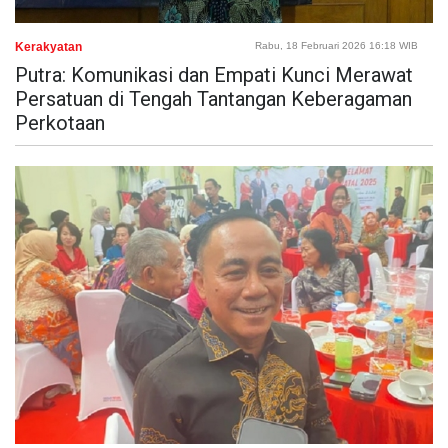
Kerakyatan
Rabu, 18 Februari 2026 16:18 WIB
Putra: Komunikasi dan Empati Kunci Merawat
Persatuan di Tengah Tantangan Keberagaman
Perkotaan