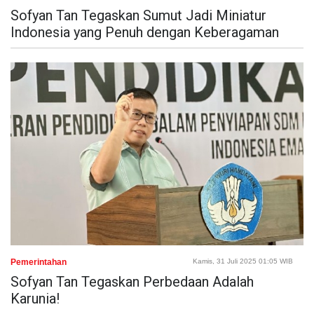
Sofyan Tan Tegaskan Sumut Jadi Miniatur
Indonesia yang Penuh dengan Keberagaman
Pemerintahan
Kamis, 31 Juli 2025 01:05 WIB
Sofyan Tan Tegaskan Perbedaan Adalah
Karunia!