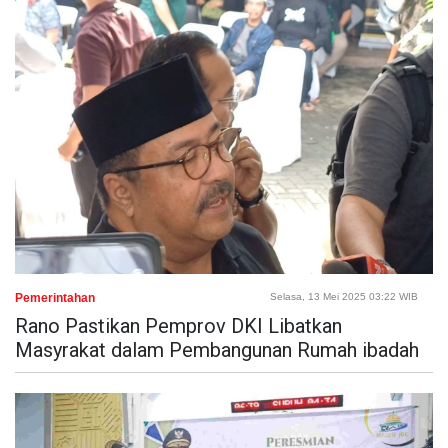
Pemerintahan
Selasa, 13 Mei 2025 03:22 WIB
Rano Pastikan Pemprov DKI Libatkan
Masyrakat dalam Pembangunan Rumah ibadah