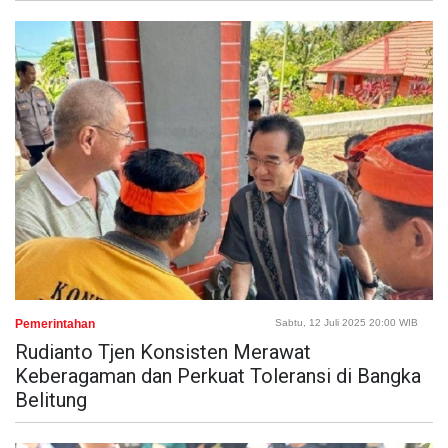
Pemerintahan
Sabtu, 12 Juli 2025 20:00 WIB
Rudianto Tjen Konsisten Merawat
Keberagaman dan Perkuat Toleransi di Bangka
Belitung