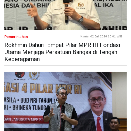
Pemerintahan
Kamis, 02 Juli 2026 10:01 WIB
Rokhmin Dahuri: Empat Pilar MPR RI Fondasi
Utama Menjaga Persatuan Bangsa di Tengah
Keberagaman