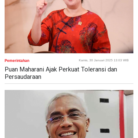
Pemerintahan
Kamis, 30 Januari 2025 13:03 WIB
Puan Maharani Ajak Perkuat Toleransi dan
Persaudaraan