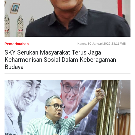
Pemerintahan
Kamis, 30 Januari 2025 23:11 WIB
SKY Serukan Masyarakat Terus Jaga
Keharmonisan Sosial Dalam Keberagaman
Budaya