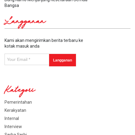
Bangsa
Langganan
Kami akan mengirimkan berita terbaru ke
kotak masuk anda
Kategori
Pemerintahan
Kerakyatan
Internal
Interview
Serba Serbi