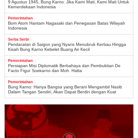
9 Agustus 1945, Bung Karno: Jika Kami Mati, Kami Mati Untuk
Kemerdekaan Indonesia
Pemerintahan
Bom Atom Hantam Nagasaki dan Penegasan Batas Wilayah
Indonesia
Serba Serbi
Pendaratan di Saigon yang Nyaris Menubruk Kerbau Hingga
Kisah Bung Karno Kebelet Buang Air Kecil
Pemerintahan
Persiapan Misi Diplomatik Berbahaya dan Pembuktian De
Facto Figur Soekarno dan Moh. Hatta
Pemerintahan
Bung Karno: Hanya Bangsa yang Berani Mengambil Nasib
Dalam Tangan Sendiri, Akan Dapat Berdiri dengan Kuat