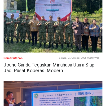
Pemerintahan
Selasa, 21 Oktober 2025 08:48 WIB
Joune Ganda Tegaskan Minahasa Utara Siap
Jadi Pusat Koperasi Modern