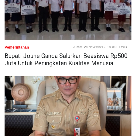
Pemerintahan
Jum'at, 28 November 2025 08:01 WIB
Bupati Joune Ganda Salurkan Beasiswa Rp500
Juta Untuk Peningkatan Kualitas Manusia