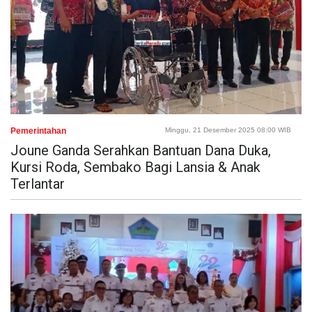
Pemerintahan
Minggu, 21 Desember 2025 08:00 WIB
Joune Ganda Serahkan Bantuan Dana Duka,
Kursi Roda, Sembako Bagi Lansia & Anak
Terlantar