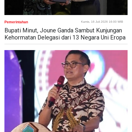
Pemerintahan
Kamis, 16 Juli 2026 16:00 WIB
Bupati Minut, Joune Ganda Sambut Kunjungan
Kehormatan Delegasi dari 13 Negara Uni Eropa